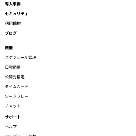
導入事例
セキュリティ
利用規約
ブログ
機能
スケジュール管理
日程調整
公開先指定
タイムカード
ワークフロー
チャット
サポート
ヘルプ