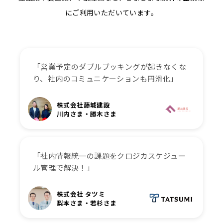
にご利用いただいています。
「営業予定のダブルブッキングが起きなくな
り、社内のコミュニケーションも円滑化」
株式会社藤城建設
川内さま・勝木さま
「社内情報統一の課題をクロジカスケジュー
ル管理で解決！」
株式会社 タツミ
梨本さま・若杉さま