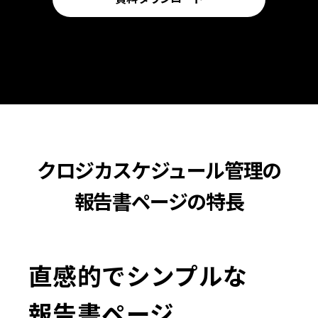
クロジカスケジュール管理の
報告書ページの特長
直感的でシンプルな
報告書ページ