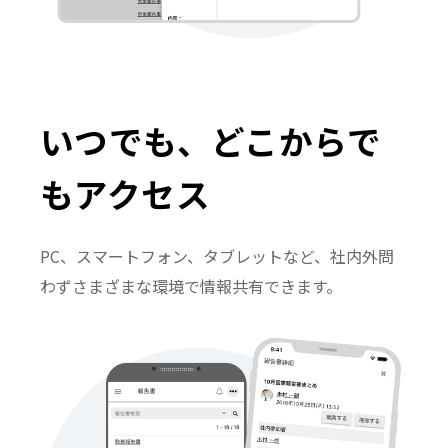
いつでも、どこからで
も
アクセス
PC、スマートフォン、タブレットなど、社内外問
わずさまざまな環境で情報共有できます。