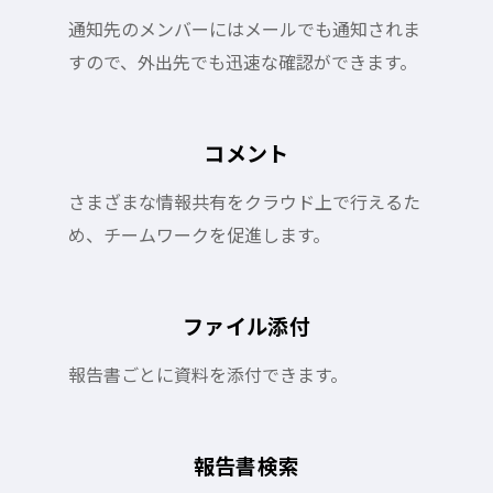
通知先のメンバーにはメールでも通知されま
すので、外出先でも迅速な確認ができます。
コメント
さまざまな情報共有をクラウド上で行えるた
め、チームワークを促進します。
ファイル添付
報告書ごとに資料を添付できます。
報告書検索