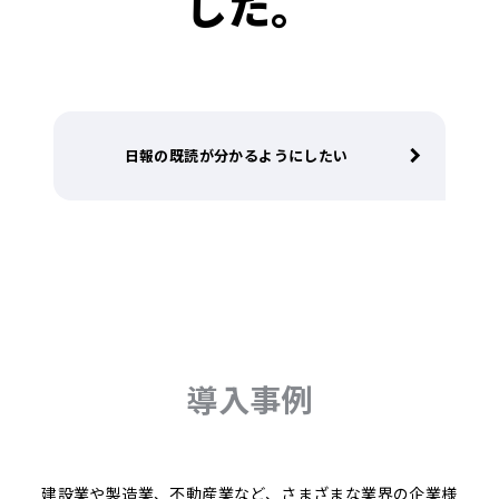
した。
日報の既読が分かるようにしたい
導入事例
建設業や製造業、不動産業など、さまざまな業界の企業様