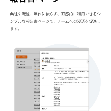
業種や職種、年代に依らず、直感的に利用できるシ
ンプルな報告書ページで、チームへの浸透を促進し
ます。