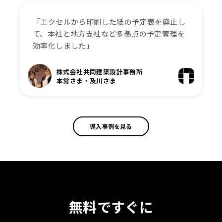
「エクセルから印刷した紙の予定表を廃止し
て、本社と地方支社など多拠点の予定管理を
効率化しました」
株式会社共同建築設計事務所
本常さま・及川さま
導入事例を見る
無料ですぐに