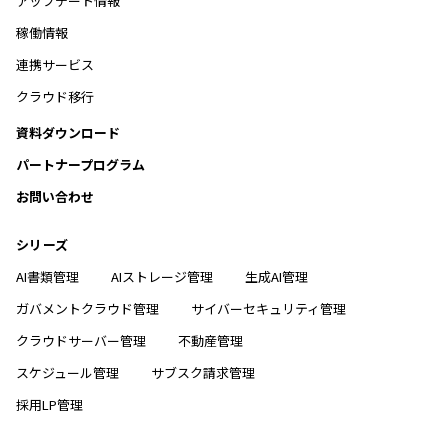
アップデート情報
稼働情報
連携サービス
クラウド移行
資料ダウンロード
パートナープログラム
お問い合わせ
シリーズ
AI書類管理
AIストレージ管理
生成AI管理
ガバメントクラウド管理
サイバーセキュリティ管理
クラウドサーバー管理
不動産管理
スケジュール管理
サブスク請求管理
採用LP管理