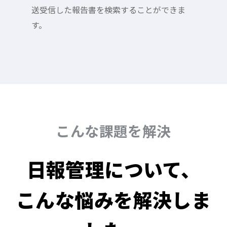
送受信した報告書を検索することができま
す。
こんな課題を解決
日報管理について、
こんな悩みを解決しま