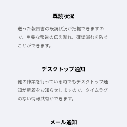
既読状況
送った報告書の既読状況が把握できますの
で、重要な報告の伝え漏れ、確認漏れを防ぐ
ことができます。
デスクトップ通知
他の作業を行っている時でもデスクトップ通
知が新着をお知らせしますので、タイムラグ
のない情報共有ができます。
メール通知