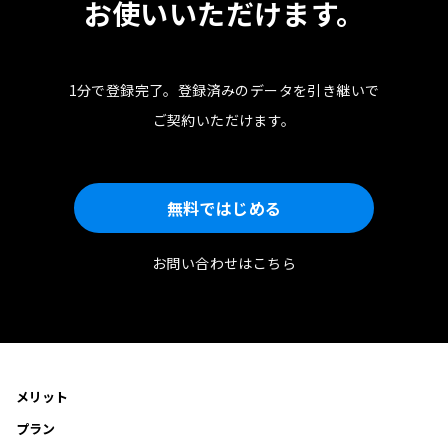
お使いいただけます。
1分で登録完了。
登録済みのデータを引き継いで
ご契約いただけます。
無料ではじめる
お問い合わせはこちら
メリット
プラン