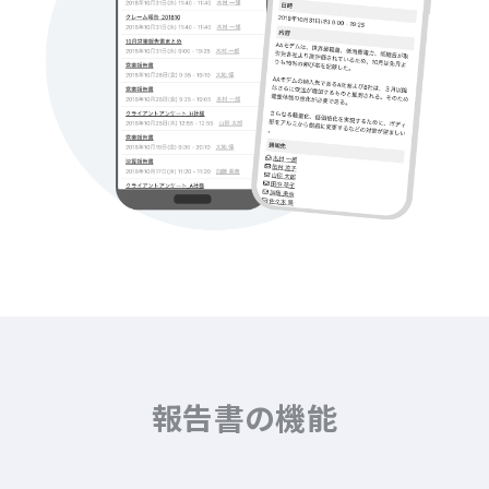
報告書の機能