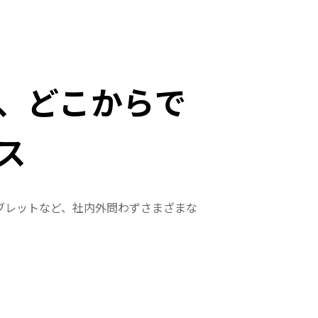
、どこからで
ス
ブレットなど、社内外問わずさまざまな
。