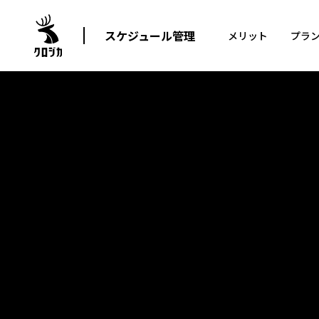
スケジュール管理
メリット
プラ