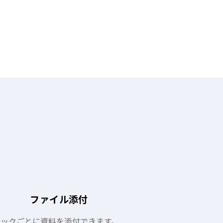
ファイル添付
ピックごとに資料を添付できます。