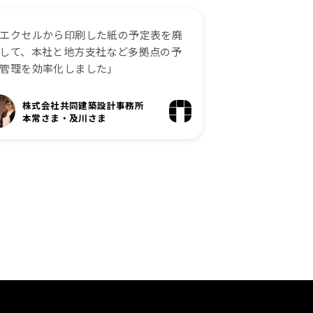
エクセルから印刷した紙の予定表を廃
して、本社と地方支社など多拠点の予
管理を効率化しました」
株式会社共同建築設計事務所
本常さま・及川さま