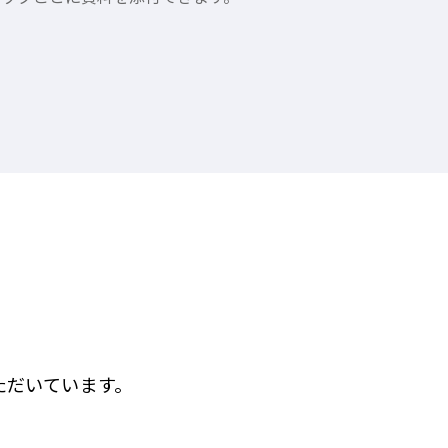
ただいています。