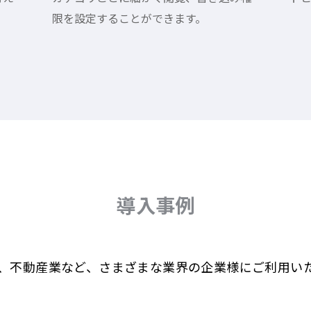
。
限を設定することができます。
導入事例
、不動産業など、さまざまな業界の企業様にご利用い