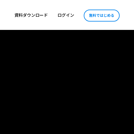
資料ダウンロード
ログイン
無料ではじめる