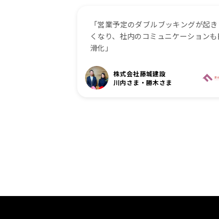
「営業予定のダブルブッキングが起き
くなり、社内のコミュニケーションも
滑化」
株式会社藤城建設
川内さま・勝木さま