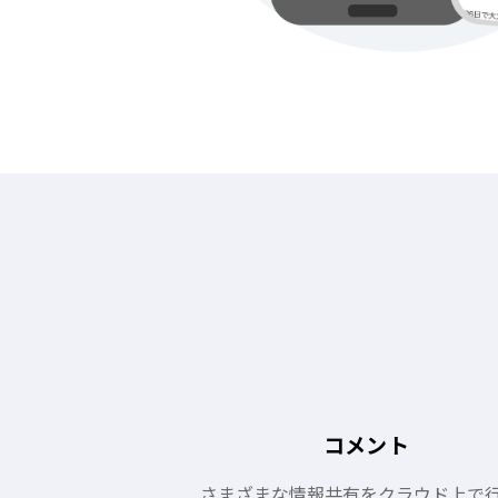
コメント
さまざまな情報共有をクラウド上で