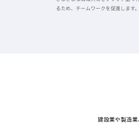
るため、チームワークを促進します
建設業や製造業