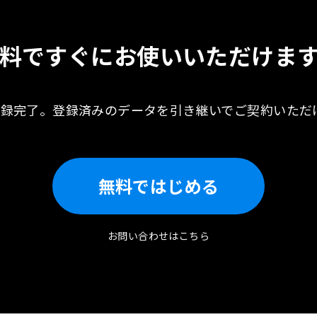
料ですぐに
お使いいただけま
登録完了。
登録済みのデータを引き継いで
ご契約いただ
無料ではじめる
お問い合わせはこちら