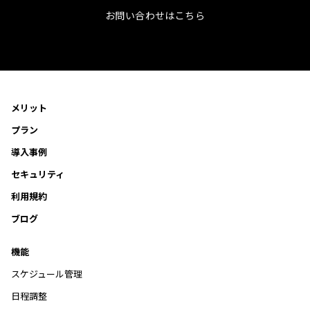
お問い合わせはこちら
メリット
プラン
導入事例
セキュリティ
利用規約
ブログ
機能
スケジュール管理
日程調整