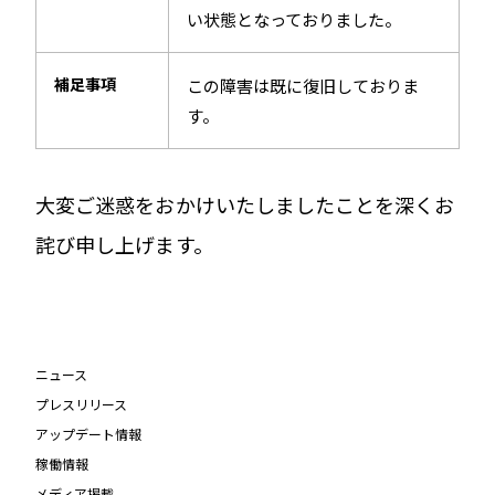
い状態となっておりました。
補足事項
この障害は既に復旧しておりま
す。
大変ご迷惑をおかけいたしましたことを深くお
詫び申し上げます。
ニュース
プレスリリース
アップデート情報
稼働情報
メディア掲載