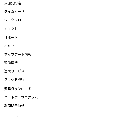
公開先指定
タイムカード
ワークフロー
チャット
サポート
ヘルプ
アップデート情報
稼働情報
連携サービス
クラウド移行
資料ダウンロード
パートナープログラム
お問い合わせ