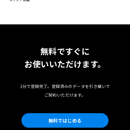
無料ですぐに
お使いいただけます。
1分で登録完了。
登録済みのデータを引き継いで
ご契約いただけます。
無料ではじめる