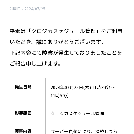
公開日：2024/07/25
平素は「クロジカスケジュール管理」をご利用
いただき、誠にありがとうございます。
下記内容にて障害が発生しておりましたことを
ご報告申し上げます。
発生日時
2024年07月25日(木) 11時39分 ～
11時59分
影響範囲
クロジカスケジュール管理
障害内容
サーバー負荷により、接続しづら