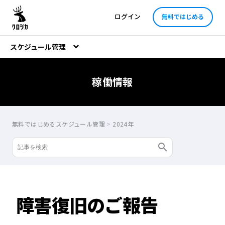
ログイン
無料ではじめる
スケジュール管理
稼働情報
無料ではじめるスケジュール管理
>
2024年
障害復旧のご報告