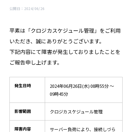
公開日：2024/06/26
平素は「クロジカスケジュール管理」をご利用
いただき、誠にありがとうございます。
下記内容にて障害が発生しておりましたことを
ご報告申し上げます。
発生日時
2024年06月26日(水) 08時55分 ～
09時45分
影響範囲
クロジカスケジュール管理
障害内容
サーバー負荷により、接続しづら