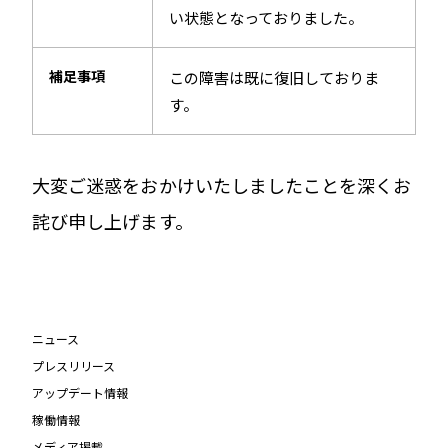
い状態となっておりました。
補足事項
この障害は既に復旧しておりま
す。
大変ご迷惑をおかけいたしましたことを深くお
詫び申し上げます。
ニュース
プレスリリース
アップデート情報
稼働情報
メディア掲載