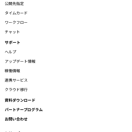
公開先指定
タイムカード
ワークフロー
チャット
サポート
ヘルプ
アップデート情報
稼働情報
連携サービス
クラウド移行
資料ダウンロード
パートナープログラム
お問い合わせ