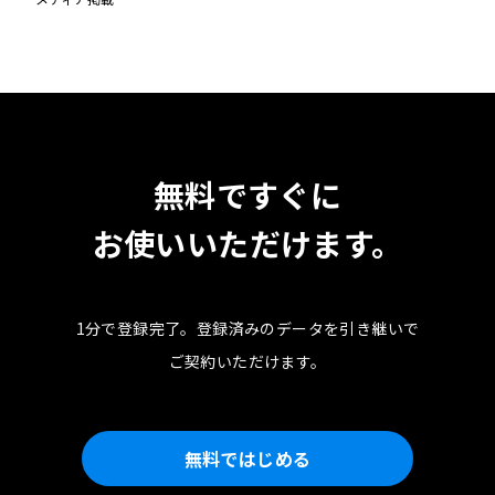
無料ですぐに
お使いいただけます。
1分で登録完了。
登録済みのデータを引き継いで
ご契約いただけます。
無料ではじめる