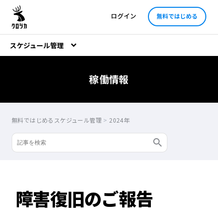
ログイン
無料ではじめる
スケジュール管理
稼働情報
無料ではじめるスケジュール管理
>
2024年
障害復旧のご報告