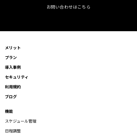
お問い合わせはこちら
メリット
プラン
導入事例
セキュリティ
利用規約
ブログ
機能
スケジュール管理
日程調整