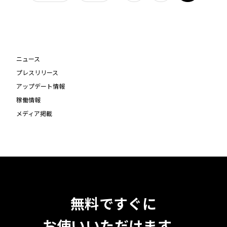
ニュース
プレスリリース
アップデート情報
稼働情報
メディア掲載
無料ですぐに
お使いいただけます。