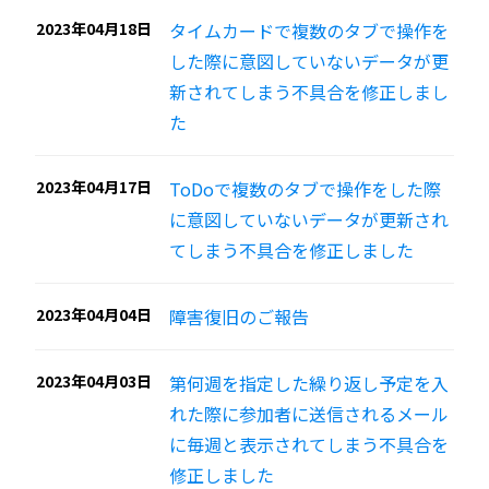
2023年04月18日
タイムカードで複数のタブで操作を
した際に意図していないデータが更
新されてしまう不具合を修正しまし
た
2023年04月17日
ToDoで複数のタブで操作をした際
に意図していないデータが更新され
てしまう不具合を修正しました
2023年04月04日
障害復旧のご報告
2023年04月03日
第何週を指定した繰り返し予定を入
れた際に参加者に送信されるメール
に毎週と表示されてしまう不具合を
修正しました