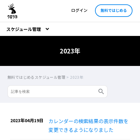
ログイン
無料ではじめる
スケジュール管理
2023年
無料ではじめるスケジュール管理
>
2023年
2023年04月19日
カレンダーの検索結果の表示件数を
変更できるようになりました