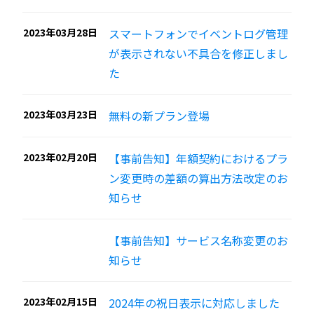
2023年03月28日
スマートフォンでイベントログ管理
が表示されない不具合を修正しまし
た
2023年03月23日
無料の新プラン登場
2023年02月20日
【事前告知】年額契約におけるプラ
ン変更時の差額の算出方法改定のお
知らせ
【事前告知】サービス名称変更のお
知らせ
2023年02月15日
2024年の祝日表示に対応しました