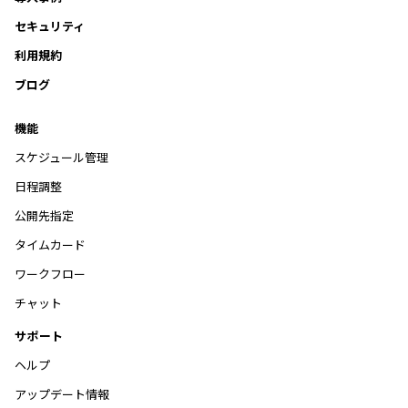
セキュリティ
利用規約
ブログ
機能
スケジュール管理
日程調整
公開先指定
タイムカード
ワークフロー
チャット
サポート
ヘルプ
アップデート情報