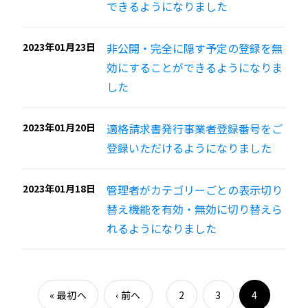
できるようになりました
2023年01月23日
非公開・完全に隠す予定の登録を無
効にすることができるようになりま
した
2023年01月20日
適格請求書発行事業者登録番号をご
登録いただけるようになりました
2023年01月18日
管理者がカテゴリーごとの表示切り
替え機能を有効・無効に切り替えら
れるようになりました
«
最初へ
‹
前へ
2
3
4