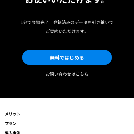
1分で登録完了。
登録済みのデータを引き継いで
ご契約いただけます。
無料ではじめる
お問い合わせはこちら
メリット
プラン
導入事例