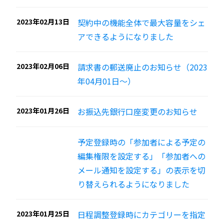
2023年02月13日
契約中の機能全体で最大容量をシェ
アできるようになりました
2023年02月06日
請求書の郵送廃止のお知らせ（2023
年04月01日〜）
2023年01月26日
お振込先銀行口座変更のお知らせ
予定登録時の「参加者による予定の
編集権限を設定する」「参加者への
メール通知を設定する」の表示を切
り替えられるようになりました
2023年01月25日
日程調整登録時にカテゴリーを指定