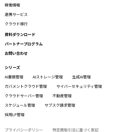
稼働情報
連携サービス
クラウド移行
資料ダウンロード
パートナープログラム
お問い合わせ
シリーズ
AI書類管理
AIストレージ管理
生成AI管理
ガバメントクラウド管理
サイバーセキュリティ管理
クラウドサーバー管理
不動産管理
スケジュール管理
サブスク請求管理
採用LP管理
プライバシーポリシー
特定商取引法に基づく表記