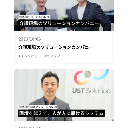
2023/10/06
介護現場のソリューションカンパニー
インタビュー
カスタマー