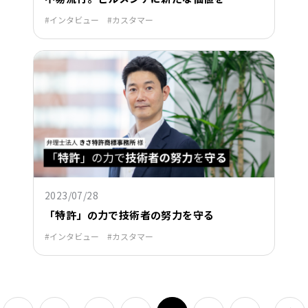
インタビュー
カスタマー
2023/07/28
「特許」の力で技術者の努力を守る
インタビュー
カスタマー