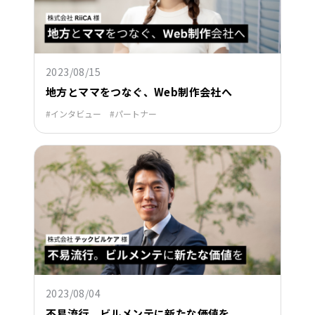
2023/08/15
地方とママをつなぐ、Web制作会社へ
インタビュー
パートナー
2023/08/04
不易流行。ビルメンテに新たな価値を