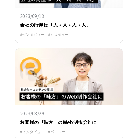
2023/09/13
会社の財産は「人・人・人・人」
インタビュー
カスタマー
2023/08/29
お客様の「味方」のWeb制作会社に
インタビュー
パートナー