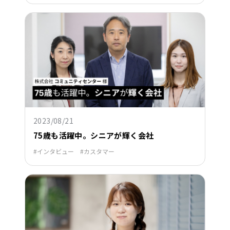
2023/08/21
75歳も活躍中。シニアが輝く会社
インタビュー
カスタマー