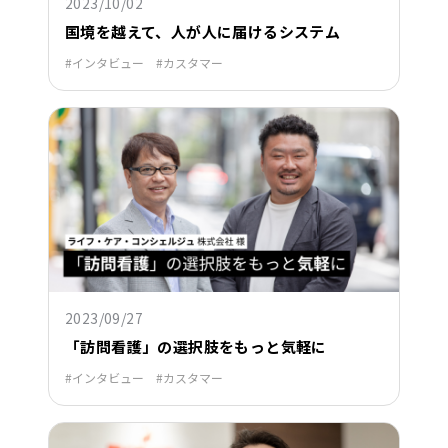
2023/10/02
国境を越えて、人が人に届けるシステム
インタビュー
カスタマー
2023/09/27
「訪問看護」の選択肢をもっと気軽に
インタビュー
カスタマー