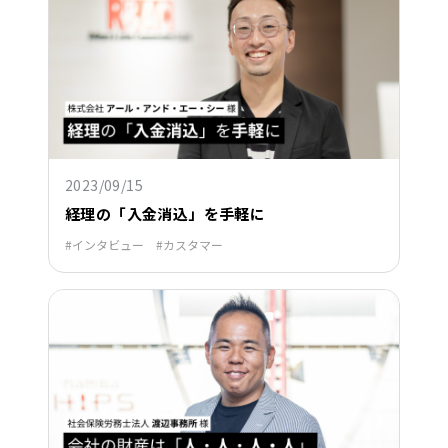
2023/09/15
経理の「入金消込」を手軽に
インタビュー
カスタマー