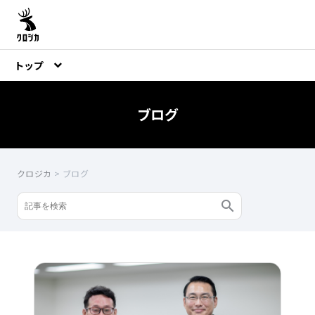
トップ
ブログ
クロジカ
>
ブログ