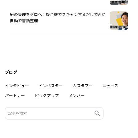
紙の管理をゼロへ！複合機でスキャンするだけでAIが
自動で書類整理
ブログ
インタビュー
インベスター
カスタマー
ニュース
パートナー
ピックアップ
メンバー