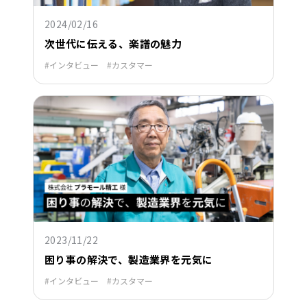
2024/02/16
次世代に伝える、楽譜の魅力
インタビュー
カスタマー
2023/11/22
困り事の解決で、製造業界を元気に
インタビュー
カスタマー