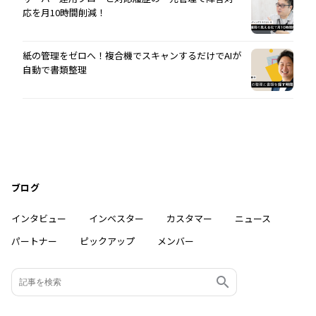
応を月10時間削減！
紙の管理をゼロへ！複合機でスキャンするだけでAIが
自動で書類整理
ブログ
インタビュー
インベスター
カスタマー
ニュース
パートナー
ピックアップ
メンバー