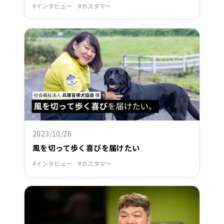
インタビュー
カスタマー
2023/10/26
風を切って歩く喜びを届けたい
インタビュー
カスタマー