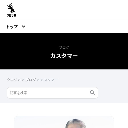
トップ
ブログ
カスタマー
クロジカ
>
ブログ
>
カスタマー