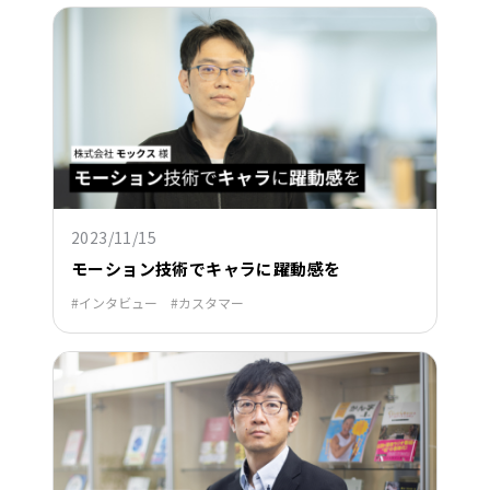
2023/11/15
モーション技術でキャラに躍動感を
インタビュー
カスタマー