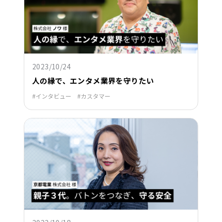
2023/10/24
人の縁で、エンタメ業界を守りたい
インタビュー
カスタマー