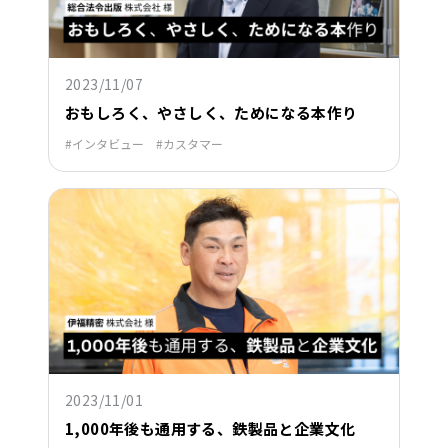
2023/11/07
おもしろく、やさしく、ためになる本作り
インタビュー
カスタマー
2023/11/01
1,000年後も通用する、鉄製品と企業文化