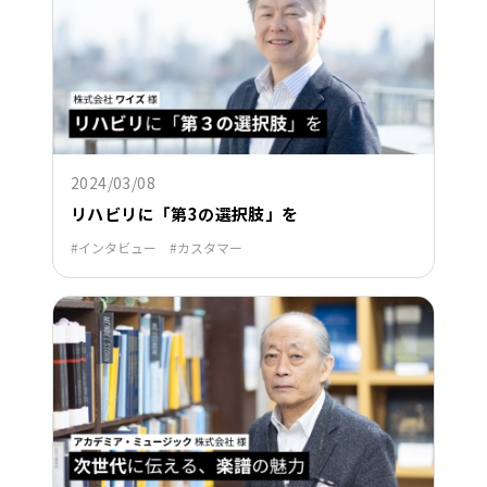
2024/03/08
リハビリに「第3の選択肢」を
インタビュー
カスタマー