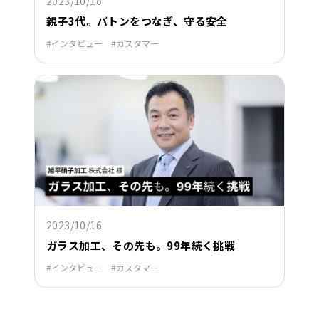
2023/10/18
親子3代。バトンをつなぎ、守る安全
インタビュー
カスタマー
2023/10/16
ガラス加工、その先も。99年続く挑戦
インタビュー
カスタマー