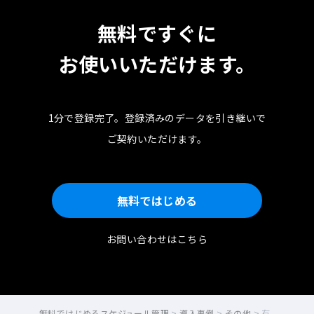
無料ですぐに
お使いいただけます。
1分で登録完了。
登録済みのデータを引き継いで
ご契約いただけます。
無料ではじめる
お問い合わせはこちら
無料ではじめるスケジュール管理
>
導入事例
>
その他
>
有