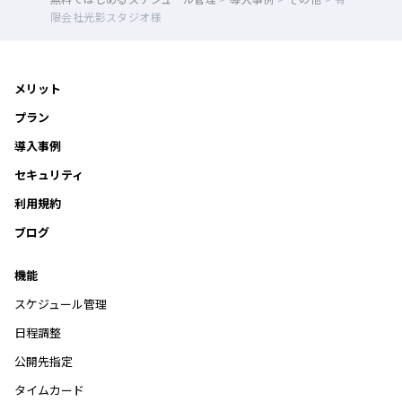
限会社光影スタジオ様
メリット
プラン
導入事例
セキュリティ
利用規約
ブログ
機能
スケジュール管理
日程調整
公開先指定
タイムカード