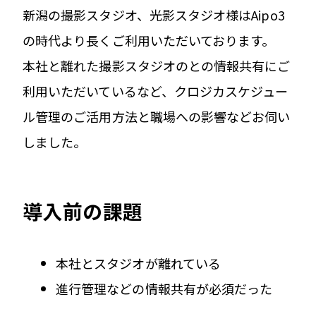
新潟の撮影スタジオ、光影スタジオ様はAipo3
の時代より長くご利用いただいております。
本社と離れた撮影スタジオのとの情報共有にご
利用いただいているなど、クロジカスケジュー
ル管理のご活用方法と職場への影響などお伺い
しました。
導入前の課題
本社とスタジオが離れている
進行管理などの情報共有が必須だった