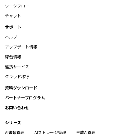
ワークフロー
チャット
サポート
ヘルプ
アップデート情報
稼働情報
連携サービス
クラウド移行
資料ダウンロード
パートナープログラム
お問い合わせ
シリーズ
AI書類管理
AIストレージ管理
生成AI管理