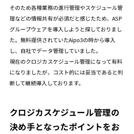
そのため各種業務の進行管理やスケジュール管
理などの情報共有が必須だと感じたため、ASP
グループウェアを導入しようと探しておりまし
た。無料提供されていたAipo3の時から導入
し、自社でデータ管理していました。
現在のクロジカスケジュール管理になって有料
になりましたが、コスト的には妥当であると判
断して継続導入しております。
クロジカスケジュール管理の
決め手となったポイントをお