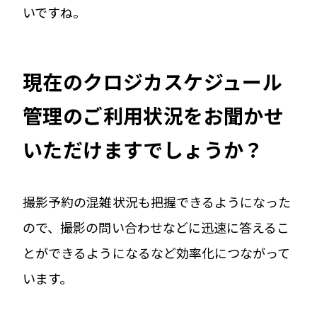
いですね。
現在のクロジカスケジュール
管理のご利用状況をお聞かせ
いただけますでしょうか？
撮影予約の混雑状況も把握できるようになった
ので、撮影の問い合わせなどに迅速に答えるこ
とができるようになるなど効率化につながって
います。