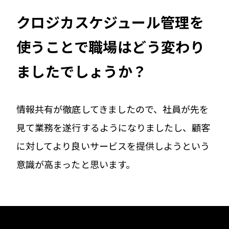
クロジカスケジュール管理を
使うことで職場はどう変わり
ましたでしょうか？
情報共有が徹底してきましたので、社員が先を
見て業務を遂行するようになりましたし、顧客
に対してより良いサービスを提供しようという
意識が高まったと思います。