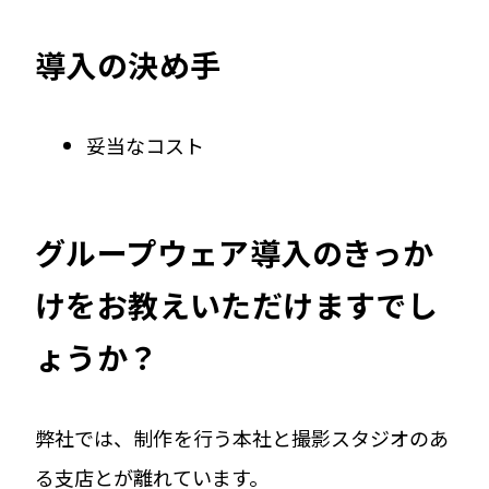
導入の決め手
妥当なコスト
グループウェア導入のきっか
けをお教えいただけますでし
ょうか？
弊社では、制作を行う本社と撮影スタジオのあ
る支店とが離れています。