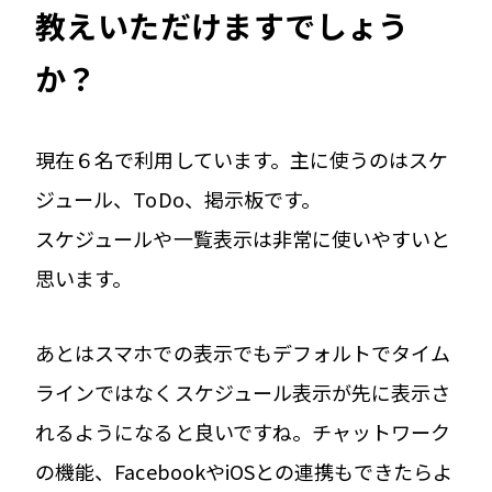
教えいただけますでしょう
か？
現在６名で利用しています。主に使うのはスケ
ジュール、ToDo、掲示板です。
スケジュールや一覧表示は非常に使いやすいと
思います。
あとはスマホでの表示でもデフォルトでタイム
ラインではなくスケジュール表示が先に表示さ
れるようになると良いですね。チャットワーク
の機能、FacebookやiOSとの連携もできたらよ