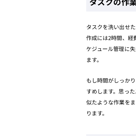
タスクの作
タスクを洗い出せた
作成には2時間、経
ケジュール管理に失
ます。
もし時間がしっかり
すめします。思った
似たような作業をま
ります。