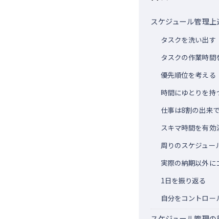
スケジュール管理上
タスクを洗い出す
タスクの作業時間
優先順位を考える
時間にゆとりを持
仕事は8割の出来
スキマ時間を有効
周りのスケジュー
実際の納期以外に
1日を振り返る
自分をコントロー
スケジュール管理の