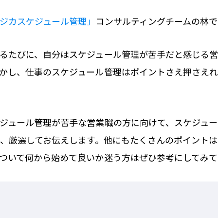
ジカスケジュール管理」
コンサルティングチームの林で
るたびに、自分はスケジュール管理が苦手だと感じる
かし、仕事のスケジュール管理はポイントさえ押さえ
ジュール管理が苦手な営業職の方に向けて、スケジュ
個、厳選してお伝えします。他にもたくさんのポイント
ついて何から始めて良いか迷う方はぜひ参考にしてみて