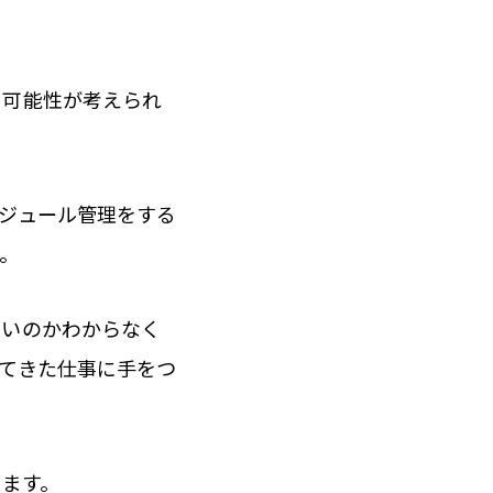
る可能性が考えられ
ジュール管理をする
。
ないのかわからなく
てきた仕事に手をつ
います。