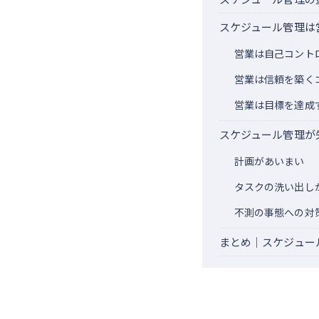
スケジュール管理は
営業は自己コント
営業は信頼を築く
営業は目標を達成
スケジュール管理が
計画があいまい
タスクの洗い出し
不測の事態への対
まとめ｜スケジュー