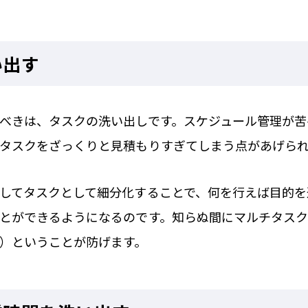
い出す
べきは、タスクの洗い出しです。スケジュール管理が苦
タスクをざっくりと見積もりすぎてしまう点があげら
してタスクとして細分化することで、何を行えば目的を
とができるようになるのです。知らぬ間にマルチタスク
）ということが防げます。