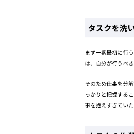
タスクを洗
まず一番最初に行う
は、自分が行うべき
そのため仕事を分解
っかりと把握するこ
事を抱えすぎていた