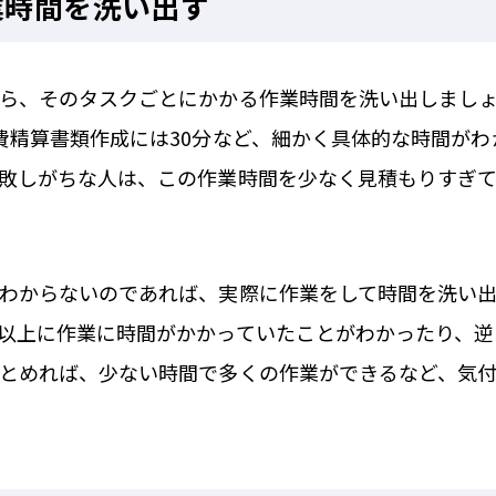
業時間を洗い出す
ら、そのタスクごとにかかる作業時間を洗い出しまし
費精算書類作成には30分など、細かく具体的な時間がわ
敗しがちな人は、この作業時間を少なく見積もりすぎ
わからないのであれば、実際に作業をして時間を洗い
以上に作業に時間がかかっていたことがわかったり、逆
とめれば、少ない時間で多くの作業ができるなど、気