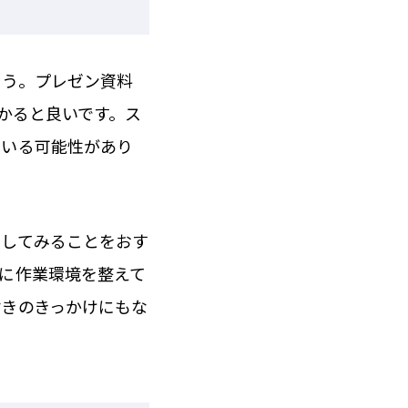
ょう。プレゼン資料
かると良いです。ス
ている可能性があり
出してみることをおす
に作業環境を整えて
付きのきっかけにもな