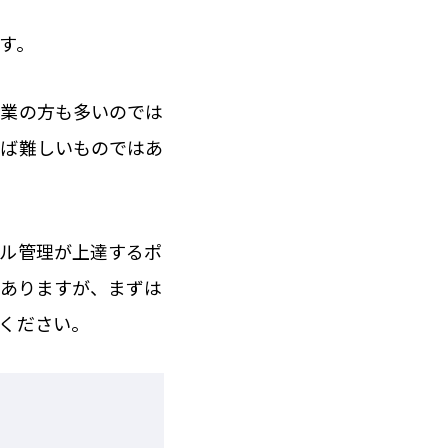
す。
営業の方も多いのでは
れば難しいものではあ
ール管理が上達するポ
はありますが、まずは
ください。