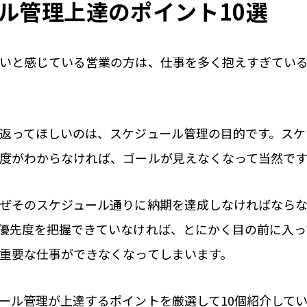
ル管理上達のポイント10選
いと感じている営業の方は、仕事を多く抱えすぎてい
返ってほしいのは、スケジュール管理の目的です。スケ
度がわからなければ、ゴールが見えなくなって当然です
ぜそのスケジュール通りに納期を達成しなければなら
優先度を把握できていなければ、とにかく目の前に入っ
重要な仕事ができなくなってしまいます。
ール管理が上達するポイントを厳選して10個紹介して