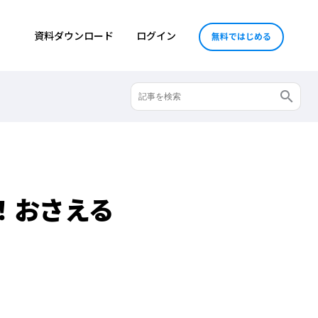
資料ダウンロード
ログイン
無料ではじめる
！おさえる