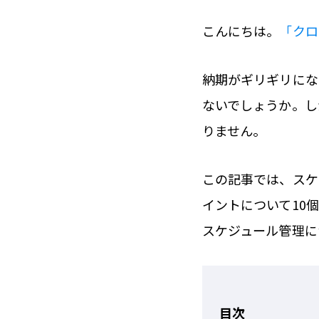
こんにちは。
「クロ
納期がギリギリにな
ないでしょうか。し
りません。
この記事では、スケ
イントについて10
スケジュール管理に
目次