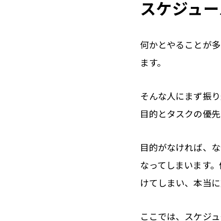
スケジュー
何かとやることが多
ます。
そんな人にまず振り
目的とタスクの優先
目的がなければ、な
なってしまいます。
けてしまい、本当に
ここでは、スケジュ