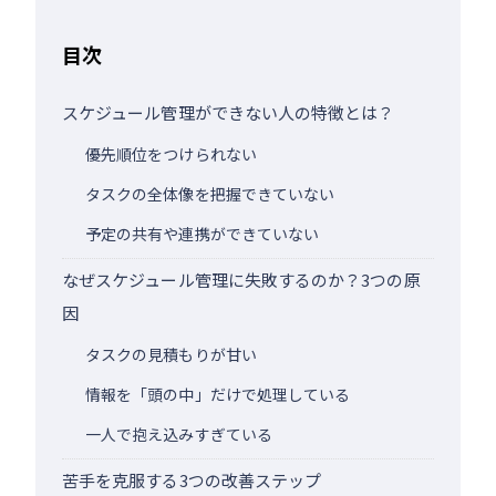
目次
スケジュール管理ができない人の特徴とは？
優先順位をつけられない
タスクの全体像を把握できていない
予定の共有や連携ができていない
なぜスケジュール管理に失敗するのか？3つの原
因
タスクの見積もりが甘い
情報を「頭の中」だけで処理している
一人で抱え込みすぎている
苦手を克服する3つの改善ステップ