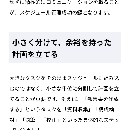
せずに積極的にコミュニケーションを取ること
が、スケジュール管理成功の鍵となります。
小さく分けて、余裕を持った
計画を立てる
大きなタスクをそのままスケジュールに組み込
むのではなく、小さな単位に分割して計画を立
てることが重要です。例えば、「報告書を作成
する」というタスクを「資料収集」「構成検
討」「執筆」「校正」といった具体的なステッ
プに分けます。