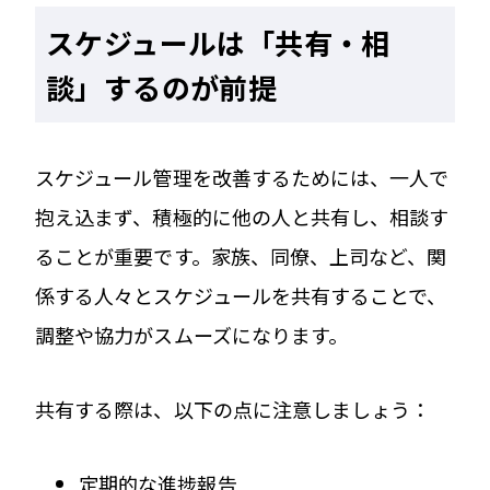
スケジュールは「共有・相
談」するのが前提
スケジュール管理を改善するためには、一人で
抱え込まず、積極的に他の人と共有し、相談す
ることが重要です。家族、同僚、上司など、関
係する人々とスケジュールを共有することで、
調整や協力がスムーズになります。
共有する際は、以下の点に注意しましょう：
定期的な進捗報告