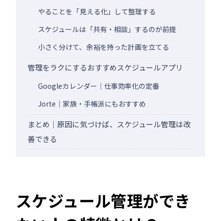
やることを「見える化」して整理する
スケジュールは「共有・相談」するのが前提
小さく分けて、余裕を持った計画を立てる
管理をラクにするおすすめスケジュールアプリ
Googleカレンダー｜仕事効率化の定番
Jorte｜家族・手帳派にもおすすめ
まとめ｜原因に気づけば、スケジュール管理は改
善できる
スケジュール管理ができ