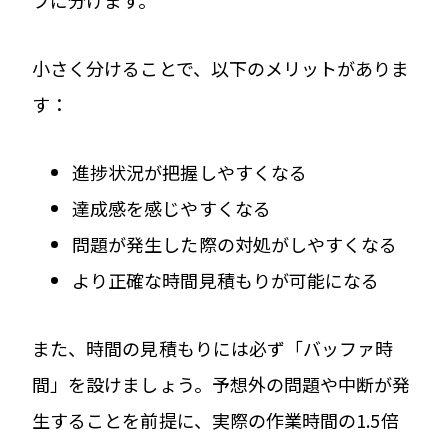
小さく分けることで、以下のメリットがありま
す：
進捗状況が把握しやすくなる
達成感を感じやすくなる
問題が発生した際の対処がしやすくなる
より正確な時間見積もりが可能になる
また、時間の見積もりには必ず「バッファ時
間」を設けましょう。予想外の問題や中断が発
生することを前提に、実際の作業時間の1.5倍