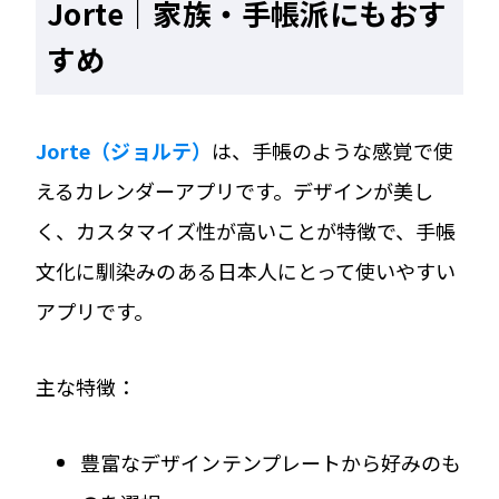
Jorte｜家族・手帳派にもおす
すめ
Jorte（ジョルテ）
は、手帳のような感覚で使
えるカレンダーアプリです。デザインが美し
く、カスタマイズ性が高いことが特徴で、手帳
文化に馴染みのある日本人にとって使いやすい
アプリです。
主な特徴：
豊富なデザインテンプレートから好みのも