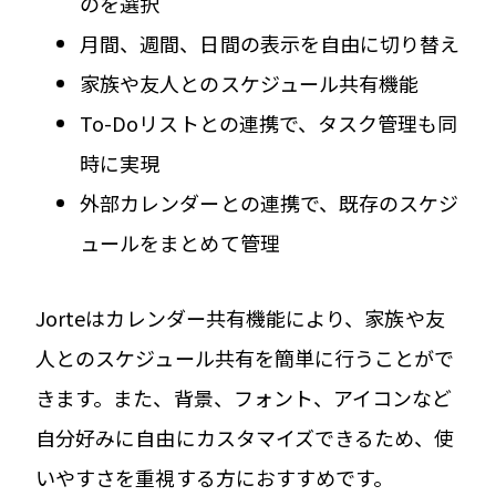
のを選択
月間、週間、日間の表示を自由に切り替え
家族や友人とのスケジュール共有機能
To-Doリストとの連携で、タスク管理も同
時に実現
外部カレンダーとの連携で、既存のスケジ
ュールをまとめて管理
Jorteはカレンダー共有機能により、家族や友
人とのスケジュール共有を簡単に行うことがで
きます。また、背景、フォント、アイコンなど
自分好みに自由にカスタマイズできるため、使
いやすさを重視する方におすすめです。