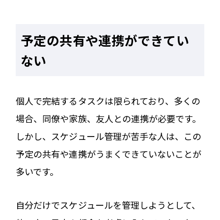
予定の共有や連携ができてい
ない
個人で完結するタスクは限られており、多くの
場合、同僚や家族、友人との連携が必要です。
しかし、スケジュール管理が苦手な人は、この
予定の共有や連携がうまくできていないことが
多いです。
自分だけでスケジュールを管理しようとして、