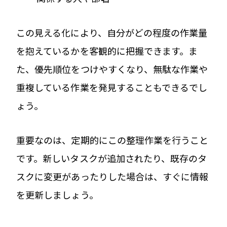
この見える化により、自分がどの程度の作業量
を抱えているかを客観的に把握できます。ま
た、優先順位をつけやすくなり、無駄な作業や
重複している作業を発見することもできるでし
ょう。
重要なのは、定期的にこの整理作業を行うこと
です。新しいタスクが追加されたり、既存のタ
スクに変更があったりした場合は、すぐに情報
を更新しましょう。