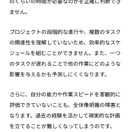
のくらいの時間が必要なのかを正確に判断でき
ません。
プロジェクトの段階的な進行や、複数のタスク
の関連性を理解していないため、効率的なスケ
ジュールを組むことができません。また、一つ
のタスクが遅れることで他の作業にどのような
影響を与えるかも予測しにくくなります。
さらに、自分の能力や作業スピードを客観的に
評価できていないことも、全体像把握の障害と
なります。過去の経験を活かして現実的な計画
を立てることが難しくなってしまうのです。