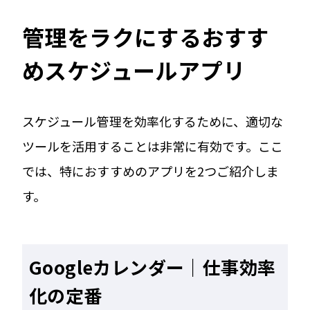
管理をラクにするおすす
めスケジュールアプリ
スケジュール管理を効率化するために、適切な
ツールを活用することは非常に有効です。ここ
では、特におすすめのアプリを2つご紹介しま
す。
Googleカレンダー｜仕事効率
化の定番