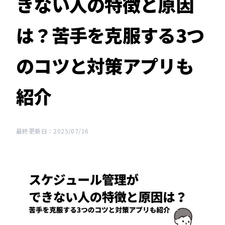
きない人の特徴と原因
は？苦手を克服する3つ
のコツと対策アプリも
紹介
最終更新日：2025/07/16