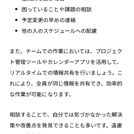
困っていることや課題の相談
予定変更の早めの連絡
他の人のスケジュールへの配慮
また、チームでの作業においては、プロジェク
ト管理ツールやカレンダーアプリを活用して、
リアルタイムでの情報共有を行いましょう。こ
れにより、全員が同じ情報を共有でき、効率的
な作業が可能になります。
相談することで、自分では気づかなかった解決
策や改善点を発見できることも多いです。遠慮