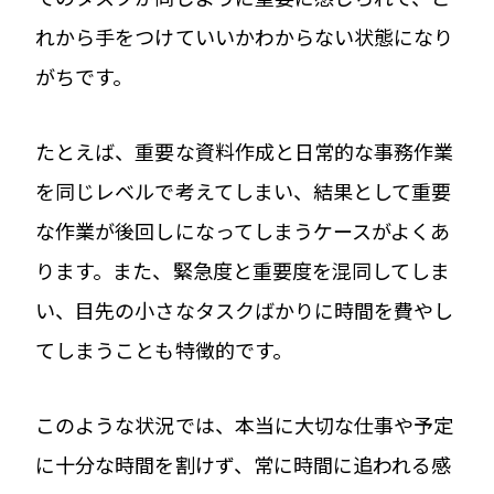
れから手をつけていいかわからない状態になり
がちです。
たとえば、重要な資料作成と日常的な事務作業
を同じレベルで考えてしまい、結果として重要
な作業が後回しになってしまうケースがよくあ
ります。また、緊急度と重要度を混同してしま
い、目先の小さなタスクばかりに時間を費やし
てしまうことも特徴的です。
このような状況では、本当に大切な仕事や予定
に十分な時間を割けず、常に時間に追われる感