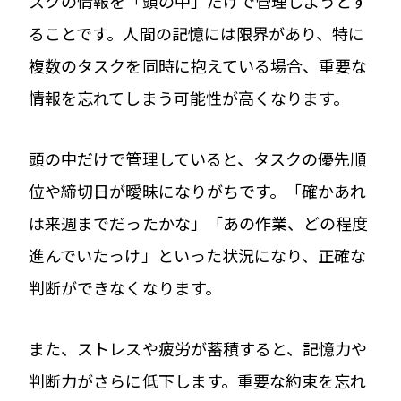
スクの情報を「頭の中」だけで管理しようとす
ることです。人間の記憶には限界があり、特に
複数のタスクを同時に抱えている場合、重要な
情報を忘れてしまう可能性が高くなります。
頭の中だけで管理していると、タスクの優先順
位や締切日が曖昧になりがちです。「確かあれ
は来週までだったかな」「あの作業、どの程度
進んでいたっけ」といった状況になり、正確な
判断ができなくなります。
また、ストレスや疲労が蓄積すると、記憶力や
判断力がさらに低下します。重要な約束を忘れ