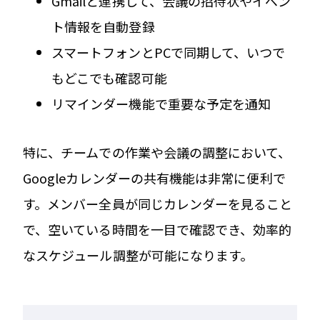
Gmailと連携して、会議の招待状やイベン
ト情報を自動登録
スマートフォンとPCで同期して、いつで
もどこでも確認可能
リマインダー機能で重要な予定を通知
特に、チームでの作業や会議の調整において、
Googleカレンダーの共有機能は非常に便利で
す。メンバー全員が同じカレンダーを見ること
で、空いている時間を一目で確認でき、効率的
なスケジュール調整が可能になります。