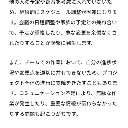
他の人の予定や都合を考慮に入れていないた
め、結果的にスケジュール調整が困難になりま
す。会議の日程調整や家族の予定との兼ね合い
で、予定が重複したり、急な変更を余儀なくさ
れたりすることが頻繁に発生します。
また、チームでの作業において、自分の進捗状
況や変更点を適切に共有できないため、プロジ
ェクト全体の進行に支障をきたすこともありま
す。コミュニケーション不足により、無駄な作
業が発生したり、重要な情報が伝わらなかった
りする問題も起こりがちです。