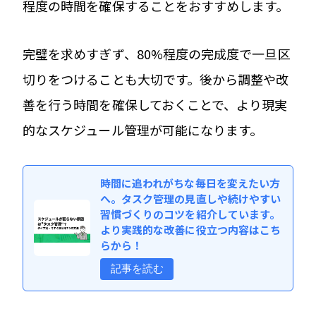
程度の時間を確保することをおすすめします。
完璧を求めすぎず、80%程度の完成度で一旦区
切りをつけることも大切です。後から調整や改
善を行う時間を確保しておくことで、より現実
的なスケジュール管理が可能になります。
時間に追われがちな毎日を変えたい方
へ。タスク管理の見直しや続けやすい
習慣づくりのコツを紹介しています。
より実践的な改善に役立つ内容はこち
らから！
記事を読む