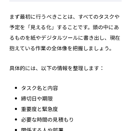
まず最初に行うべきことは、すべてのタスクや
予定を「見える化」することです。頭の中にあ
るものを紙やデジタルツールに書き出し、現在
抱えている作業の全体像を把握しましょう。
具体的には、以下の情報を整理します：
タスク名と内容
締切日や期限
重要度と緊急度
必要な時間の見積もり
関係する人や部署