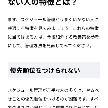
ない人の特徴とは？
まず、スケジュール管理がうまくいかない人に
共通する特徴を見てみましょう。これらの特徴
に当てはまる方は、今後紹介する改善策を参考
にして、管理方法を見直してみてください。
優先順位をつけられない
スケジュール管理が苦手な人の多くは、やるべ
きことの優先順位をつけるのが困難です。すべ
てのタスクが同じように重要に感じられて、ど