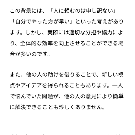
この背景には、「人に頼むのは申し訳ない」
「自分でやった方が早い」といった考えがあり
ます。しかし、実際には適切な分担や協力によ
り、全体的な効率を向上させることができる場
合が多いのです。
また、他の人の助けを借りることで、新しい視
点やアイデアを得られることもあります。一人
で悩んでいた問題が、他の人の意見により簡単
に解決できることも珍しくありません。