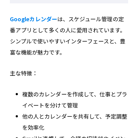
Googleカレンダー
は、スケジュール管理の定
番アプリとして多くの人に愛用されています。
シンプルで使いやすいインターフェースと、豊
富な機能が魅力です。
主な特徴：
複数のカレンダーを作成して、仕事とプラ
イベートを分けて管理
他の人とカレンダーを共有して、予定調整
を効率化