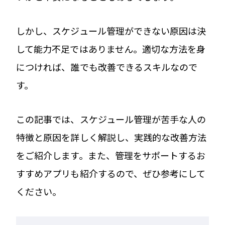
しかし、スケジュール管理ができない原因は決
して能力不足ではありません。適切な方法を身
につければ、誰でも改善できるスキルなので
す。
この記事では、スケジュール管理が苦手な人の
特徴と原因を詳しく解説し、実践的な改善方法
をご紹介します。また、管理をサポートするお
すすめアプリも紹介するので、ぜひ参考にして
ください。