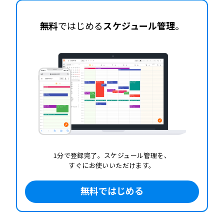
無料
ではじめる
スケジュール管理
。
1分で登録完了。スケジュール管理を、
すぐにお使いいただけます。
無料ではじめる