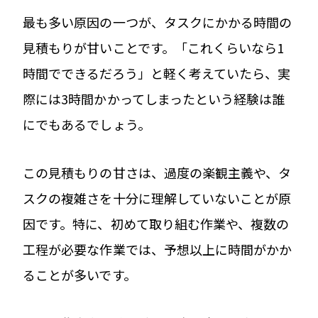
最も多い原因の一つが、タスクにかかる時間の
見積もりが甘いことです。「これくらいなら1
時間でできるだろう」と軽く考えていたら、実
際には3時間かかってしまったという経験は誰
にでもあるでしょう。
この見積もりの甘さは、過度の楽観主義や、タ
スクの複雑さを十分に理解していないことが原
因です。特に、初めて取り組む作業や、複数の
工程が必要な作業では、予想以上に時間がかか
ることが多いです。