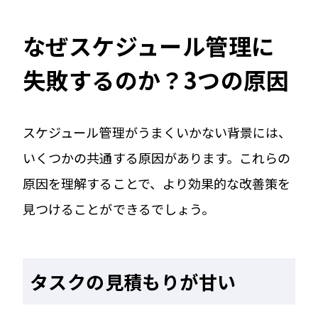
なぜスケジュール管理に
失敗するのか？3つの原因
スケジュール管理がうまくいかない背景には、
いくつかの共通する原因があります。これらの
原因を理解することで、より効果的な改善策を
見つけることができるでしょう。
タスクの見積もりが甘い