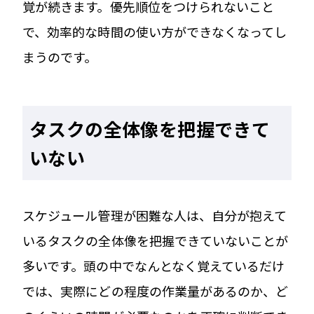
覚が続きます。優先順位をつけられないこと
で、効率的な時間の使い方ができなくなってし
まうのです。
タスクの全体像を把握できて
いない
スケジュール管理が困難な人は、自分が抱えて
いるタスクの全体像を把握できていないことが
多いです。頭の中でなんとなく覚えているだけ
では、実際にどの程度の作業量があるのか、ど