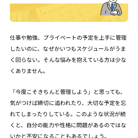
仕事や勉強、プライベートの予定を上手に管理
したいのに、なぜかいつもスケジュールがうま
く回らない。そんな悩みを抱えている方は少な
くありません。
「今度こそきちんと管理しよう」と思っても、
気がつけば締切に追われたり、大切な予定を忘
れてしまったりしている。このような状況が続
くと、自分の能力や性格に問題があるのではな
いかと不安になることもあるでしょう。