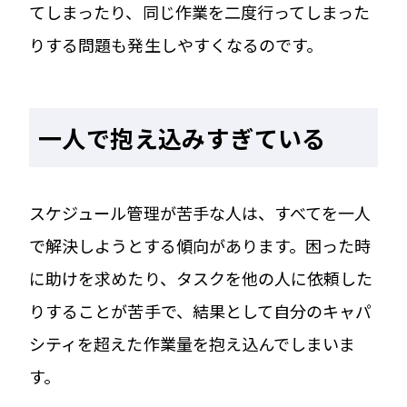
てしまったり、同じ作業を二度行ってしまった
りする問題も発生しやすくなるのです。
一人で抱え込みすぎている
スケジュール管理が苦手な人は、すべてを一人
で解決しようとする傾向があります。困った時
に助けを求めたり、タスクを他の人に依頼した
りすることが苦手で、結果として自分のキャパ
シティを超えた作業量を抱え込んでしまいま
す。