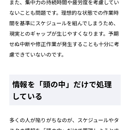
また、集中力の持続時間や疲労度を考慮してい
ないことも問題です。理想的な状態での作業時
間を基準にスケジュールを組んでしまうため、
現実とのギャップが生じやすくなります。予期
せぬ中断や修正作業が発生することも十分に考
慮できていないのです。
情報を「頭の中」だけで処理
している
多くの人が陥りがちなのが、スケジュールやタ