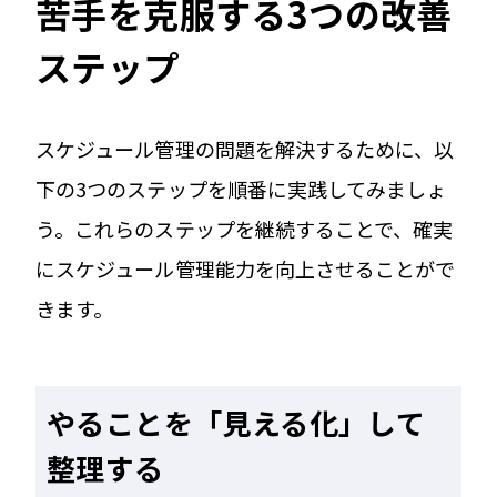
苦手を克服する3つの改善
ステップ
スケジュール管理の問題を解決するために、以
下の3つのステップを順番に実践してみましょ
う。これらのステップを継続することで、確実
にスケジュール管理能力を向上させることがで
きます。
やることを「見える化」して
整理する