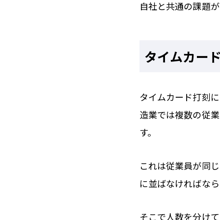
自社と共通の課題が
タイムカー
タイムカード打刻に
造業では複数の従業
す。
これは従業員が同じ
に並ばなければなら
そこで人数を分けて