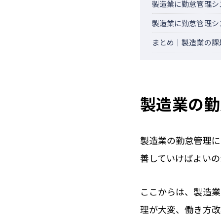
製造業に勤怠管理シ
製造業に勤怠管理シ
まとめ｜製造業の課
製造業の勤
製造業の勤怠管理に
善していけばよいの
ここからは、製造業
理が大変、働き方改