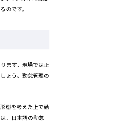
るのです。
あります。現場では正
でしょう。勤怠管理の
用形態を考えた上で勤
合は、日本語の勤怠