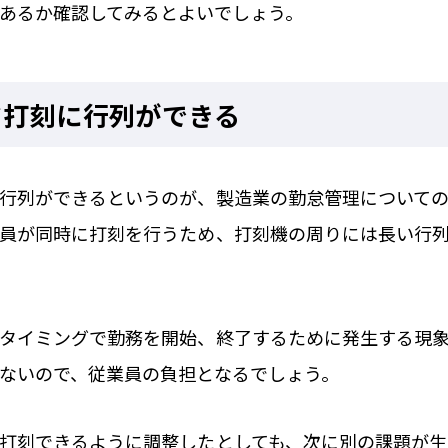
あるか確認してみるとよいでしょう。
ド打刻に行列ができる
行列ができるというのが、製造業の勤怠管理について
員が同時に打刻を行うため、打刻機の周りには長い行
タイミングで勤務を開始、終了するために発生する現
ないので、従業員の負担となるでしょう。
打刻できるように調整したとしても、次に別の課題が生