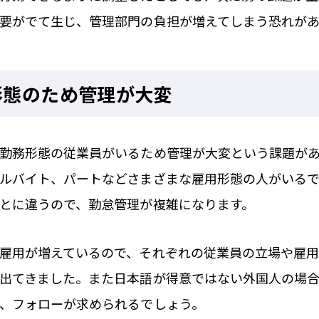
要がでて生じ、管理部門の負担が増えてしまう恐れがあ
形態のため管理が大変
勤務形態の従業員がいるため管理が大変という課題が
ルバイト、パートなどさまざまな雇用形態の人がいる
とに違うので、勤怠管理が複雑になります。
雇用が増えているので、それぞれの従業員の立場や雇
出てきました。また日本語が得意ではない外国人の場
、フォローが求められるでしょう。