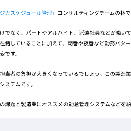
ジカスケジュール管理」
コンサルティングチームの林で
けでなく、パートやアルバイト、派遣社員などが働い
在籍していることに加えて、朝番や夜番など勤務パター
変です。
担当者の負担が大きくなっているでしょう。この製造業
システムです。
の課題と製造業にオススメの勤怠管理システムなどを紹