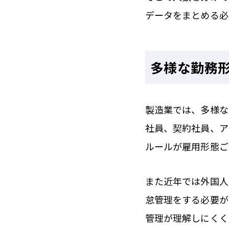
データをまとめる必
多様な勤務
製造業では、多様な
社員、契約社員、ア
ルールが雇用形態ご
また近年では外国人
怠管理をする必要が
管理が理解しにくく