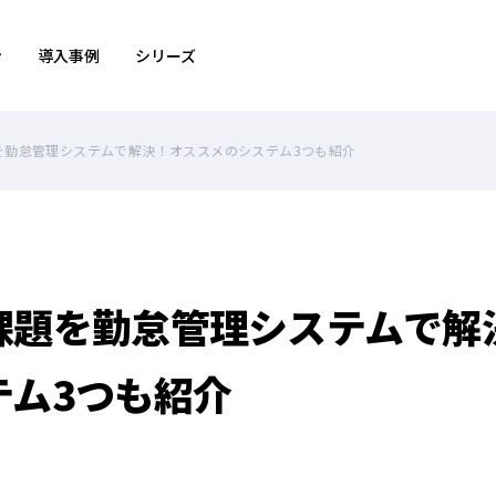
ン
導入事例
シリーズ
を勤怠管理システムで解決！オススメのシステム3つも紹介
課題を勤怠管理システムで解
テム3つも紹介