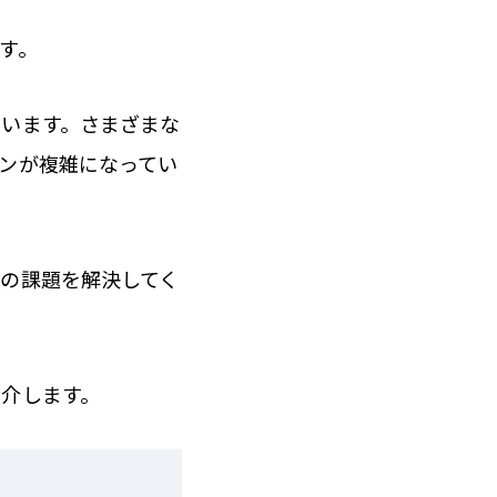
す。
ています。さまざまな
ンが複雑になってい
の課題を解決してく
介します。