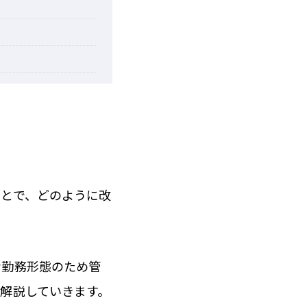
ことで、どのように改
な勤務形態のため管
解説していきます。