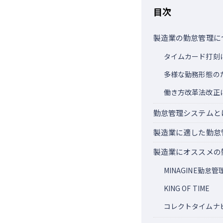
目次
製造業の勤怠管理に
タイムカード打刻
多様な勤務形態の
働き方改革法改正
勤怠管理システムと
製造業に適した勤怠
製造業にオススメの
MINAGINE勤怠管
KING OF TIME
コレクトタイムナ