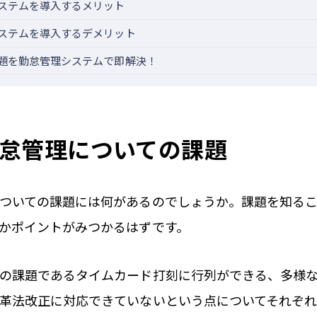
ステムを導入するメリット
ステムを導入するデメリット
題を勤怠管理システムで即解決！
怠管理についての課題
ついての課題には何があるのでしょうか。課題を知る
かポイントがみつかるはずです。
の課題であるタイムカード打刻に行列ができる、多様
革法改正に対応できていないという点についてそれぞれ