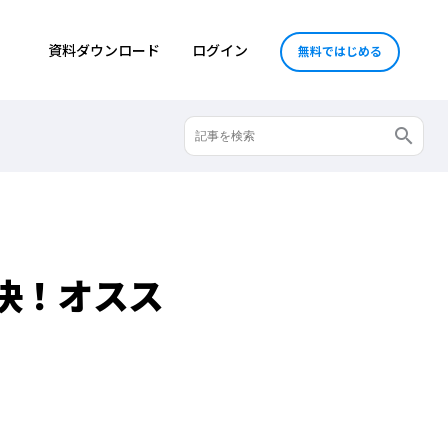
資料ダウンロード
ログイン
無料ではじめる
決！オスス