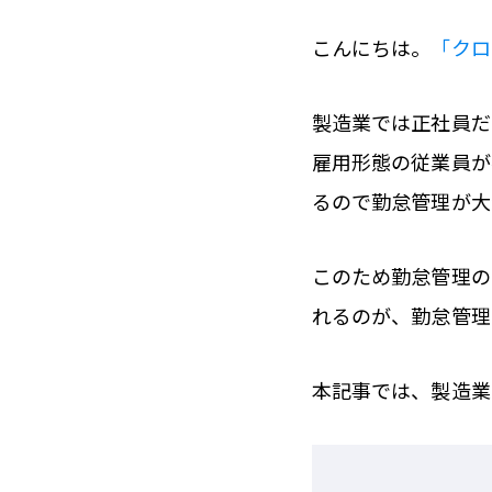
こんにちは。
「クロ
製造業では正社員だ
雇用形態の従業員が
るので勤怠管理が大
このため勤怠管理の
れるのが、勤怠管理
本記事では、製造業