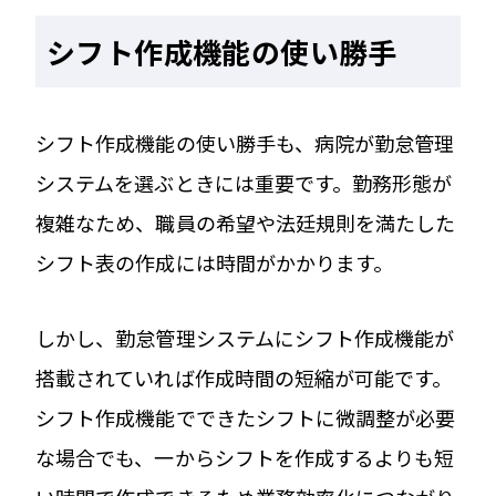
シフト作成機能の使い勝手
シフト作成機能の使い勝手も、病院が勤怠管理
システムを選ぶときには重要です。勤務形態が
複雑なため、職員の希望や法廷規則を満たした
シフト表の作成には時間がかかります。
しかし、勤怠管理システムにシフト作成機能が
搭載されていれば作成時間の短縮が可能です。
シフト作成機能でできたシフトに微調整が必要
な場合でも、一からシフトを作成するよりも短