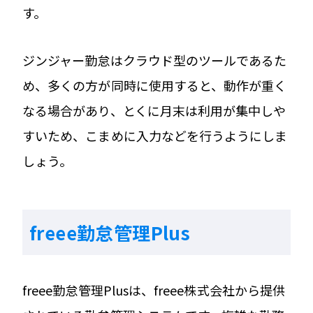
す。
ジンジャー勤怠はクラウド型のツールであるた
め、多くの方が同時に使用すると、動作が重く
なる場合があり、とくに月末は利用が集中しや
すいため、こまめに入力などを行うようにしま
しょう。
freee勤怠管理Plus
freee勤怠管理Plusは、freee株式会社から提供