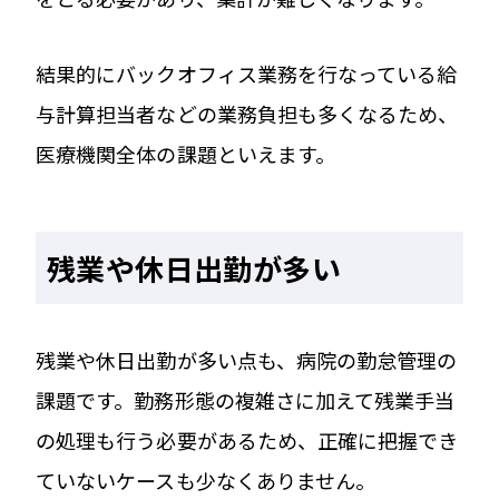
結果的にバックオフィス業務を行なっている給
与計算担当者などの業務負担も多くなるため、
医療機関全体の課題といえます。
残業や休日出勤が多い
残業や休日出勤が多い点も、病院の勤怠管理の
課題です。勤務形態の複雑さに加えて残業手当
の処理も行う必要があるため、正確に把握でき
ていないケースも少なくありません。