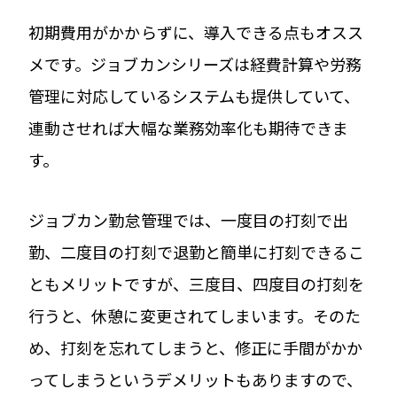
初期費用がかからずに、導入できる点もオスス
メです。ジョブカンシリーズは経費計算や労務
管理に対応しているシステムも提供していて、
連動させれば大幅な業務効率化も期待できま
す。
ジョブカン勤怠管理では、一度目の打刻で出
勤、二度目の打刻で退勤と簡単に打刻できるこ
ともメリットですが、三度目、四度目の打刻を
行うと、休憩に変更されてしまいます。そのた
め、打刻を忘れてしまうと、修正に手間がかか
ってしまうというデメリットもありますので、