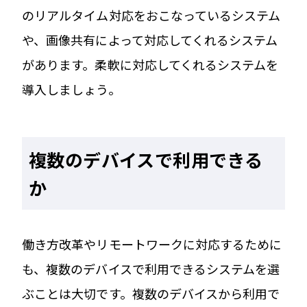
のリアルタイム対応をおこなっているシステム
や、画像共有によって対応してくれるシステム
があります。柔軟に対応してくれるシステムを
導入しましょう。
複数のデバイスで利用できる
か
働き方改革やリモートワークに対応するために
も、複数のデバイスで利用できるシステムを選
ぶことは大切です。複数のデバイスから利用で