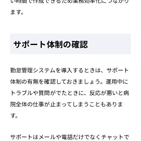
い時間で作成できるため業務効率化につながり
ます。
サポート体制の確認
勤怠管理システムを導入するときは、サポート
体制の有無を確認しておきましょう。運用中に
トラブルや質問がでたときに、反応が悪いと病
院全体の仕事が止まってしまうこともありま
す。
サポートはメールや電話だけでなくチャットで