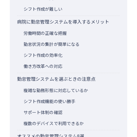
シフト作成が難しい
病院に勤怠管理システムを導入するメリット
労働時間の正確な把握
勤怠状況の集計が簡単になる
シフト作成の効率化
働き方改革への対応
勤怠管理システムを選ぶときの注意点
複雑な勤務形態に対応しているか
シフト作成機能の使い勝手
サポート体制の確認
複数のデバイスで利用できるか
オススメの勤怠管理システム8選