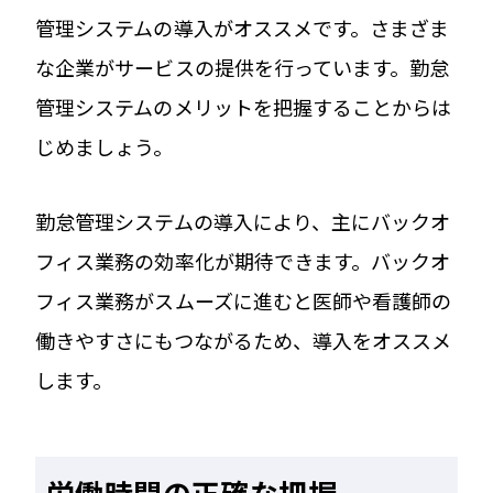
管理システムの導入がオススメです。さまざま
な企業がサービスの提供を行っています。勤怠
管理システムのメリットを把握することからは
じめましょう。
勤怠管理システムの導入により、主にバックオ
フィス業務の効率化が期待できます。バックオ
フィス業務がスムーズに進むと医師や看護師の
働きやすさにもつながるため、導入をオススメ
します。
労働時間の正確な把握