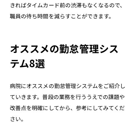
きればタイムカード前の渋滞もなくなるので、
職員の待ち時間を減らすことができます。
オススメの勤怠管理シス
テム8選
病院にオススメの勤怠管理システムをご紹介し
ていきます。普段の業務を行ううえでの課題や
改善点を明確にしてから、参考にしてみてくだ
さい。