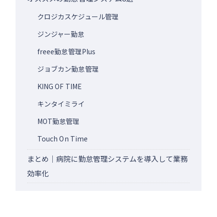
クロジカスケジュール管理
ジンジャー勤怠
freee勤怠管理Plus
ジョブカン勤怠管理
KING OF TIME
キンタイミライ
MOT勤怠管理
Touch On Time
まとめ｜病院に勤怠管理システムを導入して業務
効率化