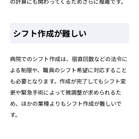
の計算にも関わってくるためさらに複雑です。
シフト作成が難しい
病院でのシフト作成は、宿直回数などの法令に
よる制限や、職員のシフト希望に対応すること
も必要となります。作成が完了してもシフト変
更や緊急手術によって微調整が求められるた
め、ほかの業種よりもシフト作成が難しいで
す。