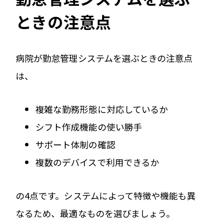
ときの注意点
病院が勤怠管理システムを選ぶときの注意点
は、
複雑な勤務形態に対応しているか
シフト作成機能の使い勝手
サポート体制の確認
複数のデバイスで利用できるか
の4点です。システムによって特徴や機能も異
なるため、最適なものを選びましょう。