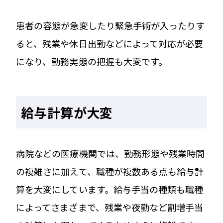
患者の容態が急変したり緊急手術が入ったりす
ると、残業や休日出勤などによって対応が必要
になり、勤務実態の把握も大変です。
給与計算が大変
病院などの医療機関では、勤務形態や残業時間
の複雑さに加えて、職種が複数ある点も給与計
算を大変にしています。給与手当の種類も職種
によってさまざまで、残業や夜勤など割増手当