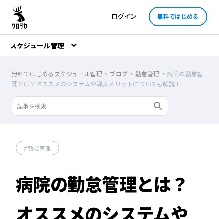
ログイン
無料ではじめる
スケジュール管理
無料ではじめるスケジュール管理
>
ブログ
>
勤怠管理
>
病院の勤怠管
理とは？オススメのシステムや導入メリットについても解説！
勤怠管理
病院の勤怠管理とは？
オススメのシステムや