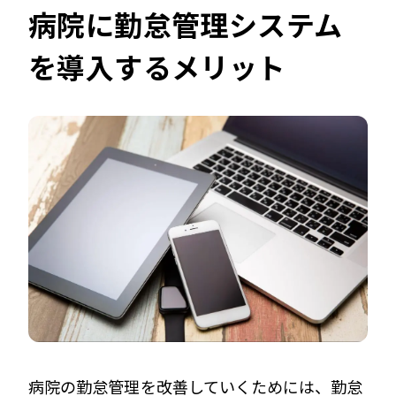
病院に勤怠管理システム
を導入するメリット
病院の勤怠管理を改善していくためには、勤怠