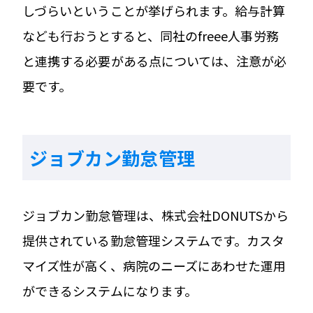
しづらいということが挙げられます。給与計算
なども行おうとすると、同社のfreee人事労務
と連携する必要がある点については、注意が必
要です。
ジョブカン勤怠管理
ジョブカン勤怠管理は、株式会社DONUTSから
提供されている勤怠管理システムです。カスタ
マイズ性が高く、病院のニーズにあわせた運用
ができるシステムになります。