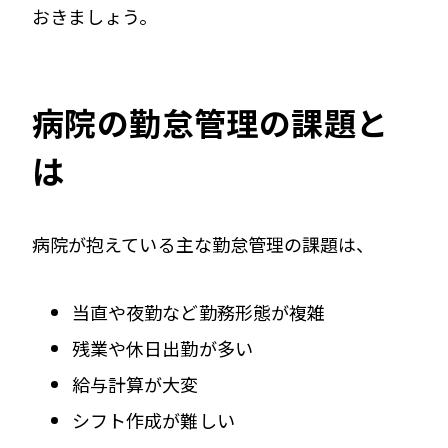
おきましょう。
病院の勤怠管理の課題と
は
病院が抱えている主な勤怠管理の課題は、
当直や夜勤など勤務形態が複雑
残業や休日出勤が多い
給与計算が大変
シフト作成が難しい