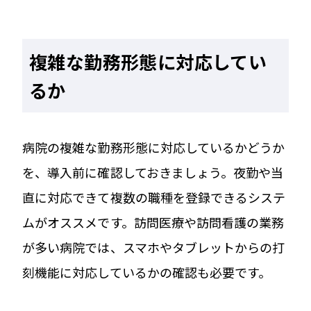
複雑な勤務形態に対応してい
るか
病院の複雑な勤務形態に対応しているかどうか
を、導入前に確認しておきましょう。夜勤や当
直に対応できて複数の職種を登録できるシステ
ムがオススメです。訪問医療や訪問看護の業務
が多い病院では、スマホやタブレットからの打
刻機能に対応しているかの確認も必要です。