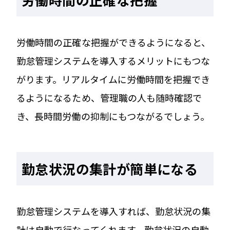
労働時間の正確な把握ができるようになると、
勤怠管理システムを導入するメリットにもつな
がります。リアルタイムに労働時間を把握でき
るようになるため、管理職の人も随時確認で
き、長時間労働の抑制にもつながるでしょう。
勤怠状況の集計が簡単になる
勤怠管理システムを導入すれば、勤怠状況の集
計は自動で行なってくれます。勤怠状況の自動