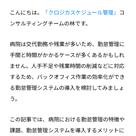
こんにちは。
「クロジカスケジュール管理」
コ
ンサルティングチームの林です。
病院は交代勤務や残業が多いため、勤怠管理に
手間と時間がかかるケースが多くあるかもしれ
ません。人手不足や残業時間の削減などに対応
するため、バックオフィス作業の効率化ができ
る勤怠管理システムの導入を検討してみましょ
う。
この記事では、病院における勤怠管理の特徴や
課題、勤怠管理システムを導入するメリットに