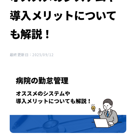
導入メリットについて
も解説！
最終更新日：2025/09/12