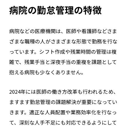
病院の勤怠管理の特徴
病院などの医療機関は、医師や看護師などさま
ざまな職種の人がさまざまな形態で勤務を行な
っています。シフト作成や残業時間の管理は複
雑で、残業手当と深夜手当の重複を課題として
抱える病院も少なくありません。
2024年には医師の働き方改革も行われるため、
ますます勤怠管理の課題解決が重要になってい
きます。適正な人員配置や業務効率化を行なっ
て、深刻な人手不足にも対応できるようにして