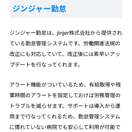
ジンジャー勤怠
ジンジャー勤怠は、jinjer株式会社から提供され
ている勤怠管理システムです。労働関連法規の
改正にも対応していて、改正後には素早いアッ
プデートを行なってくれます。
アラート機能がついているため、有給取得や残
業時間のアラートを設定しておけば労務管理の
トラブルを減らせます。サポートは導入から運
用まで行なってくれるため、勤怠管理システム
に慣れていない病院でも安心して利用が可能で