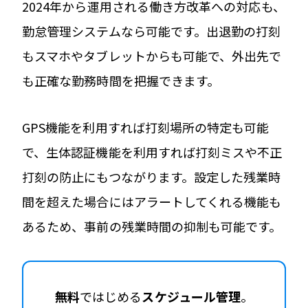
2024年から運用される働き方改革への対応も、
勤怠管理システムなら可能です。出退勤の打刻
もスマホやタブレットからも可能で、外出先で
も正確な勤務時間を把握できます。
GPS機能を利用すれば打刻場所の特定も可能
で、生体認証機能を利用すれば打刻ミスや不正
打刻の防止にもつながります。設定した残業時
間を超えた場合にはアラートしてくれる機能も
あるため、事前の残業時間の抑制も可能です。
無料
ではじめる
スケジュール管理
。