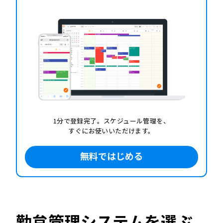
1分で登録完了。スケジュール管理を、
すぐにお使いいただけます。
無料ではじめる
勤怠管理システムを選ぶ