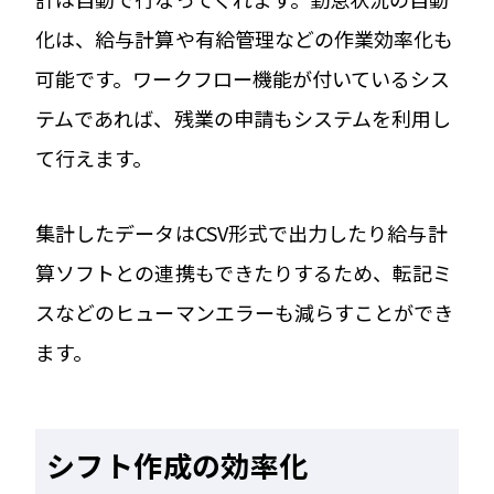
化は、給与計算や有給管理などの作業効率化も
可能です。ワークフロー機能が付いているシス
テムであれば、残業の申請もシステムを利用し
て行えます。
集計したデータはCSV形式で出力したり給与計
算ソフトとの連携もできたりするため、転記ミ
スなどのヒューマンエラーも減らすことができ
ます。
シフト作成の効率化