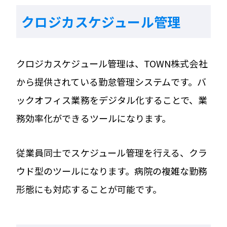
クロジカスケジュール管理
クロジカスケジュール管理は、TOWN株式会社
から提供されている勤怠管理システムです。バ
ックオフィス業務をデジタル化することで、業
務効率化ができるツールになります。
従業員同士でスケジュール管理を行える、クラ
ウド型のツールになります。病院の複雑な勤務
形態にも対応することが可能です。