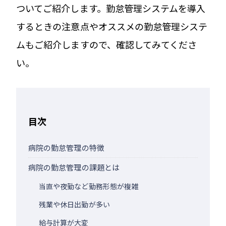
ついてご紹介します。勤怠管理システムを導入
するときの注意点やオススメの勤怠管理システ
ムもご紹介しますので、確認してみてくださ
い。
目次
病院の勤怠管理の特徴
病院の勤怠管理の課題とは
当直や夜勤など勤務形態が複雑
残業や休日出勤が多い
給与計算が大変