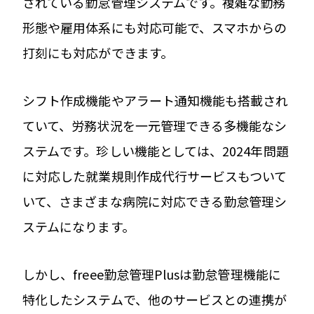
されている勤怠管理システムです。複雑な勤務
形態や雇用体系にも対応可能で、スマホからの
打刻にも対応ができます。
シフト作成機能やアラート通知機能も搭載され
ていて、労務状況を一元管理できる多機能なシ
ステムです。珍しい機能としては、2024年問題
に対応した就業規則作成代行サービスもついて
いて、さまざまな病院に対応できる勤怠管理シ
ステムになります。
しかし、freee勤怠管理Plusは勤怠管理機能に
特化したシステムで、他のサービスとの連携が