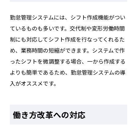
勤怠管理システムには、シフト作成機能がつい
ているものも多いです。交代制や変形労働時間
制にも対応してシフト作成を行なってくれるた
め、業務時間の短縮ができます。システムで作
ったシフトを微調整する場合、一から作成する
よりも簡単であるため、勤怠管理システムの導
入がオススメです。
働き方改革への対応