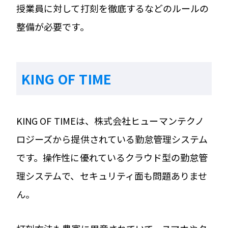
授業員に対して打刻を徹底するなどのルールの
整備が必要です。
KING OF TIME
KING OF TIMEは、株式会社ヒューマンテクノ
ロジーズから提供されている勤怠管理システム
です。操作性に優れているクラウド型の勤怠管
理システムで、セキュリティ面も問題ありませ
ん。