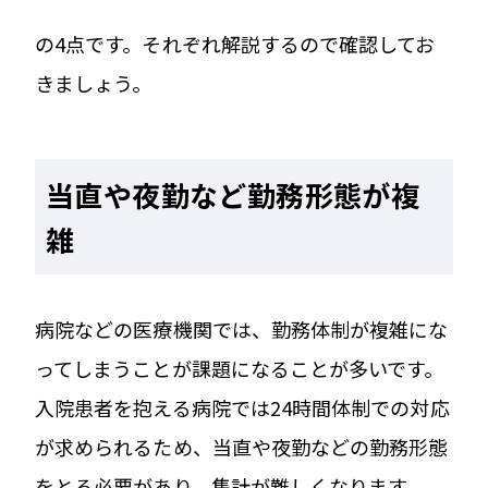
の4点です。それぞれ解説するので確認してお
きましょう。
当直や夜勤など勤務形態が複
雑
病院などの医療機関では、勤務体制が複雑にな
ってしまうことが課題になることが多いです。
入院患者を抱える病院では24時間体制での対応
が求められるため、当直や夜勤などの勤務形態
をとる必要があり、集計が難しくなります。