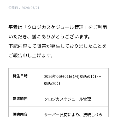
公開日：2026/06/01
平素は「クロジカスケジュール管理」をご利用
いただき、誠にありがとうございます。
下記内容にて障害が発生しておりましたことを
ご報告申し上げます。
発生日時
2026年06月01日(月) 09時01分 ～
09時20分
影響範囲
クロジカスケジュール管理
障害内容
サーバー負荷により、接続しづら