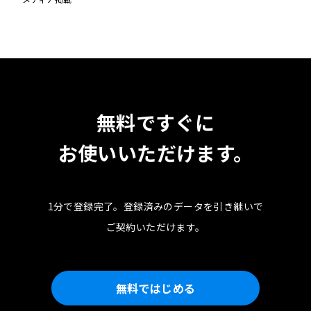
無料ですぐに
お使いいただけます。
1分で登録完了。
登録済みのデータを引き継いで
ご契約いただけます。
無料ではじめる