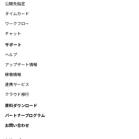
公開先指定
タイムカード
ワークフロー
チャット
サポート
ヘルプ
アップデート情報
稼働情報
連携サービス
クラウド移行
資料ダウンロード
パートナープログラム
お問い合わせ