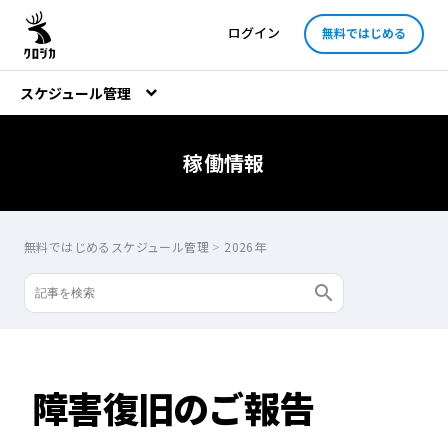
ログイン
無料ではじめる
スケジュール管理
稼働情報
無料ではじめるスケジュール管理
>
2026年
障害復旧のご報告