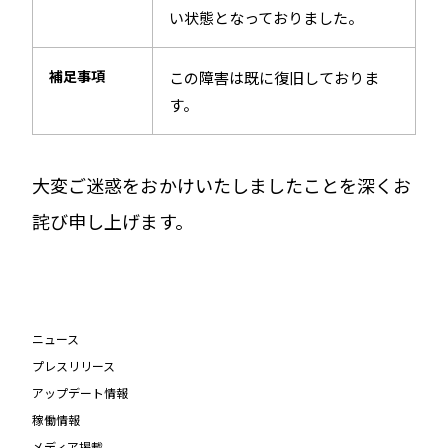
い状態となっておりました。
補足事項
この障害は既に復旧しておりま
す。
大変ご迷惑をおかけいたしましたことを深くお
詫び申し上げます。
ニュース
プレスリリース
アップデート情報
稼働情報
メディア掲載