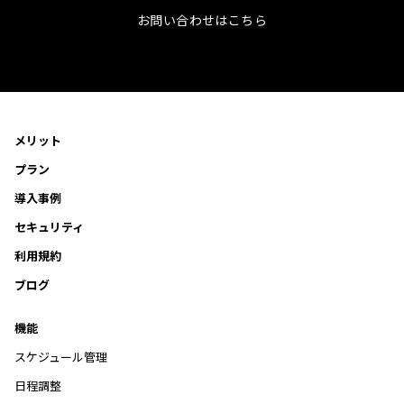
お問い合わせはこちら
メリット
プラン
導入事例
セキュリティ
利用規約
ブログ
機能
スケジュール管理
日程調整