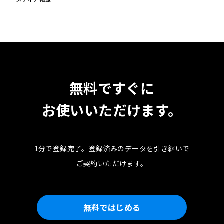
無料ですぐに
お使いいただけます。
1分で登録完了。
登録済みのデータを引き継いで
ご契約いただけます。
無料ではじめる