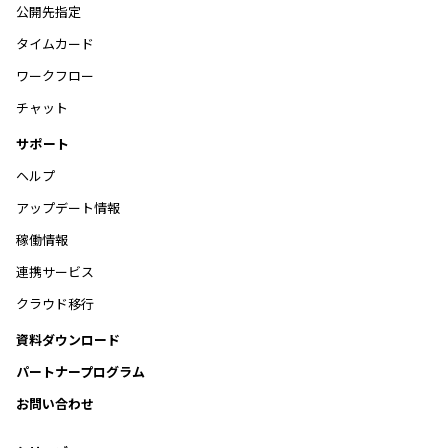
公開先指定
タイムカード
ワークフロー
チャット
サポート
ヘルプ
アップデート情報
稼働情報
連携サービス
クラウド移行
資料ダウンロード
パートナープログラム
お問い合わせ