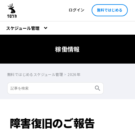
ログイン
無料ではじめる
スケジュール管理
稼働情報
無料ではじめるスケジュール管理
>
2026年
障害復旧のご報告