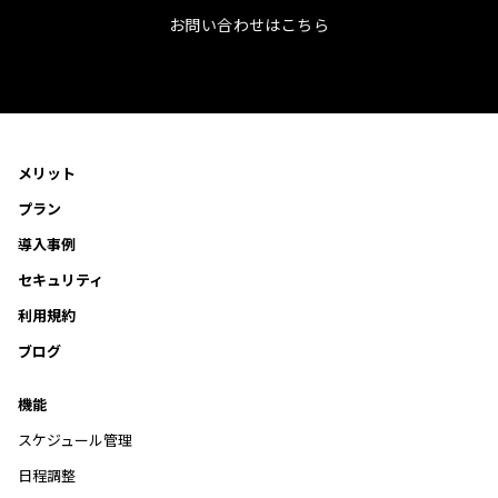
お問い合わせはこちら
メリット
プラン
導入事例
セキュリティ
利用規約
ブログ
機能
スケジュール管理
日程調整