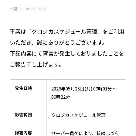
公開日：2026/05/25
平素は「クロジカスケジュール管理」をご利用
いただき、誠にありがとうございます。
下記内容にて障害が発生しておりましたことを
ご報告申し上げます。
発生日時
2026年05月25日(月) 09時01分 ～
09時22分
影響範囲
クロジカスケジュール管理
障害内容
サーバー負荷により、接続しづら