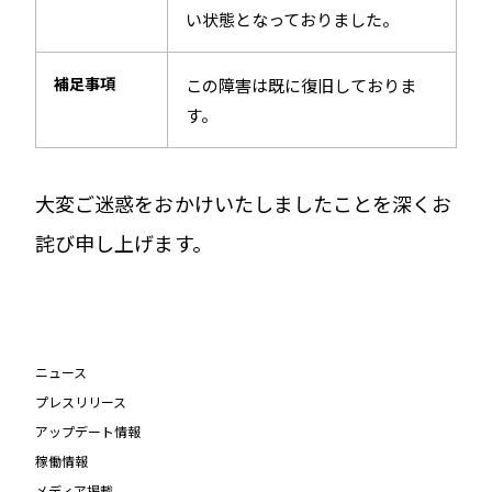
い状態となっておりました。
補足事項
この障害は既に復旧しておりま
す。
大変ご迷惑をおかけいたしましたことを深くお
詫び申し上げます。
ニュース
プレスリリース
アップデート情報
稼働情報
メディア掲載