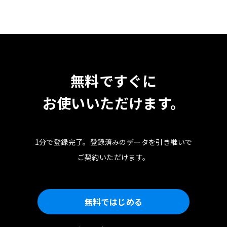
無料ですぐに
お使いいただけます。
1分で登録完了。
登録済みのデータを引き継いで
ご契約いただけます。
無料ではじめる