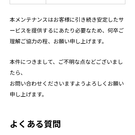
本メンテナンスはお客様に引き続き安定したサ
ービスを提供するにあたり必要なため、何卒ご
理解ご協力の程、お願い申し上げます。
本件につきまして、ご不明な点などございまし
たら、
お問い合わせくださいますようよろしくお願い
申し上げます。
よくある質問