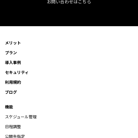
お問い合わせはこちら
メリット
プラン
導入事例
セキュリティ
利用規約
ブログ
機能
スケジュール管理
日程調整
公開先指定