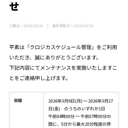
せ
公開日：2026/02/10
|
最終更新日：2026/03/16
平素は「クロジカスケジュール管理」をご利用
いただき、誠にありがとうございます。
下記内容にてメンテナンスを実施いたしますこ
とをご連絡申し上げます。
日程
2026年3月9日(月) 〜 2026年3月27
日(金) のうちのいずれか1日
午前04時00分 ～ 午前07時00分の
間に、5分から最大20分程度の停