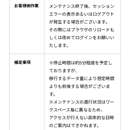
お客様側作業
メンテナンス終了後、セッション
エラーの表示あるいはログアウト
が発生する場合がございます。
その際にはブラウザのリロードも
しくは改めてログインをお願いい
たします。
補足事項
※停止時間は約5分程度を予定し
ておりますが、
移行するデータ量により想定時間
よりも前後する場合がございま
す。
※メンテナンスの進行状況はワー
クスペース毎に異なるため、
アクセスが行えない具体的な日時
のご案内はできかねます。