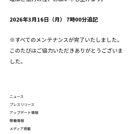
2026年3月16日（月） 7時00分追記
※すべてのメンテナンスが完了いたしました。
このたびはご協力いただきありがとうございま
した。
ニュース
プレスリリース
アップデート情報
稼働情報
メディア掲載