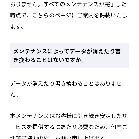
おりません。すべてのメンテナンスが完了した
時点で、こちらのページにご案内を掲載いたし
ます。
メンテナンスによってデータが消えたり書
き換わることはないですか。
データが消えたり書き換わることはありませ
ん。
本メンテナンスはお客様に引き続き安定したサ
ービスを提供するにあたり必要なため、何卒ご
理解ご協力の程、お願い申し上げます。