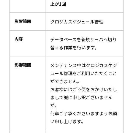
止が1回
影響範囲
クロジカスケジュール管理
内容
データベースを新規サーバへ切り
替える作業を行います。
影響範囲
メンテナンス中はクロジカスケジ
ュール管理をご利用いただくこと
ができません。
お客様にはご不便をおかけいたし
まして誠に申し訳ございません
が、
何卒ご了承くださいますようお願
い申し上げます。