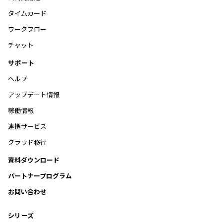
タイムカード
ワークフロー
チャット
サポート
ヘルプ
アップデート情報
稼働情報
連携サービス
クラウド移行
資料ダウンロード
パートナープログラム
お問い合わせ
シリーズ