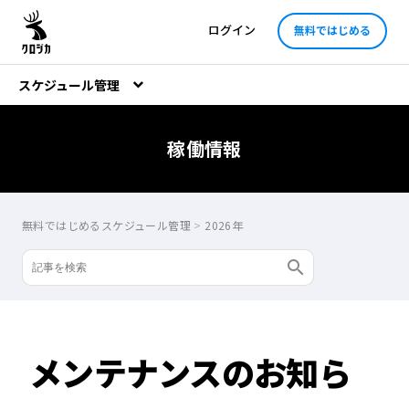
ログイン
無料ではじめる
スケジュール管理
稼働情報
無料ではじめるスケジュール管理
>
2026年
メンテナンスのお知ら