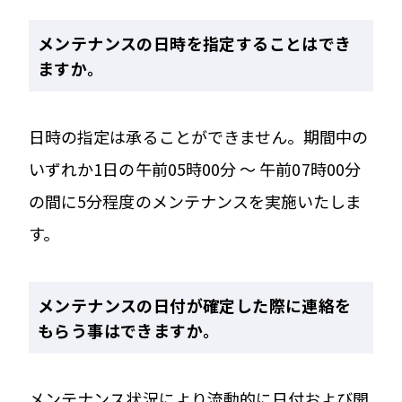
メンテナンスの日時を指定することはでき
ますか。
日時の指定は承ることができません。期間中の
いずれか1日の午前05時00分 ～ 午前07時00分
の間に5分程度のメンテナンスを実施いたしま
す。
メンテナンスの日付が確定した際に連絡を
もらう事はできますか。
メンテナンス状況により流動的に日付および開