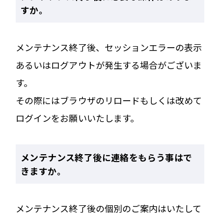
すか。
メンテナンス終了後、セッションエラーの表示
あるいはログアウトが発生する場合がございま
す。
その際にはブラウザのリロードもしくは改めて
ログインをお願いいたします。
メンテナンス終了後に連絡をもらう事はで
きますか。
メンテナンス終了後の個別のご案内はいたして