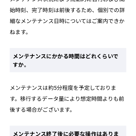
始時刻、完了時刻は前後するため、個別での詳
細なメンテナンス日時についてはご案内できか
ねます。
メンテナンスにかかる時間はどれくらいで
すか。
メンテナンスは約5分程度を予定しておりま
す。移行するデータ量により想定時間よりも前
後する場合がございます。
メンテナンス終了後に必要な操作はありま