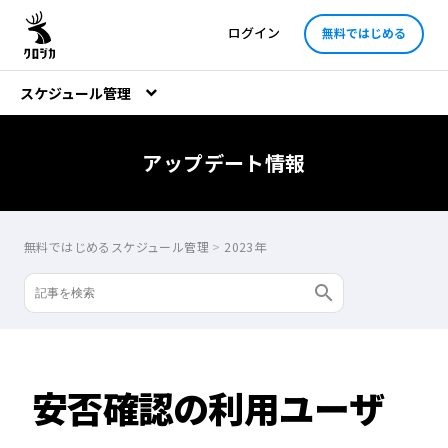
ログイン
無料ではじめる
スケジュール管理
アップデート情報
無料ではじめるスケジュール管理
>
2023年
安否確認の利用ユーザ