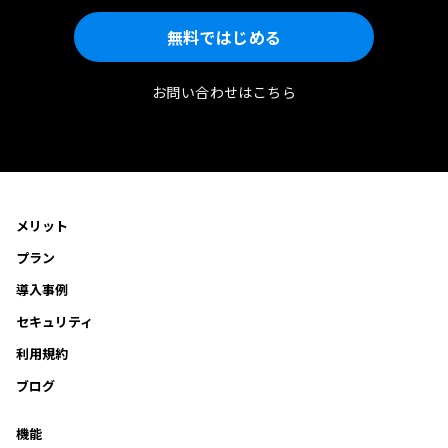
無料ではじめる
お問い合わせはこちら
メリット
プラン
導入事例
セキュリティ
利用規約
ブログ
機能