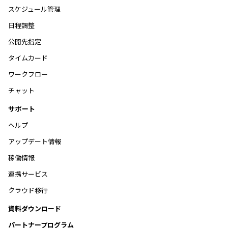
スケジュール管理
日程調整
公開先指定
タイムカード
ワークフロー
チャット
サポート
ヘルプ
アップデート情報
稼働情報
連携サービス
クラウド移行
資料ダウンロード
パートナープログラム