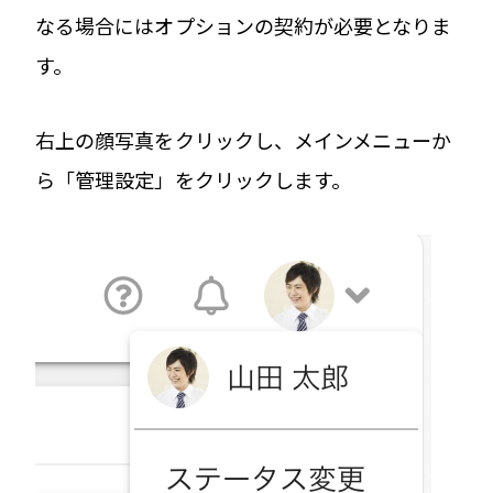
なる場合にはオプションの契約が必要となりま
す。
右上の顔写真をクリックし、メインメニューか
ら「管理設定」をクリックします。