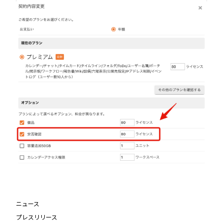
ニュース
プレスリリース