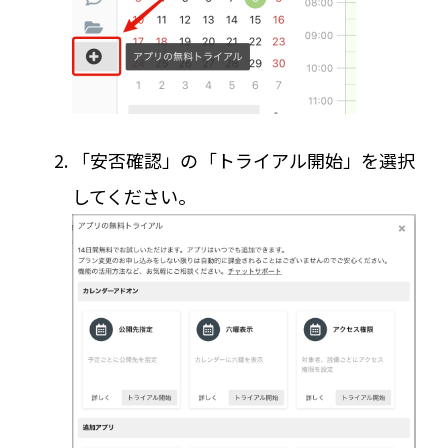
「安否確認」の「トライアル開始」を選択
してください。