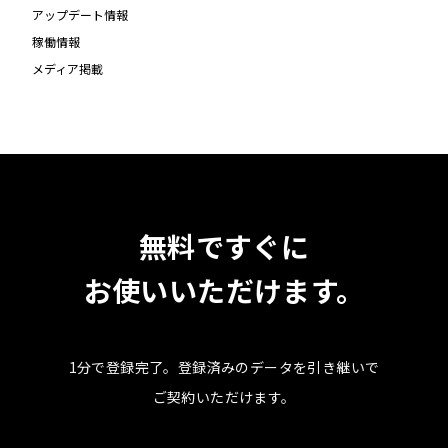
アップデート情報
稼働情報
メディア掲載
無料ですぐに
お使いいただけます。
1分で登録完了。
登録済みのデータを引き継いで
ご契約いただけます。