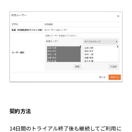
契約方法
14日間のトライアル終了後も継続してご利用に