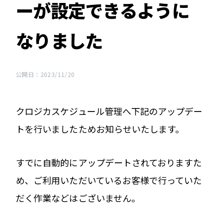
ーが設定できるように
なりました
公開日：2023/11/20
クロジカスケジュール管理へ下記のアップデー
トを行いましたためお知らせいたします。
すでに自動的にアップデートされておりますた
め、ご利用いただいているお客様で行っていた
だく作業などはございません。