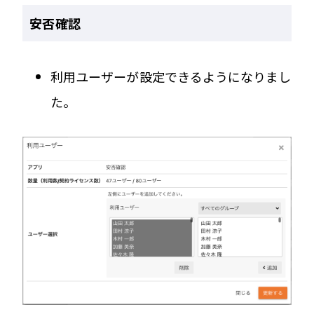
安否確認
利用ユーザーが設定できるようになりまし
た。