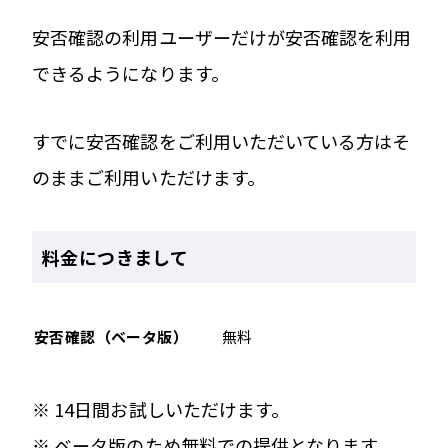
安否確認の利用ユーザーだけが安否確認を利用
できるようになります。
すでに安否確認をご利用いただいている方はそ
のままご利用いただけます。
料金につきまして
安否確認（ベータ版）
無料
※ 14日間お試しいただけます。
※ ベータ版のため無料での提供となります。