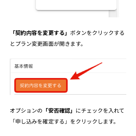
「契約内容を変更する」
ボタンをクリックする
とプラン変更画面が開きます。
オプションの
「安否確認」
にチェックを入れて
「申し込みを確定する」をクリックします。