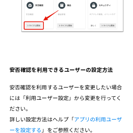
安否確認を利用できるユーザーの設定方法
安否確認を利用するユーザーを変更したい場合
には「利用ユーザー設定」から変更を行ってく
ださい。
詳しい設定方法はヘルプ「
アプリの利用ユーザ
ーを設定する
」をご参照ください。