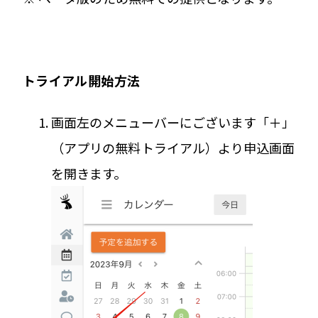
トライアル開始方法
画面左のメニューバーにございます「＋」
（アプリの無料トライアル）より申込画面
を開きます。