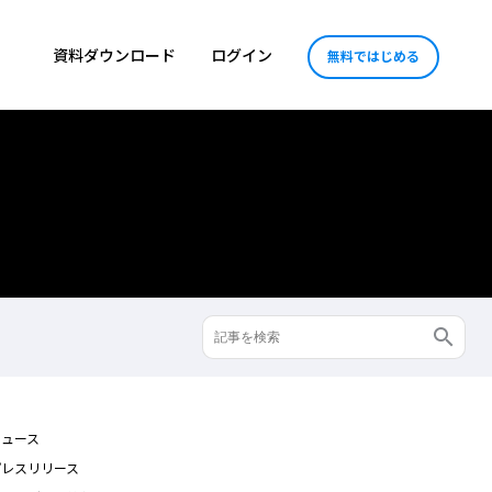
資料ダウンロード
ログイン
無料ではじめる
ニュース
プレスリリース