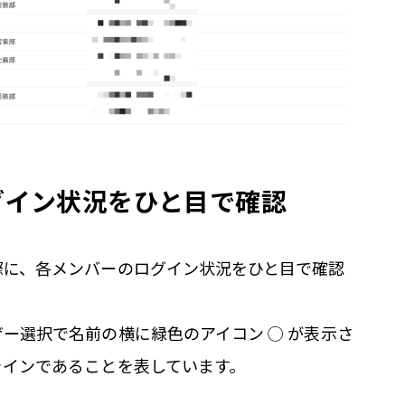
グイン状況をひと目で確認
際に、各メンバーのログイン状況をひと目で確認
ー選択で名前の横に緑色のアイコン ◯ が表示さ
ラインであることを表しています。