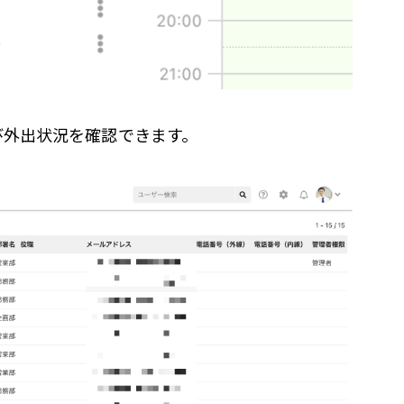
び外出状況を確認できます。