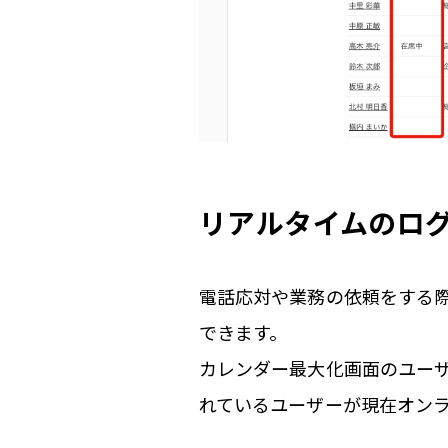
リアルタイムのロ
電話応対や業務の依頼をする
できます。
カレンダー最大化画面のユーザ
れているユーザーが現在オン