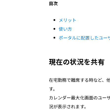
目次
メリット
使い方
ポータルに配置したユー
現在の状況を共有
在宅勤務で離席する時など、
す。
カレンダー最大化画面のユー
況が表示されます。