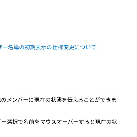
ザー名簿の初期表示の仕様変更について
他のメンバーに現在の状態を伝えることができま
ザー選択で名前をマウスオーバーすると現在の状