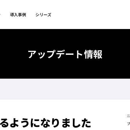
ン
導入事例
シリーズ
アップデート情報
るようになりました