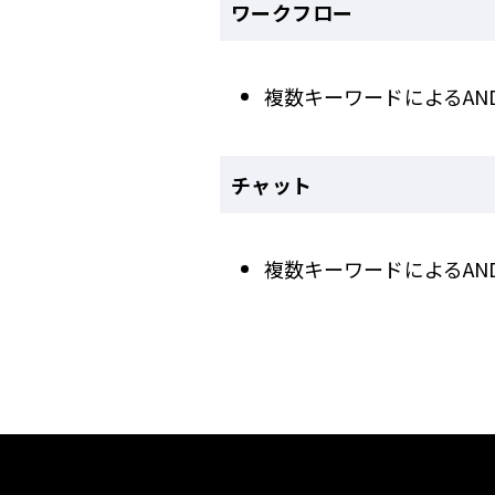
ワークフロー
複数キーワードによるAN
チャット
複数キーワードによるAN