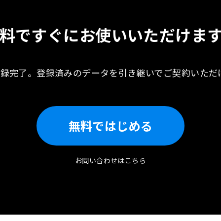
料ですぐに
お使いいただけま
登録完了。
登録済みのデータを引き継いで
ご契約いただ
無料ではじめる
お問い合わせはこちら