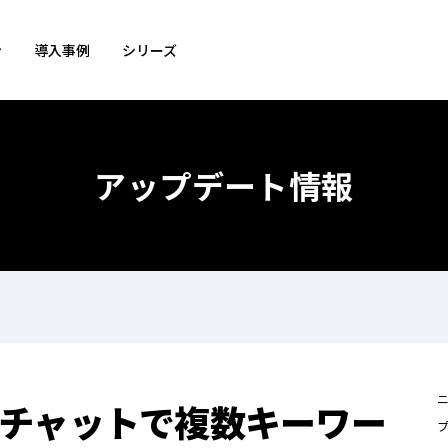
ン
導入事例
シリーズ
アップデート情報
チャットで複数キーワー