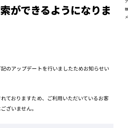
検索ができるようになりま
下記のアップデートを行いましたためお知らせい
されておりますため、ご利用いただいているお客
はございません。