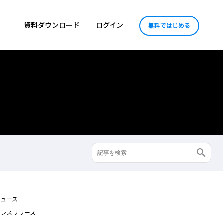
資料ダウンロード
ログイン
無料ではじめる
ニュース
プレスリリース