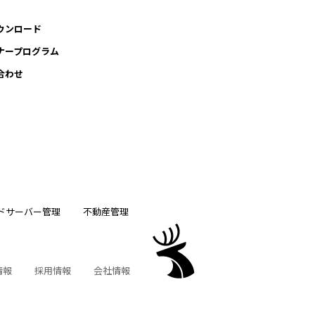
ウンロード
ナープログラム
合わせ
ドサーバー管理
不動産管理
情報
採用情報
会社情報