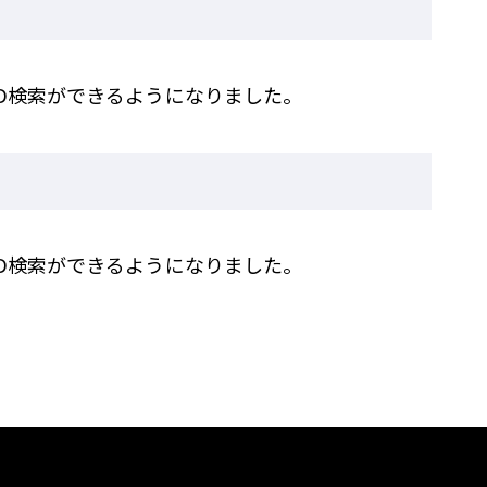
D検索ができるようになりました。
D検索ができるようになりました。