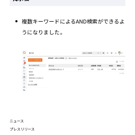
複数キーワードによるAND検索ができるよ
うになりました。
ニュース
プレスリリース