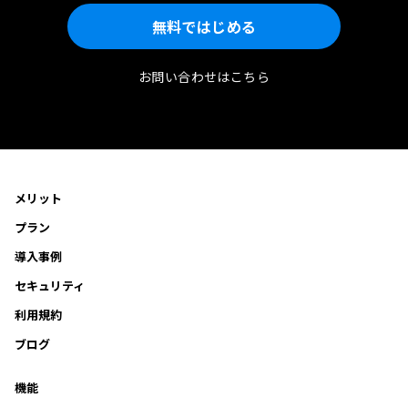
無料ではじめる
お問い合わせはこちら
メリット
プラン
導入事例
セキュリティ
利用規約
ブログ
機能