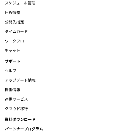
スケジュール管理
日程調整
公開先指定
タイムカード
ワークフロー
チャット
サポート
ヘルプ
アップデート情報
稼働情報
連携サービス
クラウド移行
資料ダウンロード
パートナープログラム