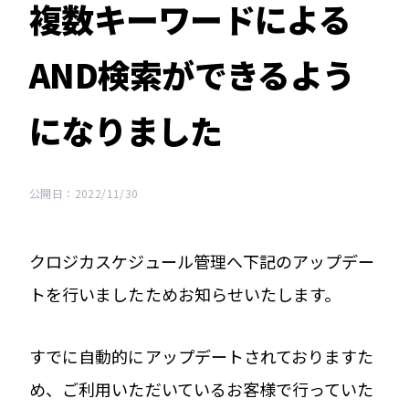
複数キーワードによる
AND検索ができるよう
になりました
公開日：2022/11/30
クロジカスケジュール管理へ下記のアップデー
トを行いましたためお知らせいたします。
すでに自動的にアップデートされておりますた
め、ご利用いただいているお客様で行っていた