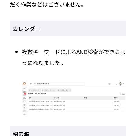
だく作業などはございません。
カレンダー
複数キーワードによるAND検索ができるよ
うになりました。
掲示板