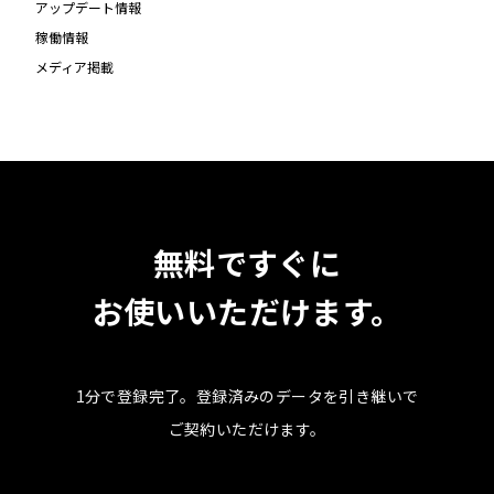
アップデート情報
稼働情報
メディア掲載
無料ですぐに
お使いいただけます。
1分で登録完了。
登録済みのデータを引き継いで
ご契約いただけます。