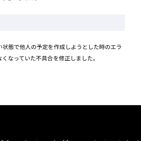
い状態で他人の予定を作成しようとした時のエラ
なくなっていた不具合を修正しました。