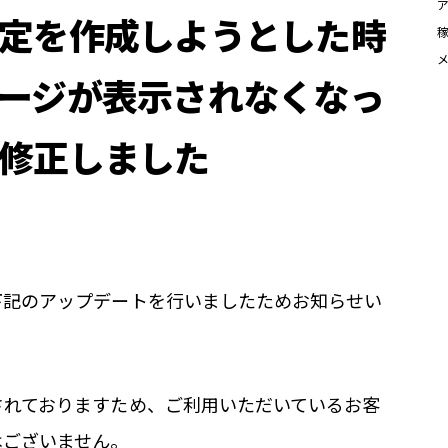
定を作成しようとした時
ージが表示されなくなっ
修正しました
下記のアップデートを行いましたためお知らせい
されておりますため、ご利用いただいているお客
はございません。