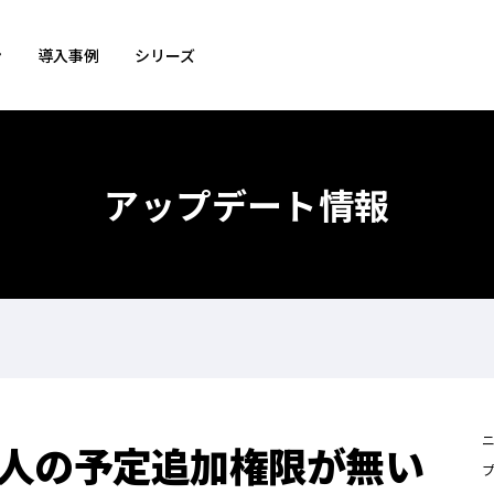
ン
導入事例
シリーズ
アップデート情報
人の予定追加権限が無い