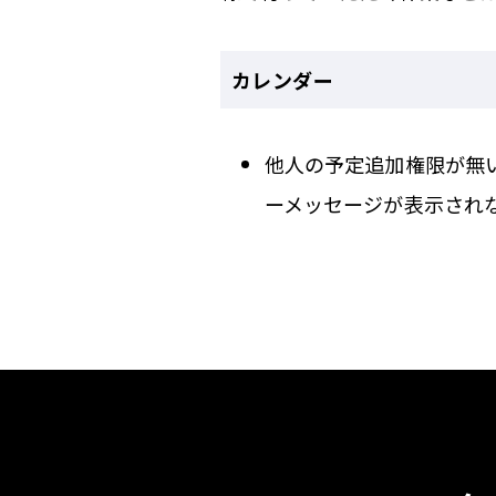
カレンダー
他人の予定追加権限が無
ーメッセージが表示され