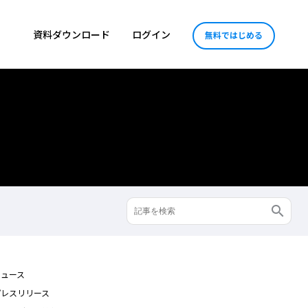
資料ダウンロード
ログイン
無料ではじめる
ニュース
プレスリリース