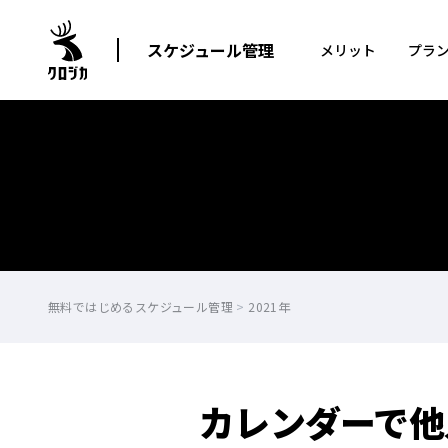
スケジュール管理
メリット
プラ
無料ではじめるスケジュール管理
>
2021年
カレンダーで他