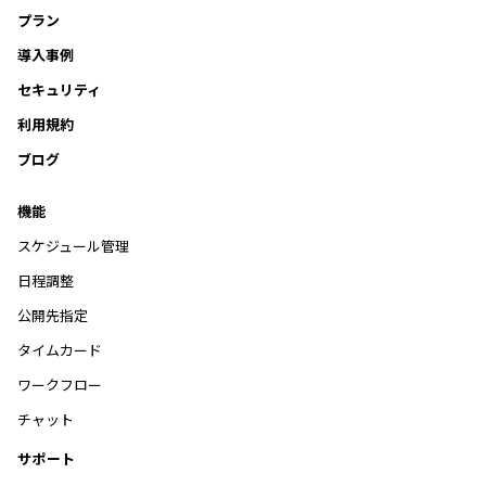
プラン
導入事例
セキュリティ
利用規約
ブログ
機能
スケジュール管理
日程調整
公開先指定
タイムカード
ワークフロー
チャット
サポート