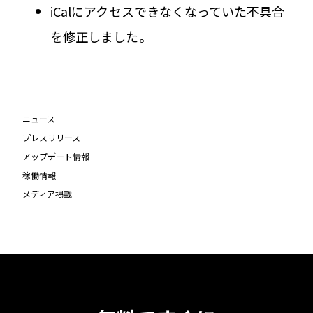
iCalにアクセスできなくなっていた不具合
を修正しました。
ニュース
プレスリリース
アップデート情報
稼働情報
メディア掲載