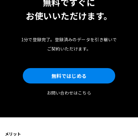
無料ですぐに
お使いいただけます。
1分で登録完了。
登録済みのデータを引き継いで
ご契約いただけます。
無料ではじめる
お問い合わせはこちら
メリット