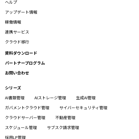
ヘルプ
アップデート情報
稼働情報
連携サービス
クラウド移行
資料ダウンロード
パートナープログラム
お問い合わせ
シリーズ
AI書類管理
AIストレージ管理
生成AI管理
ガバメントクラウド管理
サイバーセキュリティ管理
クラウドサーバー管理
不動産管理
スケジュール管理
サブスク請求管理
採用LP管理