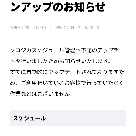
ンアップのお知らせ
公開日：2015/12/10
|
最終更新日：2020/10/19
クロジカスケジュール管理へ下記のアップデー
トを行いましたためお知らせいたします。
すでに自動的にアップデートされておりますた
め、ご利用頂いているお客様で行っていただく
作業などはございません。
スケジュール