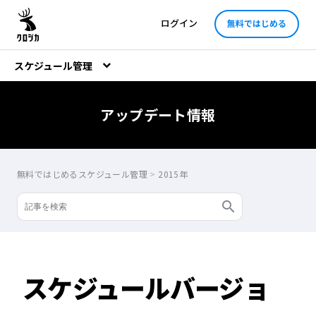
ログイン
無料ではじめる
スケジュール管理
アップデート情報
無料ではじめるスケジュール管理
>
2015年
スケジュールバージョ