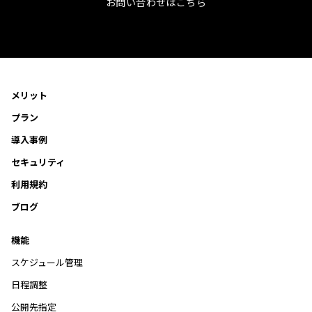
お問い合わせはこちら
メリット
プラン
導入事例
セキュリティ
利用規約
ブログ
機能
スケジュール管理
日程調整
公開先指定