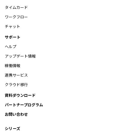
タイムカード
ワークフロー
チャット
サポート
ヘルプ
アップデート情報
稼働情報
連携サービス
クラウド移行
資料ダウンロード
パートナープログラム
お問い合わせ
シリーズ