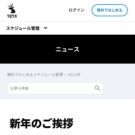
ログイン
無料ではじめる
スケジュール管理
ニュース
無料ではじめるスケジュール管理
>
2012年
新年のご挨拶