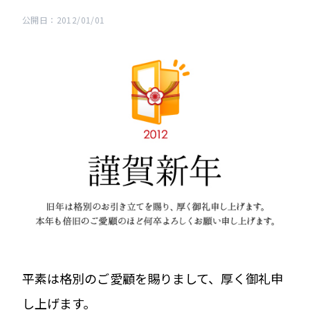
公開日：2012/01/01
平素は格別のご愛顧を賜りまして、厚く御礼申
し上げます。