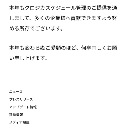
本年もクロジカスケジュール管理のご提供を通
しまして、多くの企業様へ貢献できますよう努
める所存でございます。
本年も変わらぬご愛顧のほど、何卒宜しくお願
い申し上げます。
ニュース
プレスリリース
アップデート情報
稼働情報
メディア掲載