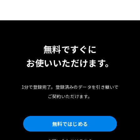
無料ですぐに
お使いいただけます。
1分で登録完了。
登録済みのデータを引き継いで
ご契約いただけます。
無料ではじめる