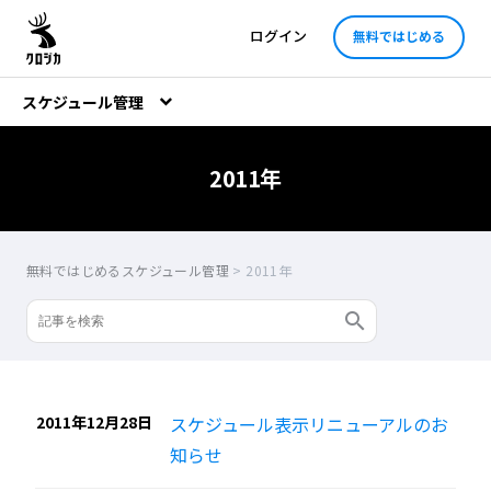
ログイン
無料ではじめる
スケジュール管理
2011年
無料ではじめるスケジュール管理
>
2011年
2011年12月28日
スケジュール表示リニューアルのお
知らせ