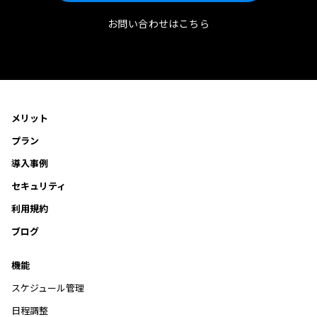
お問い合わせはこちら
メリット
プラン
導入事例
セキュリティ
利用規約
ブログ
機能
スケジュール管理
日程調整