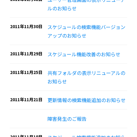
ルのお知らせ
2011年11月30日
スケジュールの検索機能バージョン
アップのお知らせ
2011年11月29日
スケジュール機能改善のお知らせ
2011年11月25日
共有フォルダの表示リニューアルの
お知らせ
2011年11月21日
更新情報の検索機能追加のお知らせ
障害発生のご報告
2011年11月18日