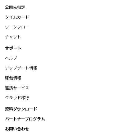
公開先指定
タイムカード
ワークフロー
チャット
サポート
ヘルプ
アップデート情報
稼働情報
連携サービス
クラウド移行
資料ダウンロード
パートナープログラム
お問い合わせ