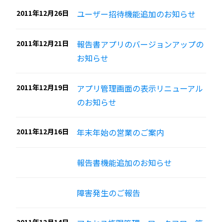
2011年12月26日
ユーザー招待機能追加のお知らせ
2011年12月21日
報告書アプリのバージョンアップの
お知らせ
2011年12月19日
アプリ管理画面の表示リニューアル
のお知らせ
2011年12月16日
年末年始の営業のご案内
報告書機能追加のお知らせ
障害発生のご報告