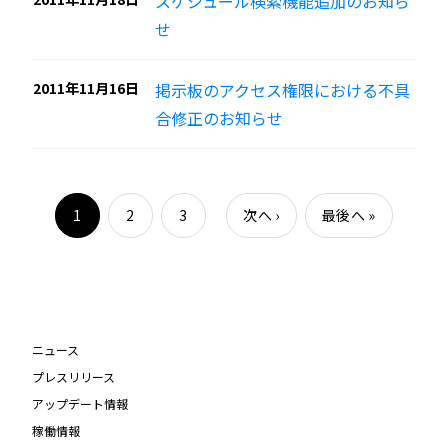
スケジュール検索機能追加のお知ら
せ
2011年11月16日
掲示板のアクセス権限における不具
合修正のお知らせ
1
2
3
次へ
›
最後へ
»
ニュース
プレスリリース
アップデート情報
稼働情報