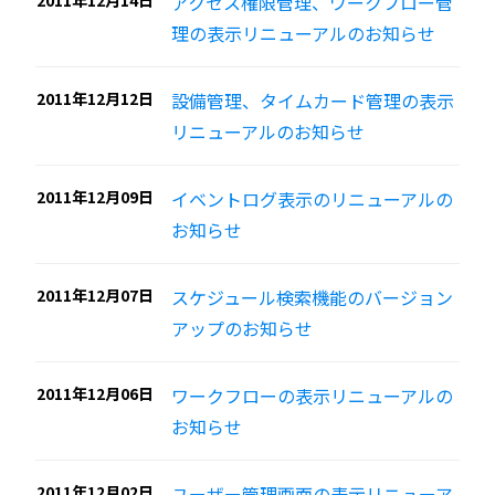
2011年12月14日
アクセス権限管理、ワークフロー管
理の表示リニューアルのお知らせ
2011年12月12日
設備管理、タイムカード管理の表示
リニューアルのお知らせ
2011年12月09日
イベントログ表示のリニューアルの
お知らせ
2011年12月07日
スケジュール検索機能のバージョン
アップのお知らせ
2011年12月06日
ワークフローの表示リニューアルの
お知らせ
2011年12月02日
ユーザー管理画面の表示リニューア