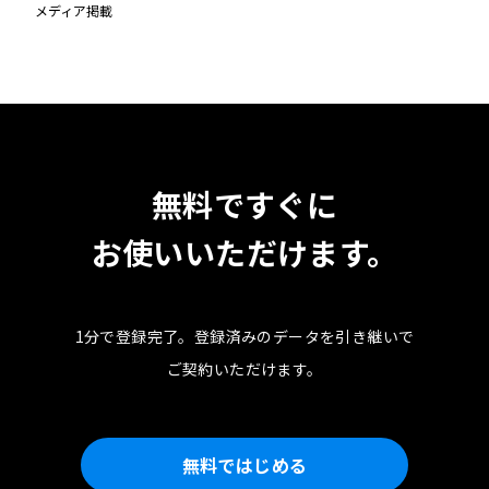
メディア掲載
無料ですぐに
お使いいただけます。
1分で登録完了。
登録済みのデータを引き継いで
ご契約いただけます。
無料ではじめる