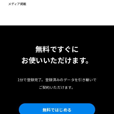
メディア掲載
無料ですぐに
お使いいただけます。
1分で登録完了。
登録済みのデータを引き継いで
ご契約いただけます。
無料ではじめる