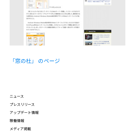
「窓の杜」 のページ
ニュース
プレスリリース
アップデート情報
稼働情報
メディア掲載