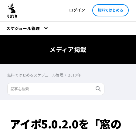
ログイン
無料ではじめる
スケジュール管理
メディア掲載
無料ではじめるスケジュール管理
>
2010年
アイポ5.0.2.0を「窓の