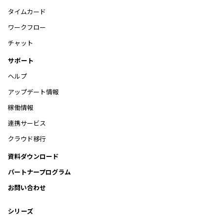
タイムカード
ワークフロー
チャット
サポート
ヘルプ
アップデート情報
稼働情報
連携サービス
クラウド移行
資料ダウンロード
パートナープログラム
お問い合わせ
シリーズ