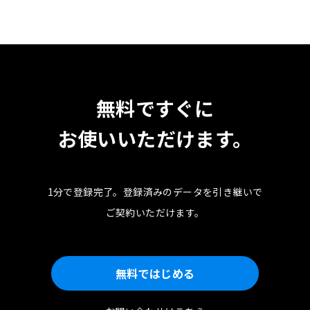
無料ですぐに
お使いいただけます。
1分で登録完了。
登録済みのデータを引き継いで
ご契約いただけます。
無料ではじめる