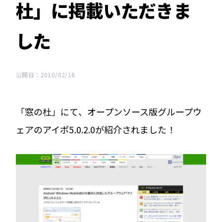
杜」に掲載いただきま
した
公開日：2010/02/16
「窓の杜」にて、オープンソース版グループウ
ェアのアイポ5.0.2.0が紹介されました！