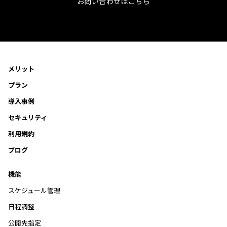
お問い合わせはこちら
メリット
プラン
導入事例
セキュリティ
利用規約
ブログ
機能
スケジュール管理
日程調整
公開先指定