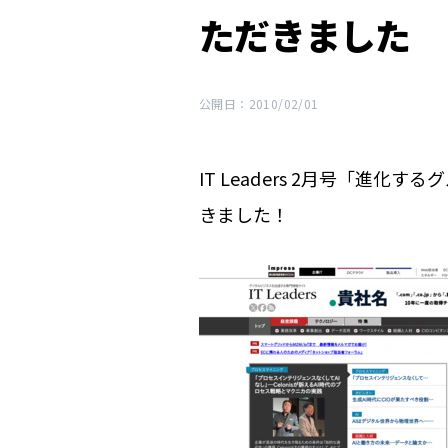
ただきました
公開日：2010/02/01
IT Leaders 2月号「進
きました！