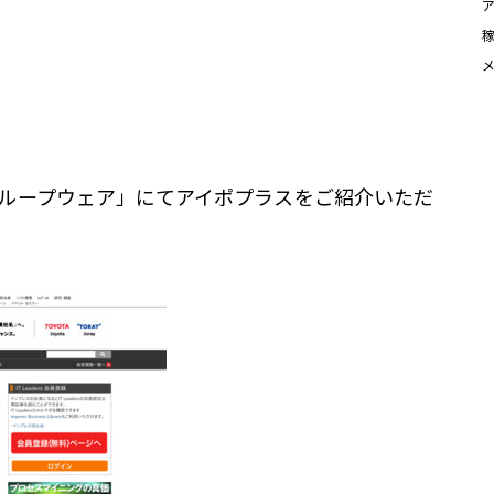
化するグループウェア」にてアイポプラスをご紹介いただ