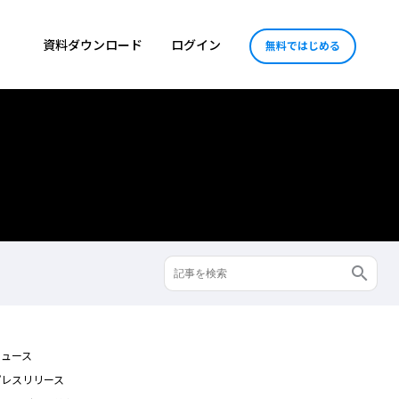
資料ダウンロード
ログイン
無料ではじめる
ニュース
プレスリリース