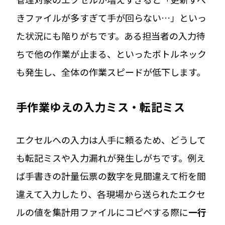
きファイルが多すぎて手が回らない…」といっ
た状況にも陥りがちです。ある担当者の入力待
ちで他の作業が止まる、といったボトルネック
も発生し、全体の作業スピードが低下します。
手作業ゆえの入力ミス・転記ミス
エクセルへの入力は人手に頼るため、どうして
も転記ミスや入力漏れが発生しがちです。例え
ば手書きの計量伝票の数字を見間違えて桁を間
違えて入力したり、各現場から送られたエクセ
ルの値を集計用ファイルにコピペする際に
一行