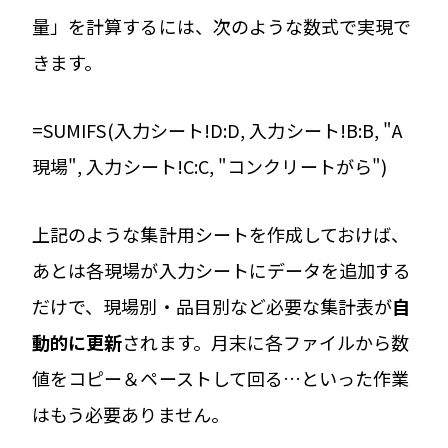
量」を計算するには、次のような数式で実現で
きます。
=SUMIFS(入力シート!D:D, 入力シート!B:B, "A
現場", 入力シート!C:C, "コンクリートがら")
上記のような集計用シートを作成しておけば、
あとは各現場が入力シートにデータを追加する
だけで、現場別・品目別など必要な集計表が
自
動的に更新
されます。月末に各ファイルから数
値をコピー＆ペーストして回る…といった作業
はもう必要ありません。