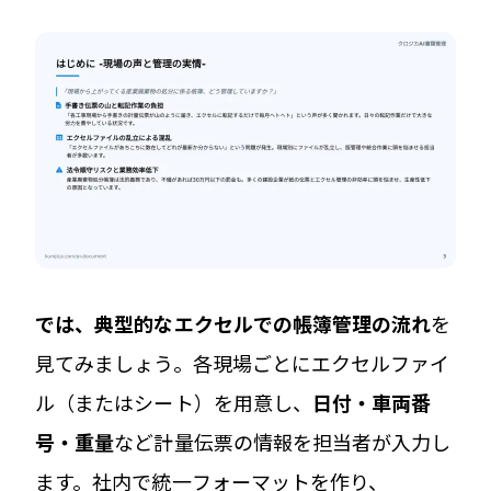
では、典型的なエクセルでの帳簿管理の流れ
を
見てみましょう。各現場ごとにエクセルファイ
ル（またはシート）を用意し、
日付・車両番
号・重量
など計量伝票の情報を担当者が入力し
ます。社内で統一フォーマットを作り、