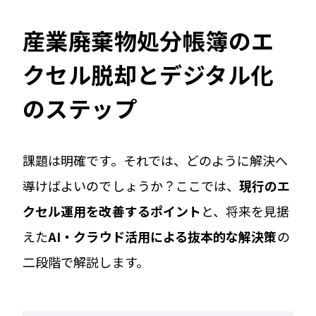
産業廃棄物処分帳簿のエ
クセル脱却とデジタル化
のステップ
課題は明確です。それでは、どのように解決へ
導けばよいのでしょうか？ここでは、
現行のエ
クセル運用を改善するポイント
と、将来を見据
えた
AI・クラウド活用による抜本的な解決策
の
二段階で解説します。