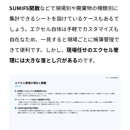
SUMIFS関数
などで現場別や廃棄物の種類別に
集計できるシートを設けているケースもあるで
しょう。エクセル自体は手軽でカスタマイズも
自在なため、一見すると現場ごとに帳簿管理で
きて便利です。しかし、
現場任せのエクセル管
理には大きな落とし穴がある
のです。