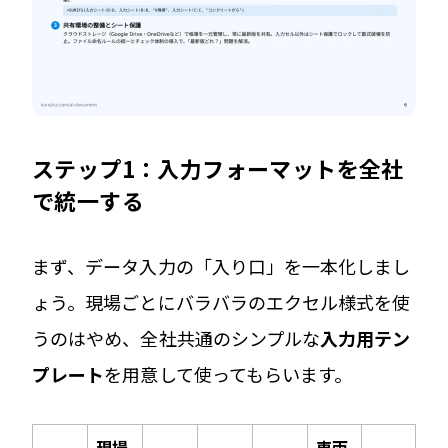
ステップ1：入力フォーマットを全社
で統一する
まず、データ入力の「入り口」を一本化しまし
ょう。現場ごとにバラバラのエクセル様式を使
うのはやめ、全社共通のシンプルな
入力用テン
プレート
を用意して使ってもらいます。
現場
車両