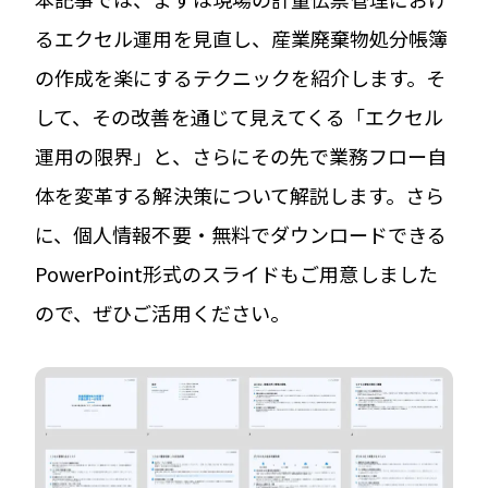
るエクセル運用を見直し、産業廃棄物処分帳簿
の作成を楽にするテクニックを紹介します。そ
して、その改善を通じて見えてくる「エクセル
運用の限界」と、さらにその先で業務フロー自
体を変革する解決策について解説します。さら
に、個人情報不要・無料でダウンロードできる
PowerPoint形式のスライドもご用意しました
ので、ぜひご活用ください。