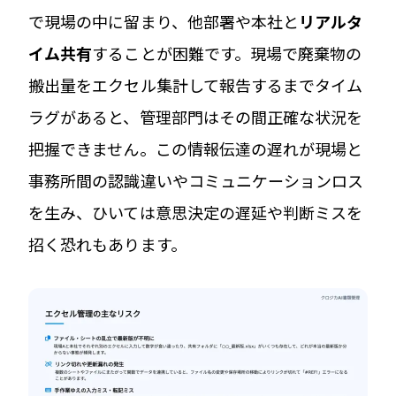
で現場の中に留まり、他部署や本社と
リアルタ
イム共有
することが困難です。現場で廃棄物の
搬出量をエクセル集計して報告するまでタイム
ラグがあると、管理部門はその間正確な状況を
把握できません。この情報伝達の遅れが現場と
事務所間の認識違いやコミュニケーションロス
を生み、ひいては意思決定の遅延や判断ミスを
招く恐れもあります。