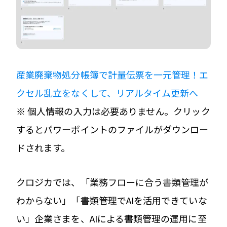
産業廃棄物処分帳簿で計量伝票を一元管理！エ
クセル乱立をなくして、リアルタイム更新へ
※ 個人情報の入力は必要ありません。クリック
するとパワーポイントのファイルがダウンロー
ドされます。
クロジカでは、「業務フローに合う書類管理が
わからない」「書類管理でAIを活用できていな
い」企業さまを、AIによる書類管理の運用に至