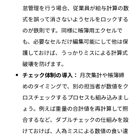
怠管理を行う場合、従業員が給与計算の数
式を誤って消さないようセルをロックする
のが鉄則です。同様に帳簿用エクセルで
も、必要なセルだけ編集可能にして他は保
護しておけば、うっかりミスによる計算式
破壊を防げます。
チェック体制の導入：
月次集計や帳簿締
めのタイミングで、別の担当者が数値をク
ロスチェックするプロセスも組み込みまし
ょう。例えば重量の合計値を再計算して照
合するなど、ダブルチェックの仕組みを設
けておけば、人為ミスによる数値の食い違