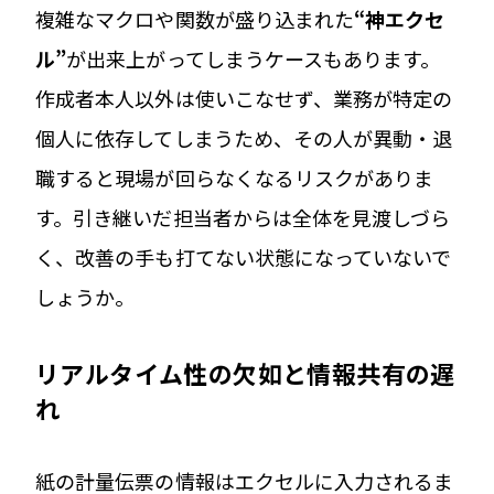
複雑なマクロや関数が盛り込まれた
“神エクセ
ル”
が出来上がってしまうケースもあります。
作成者本人以外は使いこなせず、業務が特定の
個人に依存してしまうため、その人が異動・退
職すると現場が回らなくなるリスクがありま
す。引き継いだ担当者からは全体を見渡しづら
く、改善の手も打てない状態になっていないで
しょうか。
リアルタイム性の欠如と情報共有の遅
れ
紙の計量伝票の情報はエクセルに入力されるま