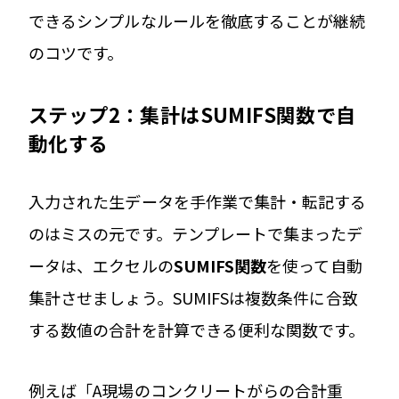
できるシンプルなルールを徹底することが継続
のコツです。
ステップ2：集計はSUMIFS関数で自
動化する
入力された生データを手作業で集計・転記する
のはミスの元です。テンプレートで集まったデ
ータは、エクセルの
SUMIFS関数
を使って自動
集計させましょう。SUMIFSは複数条件に合致
する数値の合計を計算できる便利な関数です。
例えば「A現場のコンクリートがらの合計重