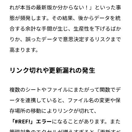
れが本当の最新版か分からない！」といった事
態が頻発します。その結果、後からデータを統
合する余計な手間が生じ、生産性を下げるばか
りか、誤ったデータで意思決定するリスクまで
高まります。
リンク切れや更新漏れの発生
複数のシートやファイルにまたがって関数でデ
ータを連携していると、ファイル名の変更や保
存場所の移動によりリンクが切れて、
「#REF!」エラー
になることがあります。また
管理対象のエクセルが増えすぎると「更新すべ