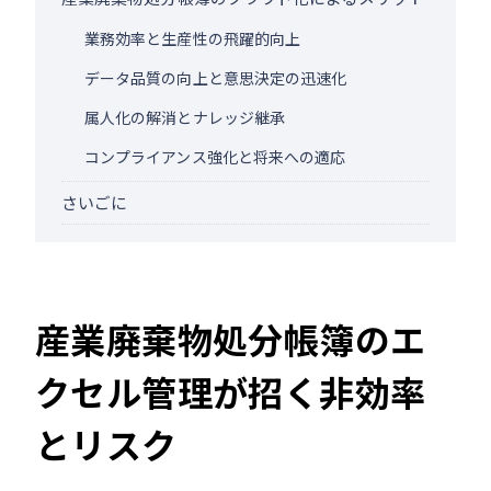
業務効率と生産性の飛躍的向上
データ品質の向上と意思決定の迅速化
属人化の解消とナレッジ継承
コンプライアンス強化と将来への適応
さいごに
産業廃棄物処分帳簿のエ
クセル管理が招く非効率
とリスク