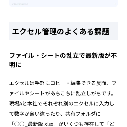
エクセル管理のよくある課題
ファイル・シートの乱立で最新版が不
明に
エクセルは手軽にコピー・編集できる反面、フ
ァイルやシートがあちこちに乱立しがちです。
現場Aと本社でそれぞれ別のエクセルに入力し
て数字が食い違ったり、共有フォルダに
「○○_最新版.xlsx」がいくつも存在して「ど