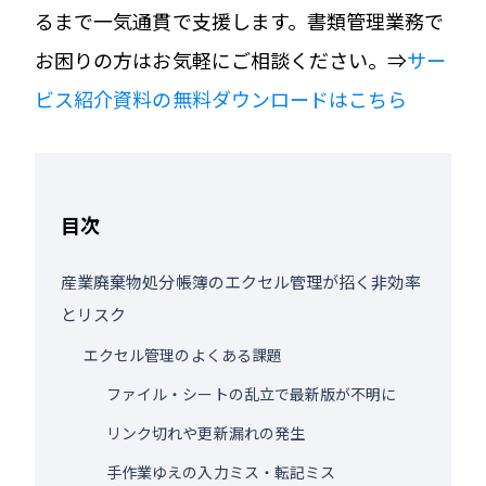
るまで一気通貫で支援します。書類管理業務で
お困りの方はお気軽にご相談ください。⇒
サー
ビス紹介資料の無料ダウンロードはこちら
目次
産業廃棄物処分帳簿のエクセル管理が招く非効率
とリスク
エクセル管理のよくある課題
ファイル・シートの乱立で最新版が不明に
リンク切れや更新漏れの発生
手作業ゆえの入力ミス・転記ミス