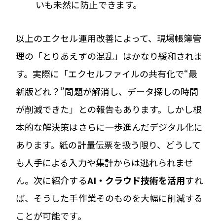
いも未然に防止できます。
以上のエクセル運用改善によって、現場帳簿管
理の「とりあえずの混乱」はかなり緩和されま
す。実際に「エクセルファイルの共有化で“最
新版どれ？”問題が解消し、データ探しの時間
が削減できた」との報告もあります。しかし根
本的な解決策はさらに一歩進んだデジタル化に
あります。紙の計量伝票を扱う限り、どうして
も人手による入力や集計からは逃れられませ
ん。次に紹介する
AI・クラウド技術を活用
すれ
ば、そうした手作業そのものを大幅に削減する
ことが可能です。