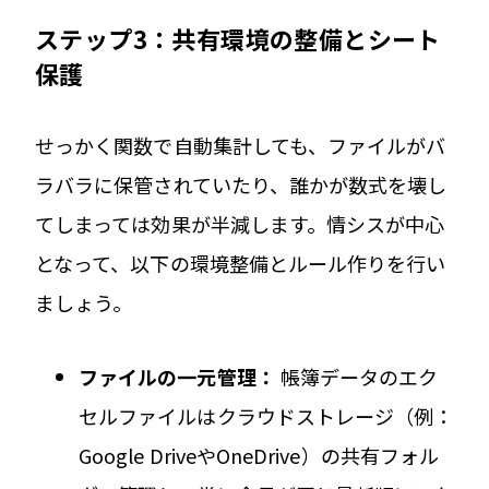
ステップ3：共有環境の整備とシート
保護
せっかく関数で自動集計しても、ファイルがバ
ラバラに保管されていたり、誰かが数式を壊し
てしまっては効果が半減します。情シスが中心
となって、以下の環境整備とルール作りを行い
ましょう。
ファイルの一元管理：
帳簿データのエク
セルファイルはクラウドストレージ（例：
Google DriveやOneDrive）の共有フォル