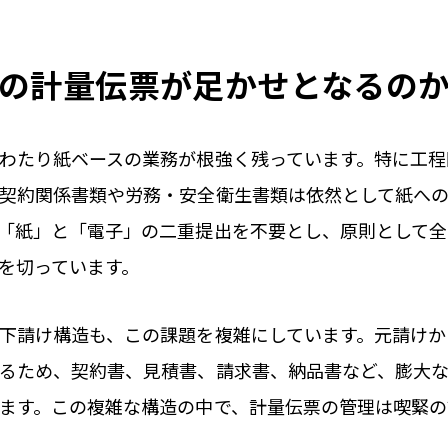
の計量伝票が足かせとなるの
わたり紙ベースの業務が根強く残っています。特に工程
契約関係書類や労務・安全衛生書類は依然として紙へ
「紙」と「電子」の二重提出を不要とし、原則として
を切っています。
下請け構造も、この課題を複雑にしています。元請けか
るため、契約書、見積書、請求書、納品書など、膨大
ます。この複雑な構造の中で、計量伝票の管理は喫緊の