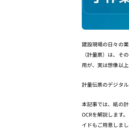
建設現場の日々の業
（計量票）は、その
用が、実は想像以上
計量伝票のデジタル
本記事では、紙の計
OCRを解説します。
イドもご用意しまし