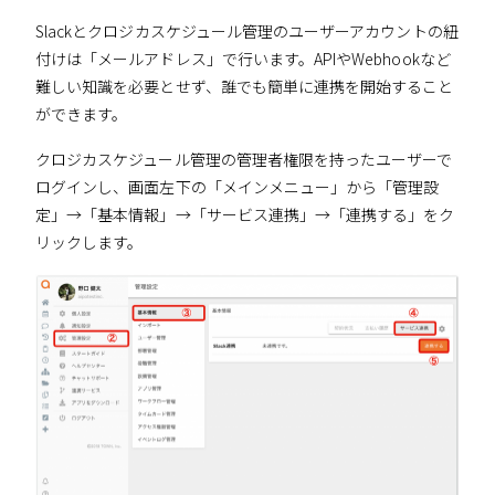
Slackとクロジカスケジュール管理のユーザーアカウントの紐
付けは「メールアドレス」で行います。APIやWebhookなど
難しい知識を必要とせず、誰でも簡単に連携を開始すること
ができます。
クロジカスケジュール管理の管理者権限を持ったユーザーで
ログインし、画面左下の「メインメニュー」から「管理設
定」→「基本情報」→「サービス連携」→「連携する」をク
リックします。