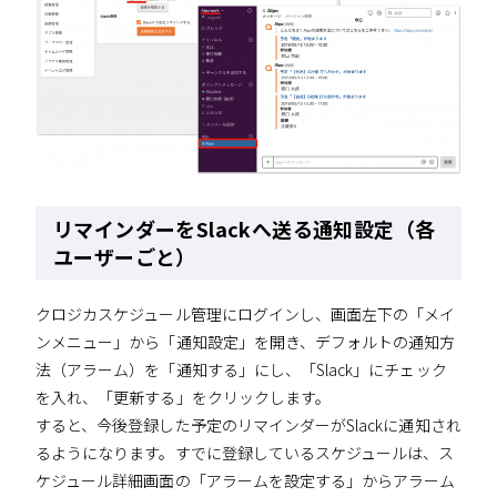
リマインダーをSlackへ送る通知設定（各
ユーザーごと）
クロジカスケジュール管理にログインし、画面左下の「メイ
ンメニュー」から「通知設定」を開き、デフォルトの通知方
法（アラーム）を「通知する」にし、「Slack」にチェック
を入れ、「更新する」をクリックします。
すると、今後登録した予定のリマインダーがSlackに通知され
るようになります。すでに登録しているスケジュールは、ス
ケジュール詳細画面の「アラームを設定する」からアラーム