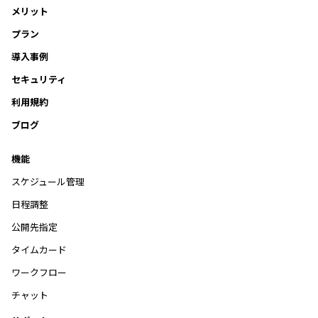
メリット
プラン
導入事例
セキュリティ
利用規約
ブログ
機能
スケジュール管理
日程調整
公開先指定
タイムカード
ワークフロー
チャット