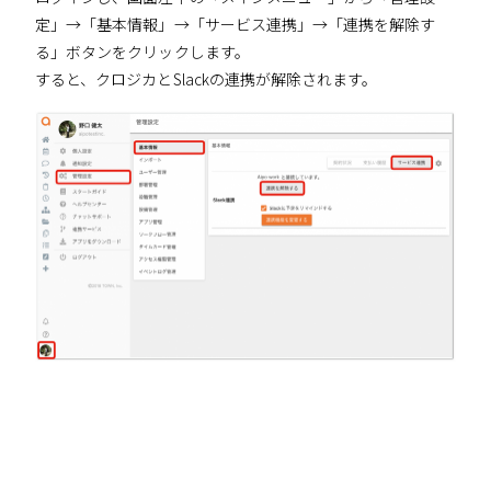
定」→「基本情報」→「サービス連携」→「連携を解除す
る」ボタンをクリックします。
すると、クロジカとSlackの連携が解除されます。