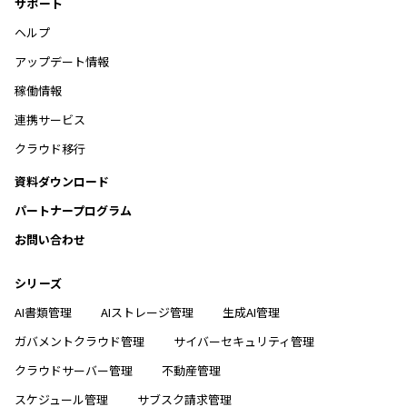
サポート
ヘルプ
アップデート情報
稼働情報
連携サービス
クラウド移行
資料ダウンロード
パートナープログラム
お問い合わせ
シリーズ
AI書類管理
AIストレージ管理
生成AI管理
ガバメントクラウド管理
サイバーセキュリティ管理
クラウドサーバー管理
不動産管理
スケジュール管理
サブスク請求管理