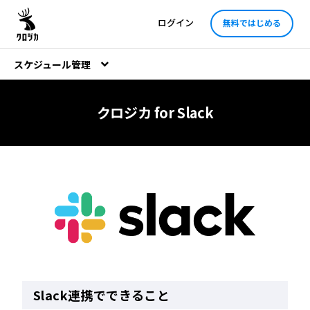
ログイン
無料ではじめる
スケジュール管理
クロジカ for Slack
Slack連携でできること