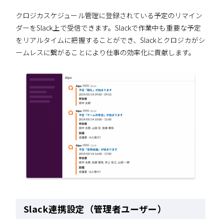
クロジカスケジュール管理に登録されている予定のリマイン
ダーをSlack上で受信できます。Slackで作業中も重要な予定
をリアルタイムに把握することができ、Slackとクロジカがシ
ームレスに繋がることにより仕事の効率化に貢献します。
Slack連携設定（管理者ユーザー）