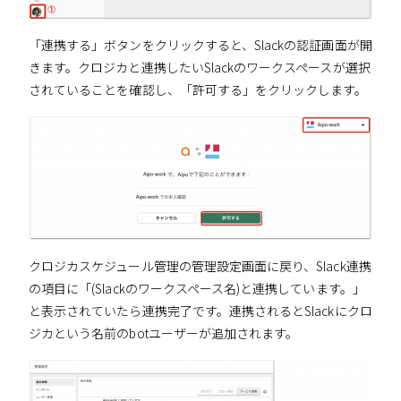
「連携する」ボタンをクリックすると、Slackの認証画面が開
きます。クロジカと連携したいSlackのワークスペースが選択
されていることを確認し、「許可する」をクリックします。
クロジカスケジュール管理の管理設定画面に戻り、Slack連携
の項目に「(Slackのワークスペース名)と連携しています。」
と表示されていたら連携完了です。連携されるとSlackにクロ
ジカという名前のbotユーザーが追加されます。