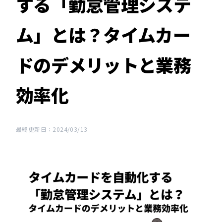
する「勤怠管理システ
ム」とは？タイムカー
ドのデメリットと業務
効率化
最終更新日：2024/03/13