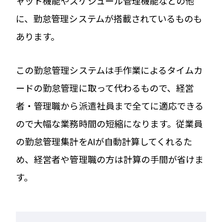
ャット機能やスケジュール管理機能などの他
に、勤怠管理システムが搭載されているものも
あります。
この勤怠管理システムは手作業によるタイムカ
ードの勤怠管理に取って代わるもので、経営
者・管理職から派遣社員まで全てに適応できる
ので大幅な業務時間の短縮になります。従業員
の勤怠管理集計をAIが自動計算してくれるた
め、経営者や管理職の方は計算の手間が省けま
す。