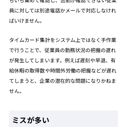
員に対しては別途電話かメールで対応しなけれ
ばいけません。
タイムカード集計をシステム上ではなく手作業
で行うことで、従業員の勤務状況の把握の遅れ
が発生してしまいます。例えば遅刻や早退、有
給休暇の取得数や時間外労働の把握などが遅れ
てしまうと、企業の潜在的な問題になりかねま
せん。
ミスが多い