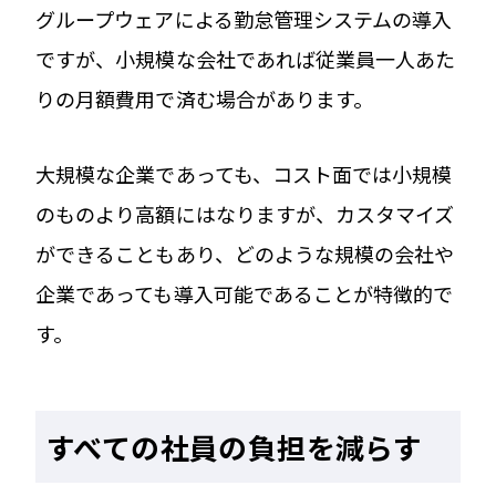
グループウェアによる勤怠管理システムの導入
ですが、小規模な会社であれば従業員一人あた
りの月額費用で済む場合があります。
大規模な企業であっても、コスト面では小規模
のものより高額にはなりますが、カスタマイズ
ができることもあり、どのような規模の会社や
企業であっても導入可能であることが特徴的で
す。
すべての社員の負担を減らす