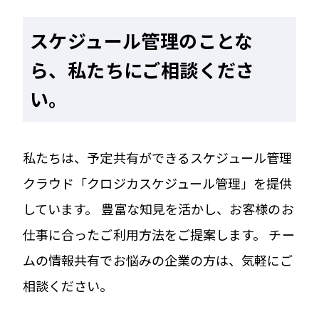
スケジュール管理のことな
ら、私たちにご相談くださ
い。
私たちは、予定共有ができるスケジュール管理
クラウド「クロジカスケジュール管理」を提供
しています。 豊富な知見を活かし、お客様のお
仕事に合ったご利用方法をご提案します。 チー
ムの情報共有でお悩みの企業の方は、気軽にご
相談ください。