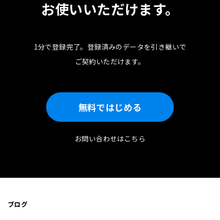
お使いいただけます。
1分で登録完了。
登録済みのデータを引き継いで
ご契約いただけます。
無料ではじめる
お問い合わせはこちら
ブログ