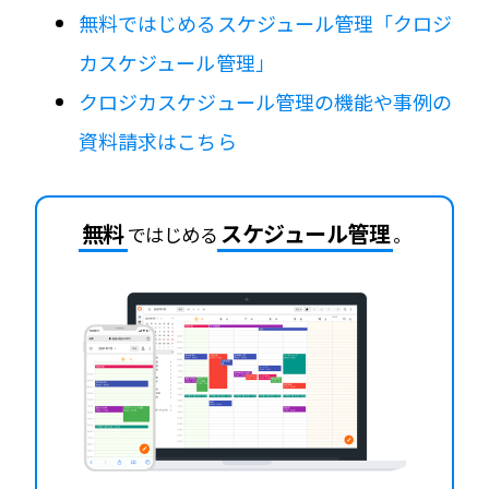
無料ではじめるスケジュール管理「クロジ
カスケジュール管理」
クロジカスケジュール管理の機能や事例の
資料請求はこちら
無料
スケジュール管理
ではじめる
。