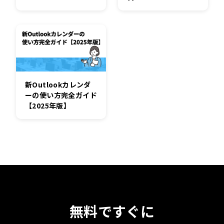
新Outlookカレンダ
ーの使い方完全ガイド
【2025年版】
無料ですぐに