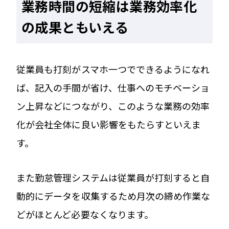
業務時間の短縮は業務効率化
の成果ともいえる
従業員も打刻がスマホ一つでできるようになれ
ば、記入の手間が省け、仕事へのモチベーショ
ン上昇などにつながり、このような業務の効率
化が会社全体に良い影響をもたらすといえま
す。
また勤怠管理システムは従業員が打刻すると自
動的にデータを収集するため月次の締め作業な
どがほとんど必要なくなります。