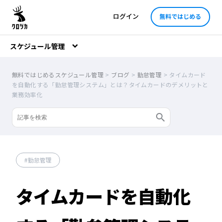
ログイン
無料ではじめる
スケジュール管理
無料ではじめるスケジュール管理
>
ブログ
>
勤怠管理
>
タイムカード
を自動化する「勤怠管理システム」とは？タイムカードのデメリットと
業務効率化
勤怠管理
タイムカードを自動化