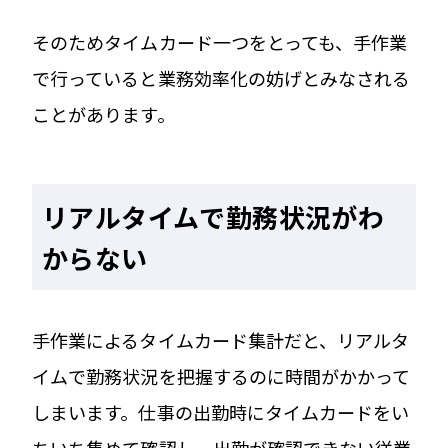
そのためタイムカード一つをとっても、手作業
で行っていると業務効率化の妨げとみなされる
ことがあります。
リアルタイムで勤務状況がわ
からない
手作業によるタイムカード集計だと、リアルタ
イムで勤務状況を把握するのに時間がかかって
しまいます。仕事の出勤時にタイムカードをい
ちいち集めて確認し、出勤が確認できない従業