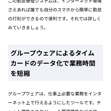
この勤怠管理システムは、インターネット環境
さえあれば誰でも自分のスマホから簡単に勤怠
の打刻ができるので便利です。それでは詳しく
みていきましょう。
グループウェアによるタイム
カードのデータ化で業務時間
を短縮
グループウェアは、仕事上必要な業務をインタ
ーネット上で行えるようにしたツールです。チ