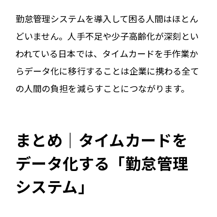
勤怠管理システムを導入して困る人間はほとん
どいません。人手不足や少子高齢化が深刻とい
われている日本では、タイムカードを手作業か
らデータ化に移行することは企業に携わる全て
の人間の負担を減らすことにつながります。
まとめ｜タイムカードを
データ化する「勤怠管理
システム」