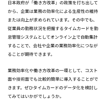
日本政府が「働き方改革」の政策を打ち出して
から、企業は業務の効率化による生産性の維持
または向上が求められています。その中でも、
従業員の勤務状況を把握するタイムカードを勤
怠管理システムとしてオンライン上で自動集計
することで、会社や企業の業務効率化につなが
ることが期待できます。
業務効率化や働き方改革の一環として、コスト
面や技術面でも比較的簡単に導入することがで
きます。ぜひタイムカードのデータ化を検討し
てみてはいかがでしょうか。