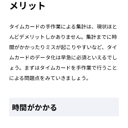
メリット
タイムカードの手作業による集計は、現状ほと
んどデメリットしかありません。集計までに時
間がかかったりミスが起こりやすいなど、タイ
ムカードのデータ化は早急に必須といえるでし
ょう。まずはタイムカードを手作業で行うこと
による問題点をみていきましょう。
時間がかかる