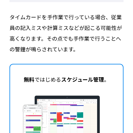
タイムカードを手作業で行っている場合、従業
員の記入ミスや計算ミスなどが起こる可能性が
高くなります。その点でも手作業で行うことへ
の警鐘が鳴らされています。
無料
ではじめる
スケジュール管理
。