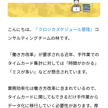
こんにちは。
「クロジカスケジュール管理」
コ
ンサルティングチームの林です。
「働き方改革」が要求される近年、手作業での
タイムカード集計に対しては「時間がかかる」
「ミスが多い」などが懸念されています。
業務効率化は働き方改革に含まれているので、
タイムカードに関してもできるだけ手作業から
データ化に移行していく必要性があります。厚