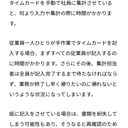
タイムカードを手動で社員に集計させている
と、何より入力や集計の際に時間がかかりま
す。
従業員一人ひとりが手作業でタイムカードを記
入する場合、まずすべての従業員が記入するの
に時間がかかります。さらにその後、集計担当
者は全員が記入完了するまで待たなければなら
ず、業務が終了し早く帰りたいのに帰れないと
いうような状況になってしまいます。
紙に記入をさせている場合は、書類を紛失して
しまう可能性もあり、そうなると再確認のため