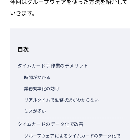
今回はグループウェアを使った方法を紹介して
いきます。
目次
タイムカード手作業のデメリット
時間がかかる
業務効率化の妨げ
リアルタイムで勤務状況がわからない
ミスが多い
タイムカードのデータ化で改善
グループウェアによるタイムカードのデータ化で