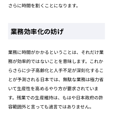
さらに時間を割くことになります。
業務効率化の妨げ
業務に時間がかかるということは、それだけ業
務が効率的ではないことを意味します。これか
らさらに少子高齢化と人手不足が深刻化するこ
とが予測される日本では、無駄な業務は極力省
いて生産性を高めるやり方が要求されていま
す。残業での生産維持は、もはや日本政府の許
容範囲外と言っても過言ではありません。