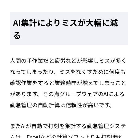
AI集計によりミスが大幅に減
る
人間の手作業だと疲労などが影響しミスが多く
なってしまったり、ミスをなくすために何度も
確認作業をすると業務時間が増えてしまうこと
があります。その点グループウェアのAIによる
勤怠管理の自動計算は信頼性が高いです。
またAIが自動で打刻を集計する勤怠管理システ
ムは、Excelなどの計算ソフトよりも打刻漏れ