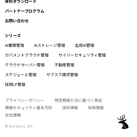
資料ダウンロード
パートナープログラム
お問い合わせ
シリーズ
AI書類管理
AIストレージ管理
生成AI管理
ガバメントクラウド管理
サイバーセキュリティ管理
クラウドサーバー管理
不動産管理
スケジュール管理
サブスク請求管理
採用LP管理
プライバシーポリシー
特定商取引法に基づく表記
情報セキュリティ基本方針
技術情報
採用情報
会社情報
© kurojica, Inc.