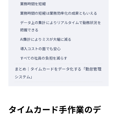
業務時間を短縮
業務時間の短縮は業務効率化の成果ともいえる
データ上の集計によりリアルタイムで勤務状況を
把握できる
AI集計によりミスが大幅に減る
導入コストの面でも安心
すべての社員の負担を減らす
まとめ｜タイムカードをデータ化する「勤怠管理
システム」
タイムカード手作業のデ