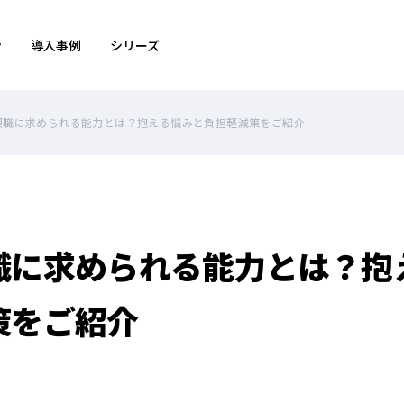
ン
導入事例
シリーズ
理職に求められる能力とは？抱える悩みと負担軽減策をご紹介
職に求められる能力とは？抱
策をご紹介