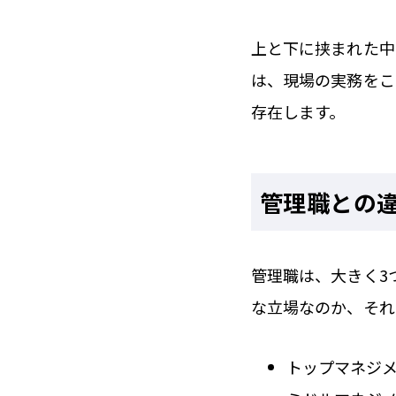
上と下に挟まれた中
は、現場の実務をこ
存在します。
管理職との
管理職は、大きく3
な立場なのか、それ
トップマネジ