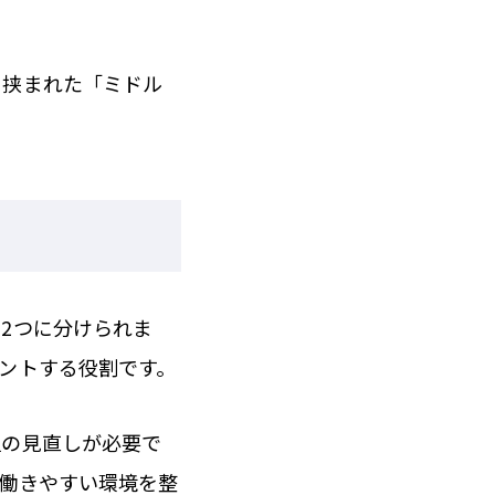
に挟まれた「ミドル
2つに分けられま
ントする役割です。
担の見直しが必要で
働きやすい環境を整