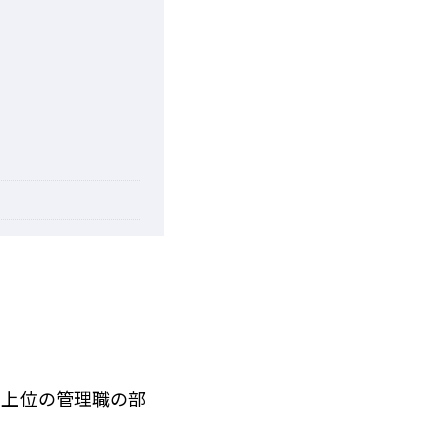
、上位の管理職の部