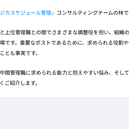
ジカスケジュール管理」
コンサルティングチームの林で
と上位管理職との間でさまざまな調整役を担い、組織
場です。重要なポストであるために、求められる役割
ことも事実です。
中間管理職に求められる能力と抱えやすい悩み、そし
くご紹介します。