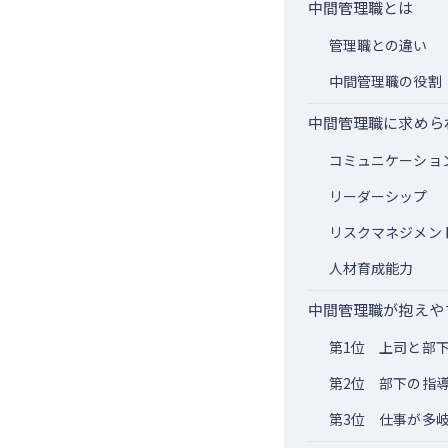
中間管理職とは
管理職との違い
中間管理職の役割
中間管理職に求めら
コミュニケーショ
リーダーシップ
リスクマネジメン
人材育成能力
中間管理職が抱えや
第1位 上司と部
第2位 部下の指
第3位 仕事が多