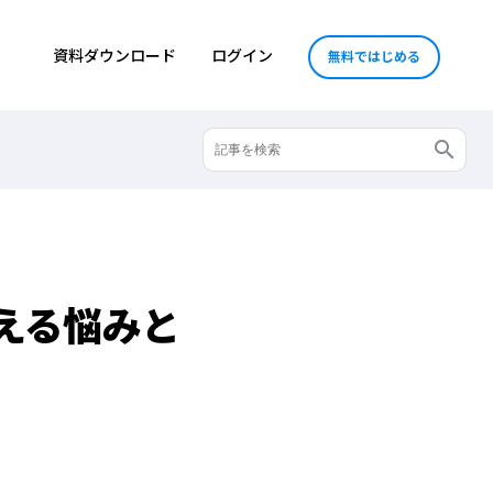
資料ダウンロード
ログイン
無料ではじめる
える悩みと