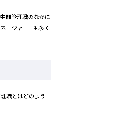
。中間管理職のなかに
マネージャー」も多く
管理職とはどのよう