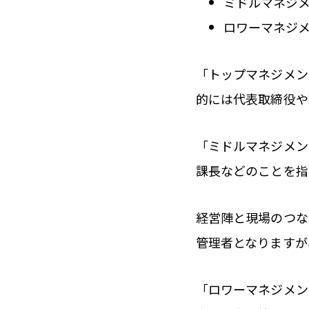
ミドルマネジ
ロワーマネジ
「トップマネジメン
的には代表取締役や
「ミドルマネジメン
課長などのことを指
経営陣と現場のつな
管理者となりますが
「ロワーマネジメン