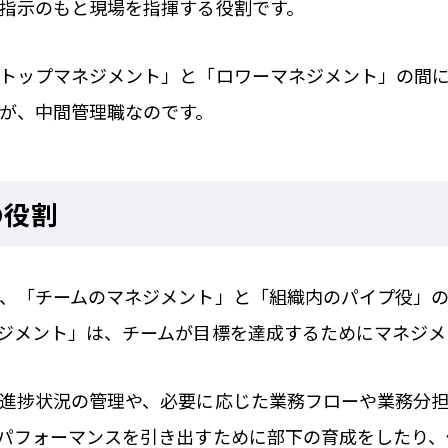
指示のもと現場を指揮する役割です。
トップマネジメント」と「ロワーマネジメント」の間
が、中間管理職なのです。
の役割
、「チームのマネジメント」と「組織内のパイプ役」の
ジメント」は、チームが目標を達成するためにマネジメ
進捗状況の管理や、必要に応じた業務フローや業務分
パフォーマンスを引き出すために部下の育成をしたり、