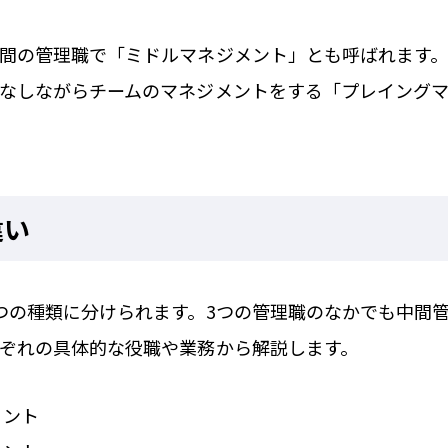
間の管理職で「ミドルマネジメント」とも呼ばれます
なしながらチームのマネジメントをする「プレイング
違い
つの種類に分けられます。3つの管理職のなかでも中間
ぞれの具体的な役職や業務から解説します。
メント