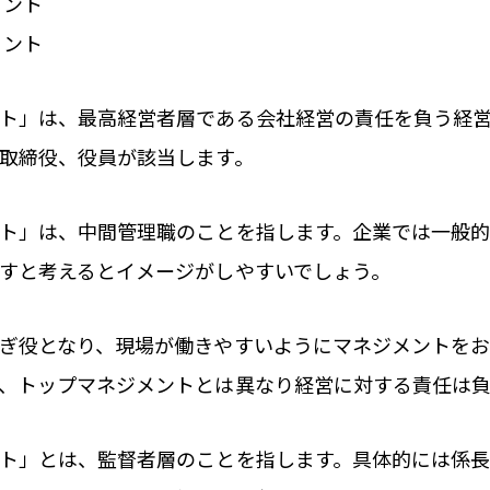
メント
メント
ト」は、最高経営者層である会社経営の責任を負う経
取締役、役員が該当します。
ト」は、中間管理職のことを指します。企業では一般
すと考えるとイメージがしやすいでしょう。
ぎ役となり、現場が働きやすいようにマネジメントをお
、トップマネジメントとは異なり経営に対する責任は
ト」とは、監督者層のことを指します。具体的には係