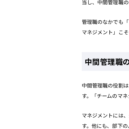
当し、中間管理職の
管理職のなかでも「
マネジメント」こそ
中間管理職
中間管理職の役割は
す。「チームのマネ
マネジメントには、
す。他にも、部下の