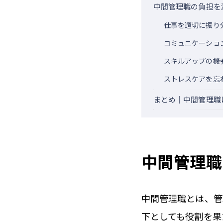
中間管理職の負担を
仕事を適切に振り
コミュニケーショ
スキルアップの機
ストレスケアを忘
まとめ｜中間管理職
中間管理職
中間管理職とは、管
下としても役割を果