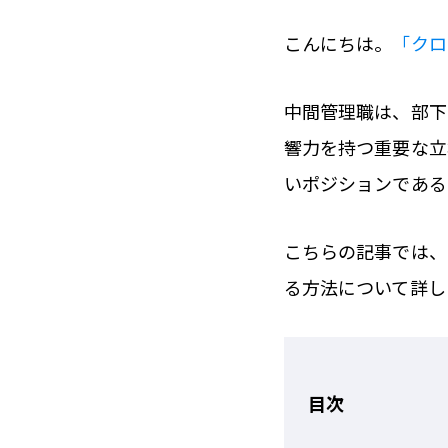
こんにちは。
「クロ
中間管理職は、部下
響力を持つ重要な立
いポジションである
こちらの記事では、
る方法について詳し
目次