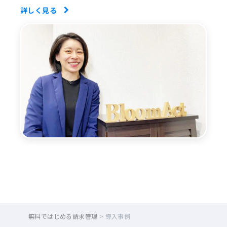
詳しく見る
無料ではじめる請求管理
>
導入事例