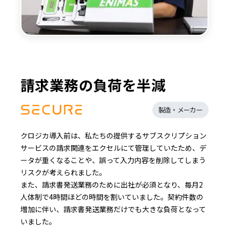
請求業務の負荷を半減
製造・メーカー
クロジカ導入前は、私たちの提供するサブスクリプション
サービスの請求関連をエクセルにて管理していたため、デ
ータが重くなることや、誤って入力内容を削除してしまう
リスクが考えられました。
また、請求書発送業務のために出社が必須となり、毎月2
人体制で4時間ほどの時間を割いていました。契約件数の
増加に伴い、請求書発送業務だけでも大きな負荷となって
いました。