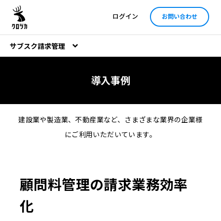
ログイン
お問い合わせ
サブスク請求管理
導入事例
建設業や製造業、不動産業など、さまざまな業界の企業様
にご利用いただいています。
顧問料管理の請求業務効率
化