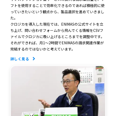
フトを使用することで効率化できるのであれば積極的に使
っていきたいという観点から、製品選択を進めていきまし
た。
クロジカを導入した現在では、ENIMASの公式サイトを立
ち上げ、問い合わせフォームから飛んでくる情報をCSVフ
ァイルでクロジカに吸い上げるところまでを調整中です。
それができれば、月1～2時間でENIMASの請求関連作業が
完結するのではないかと考えています。
詳しく見る