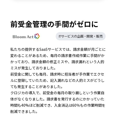
前受金管理の手間がゼロに
ITサービスの企画・開発・販売
私たちの提供するSaaSサービスでは、請求金額が月ごとに
変わることがあるため、毎月の請求書作成作業に手間がか
かっており、請求金額の修正ミスや、請求漏れという人的
ミスが発生しておりました。
前受金に関しても毎月、請求時に担当者が手作業でエクセ
ルに登録していたため、記入漏れなどの人的ミスがどうし
ても発生することがありました。
クロジカの導入で、前受金の毎月の取り崩しという作業自
体がなくなりました。請求書を発行するのにかかっていた
時間も40%ほど削減でき、入金消込は60％もの作業時間を
削減できました。