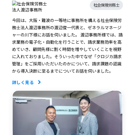
社会保険労務士
今回は、大阪・難波の一等地に事務所を構える社会保険労
務士法人渡辺事務所の渡辺俊一代表と、ゼネラルマネージ
ャーの川下様にお話を伺いました。 渡辺事務所様では、請
求業務の電子化・自動化を行うことで、請求業務効率を高
めていき、顧問先様に割く時間を増やしていくことを視野
に入れておりました。そういった中でなぜ「クロジカ請求
管理」をご採用いただいたのかについて、請求課題の認識
から導入決断に至るまでについてお話を伺いました。
詳しく見る