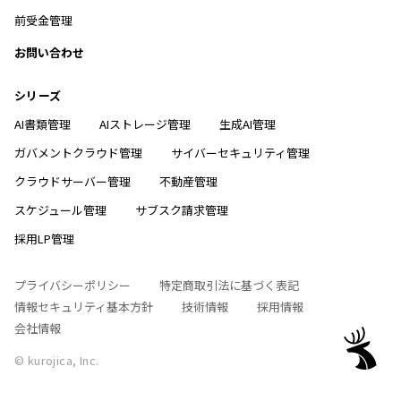
前受金管理
お問い合わせ
シリーズ
AI書類管理
AIストレージ管理
生成AI管理
ガバメントクラウド管理
サイバーセキュリティ管理
クラウドサーバー管理
不動産管理
スケジュール管理
サブスク請求管理
採用LP管理
プライバシーポリシー
特定商取引法に基づく表記
情報セキュリティ基本方針
技術情報
採用情報
会社情報
© kurojica, Inc.