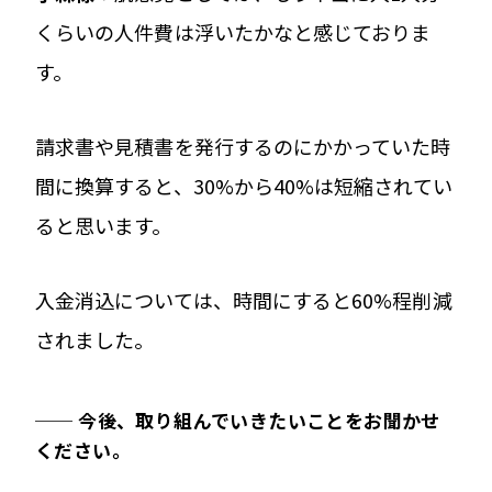
くらいの人件費は浮いたかなと感じておりま
す。
請求書や見積書を発行するのにかかっていた時
間に換算すると、30%から40%は短縮されてい
ると思います。
入金消込については、時間にすると60%程削減
されました。
── 今後、取り組んでいきたいことをお聞かせ
ください。