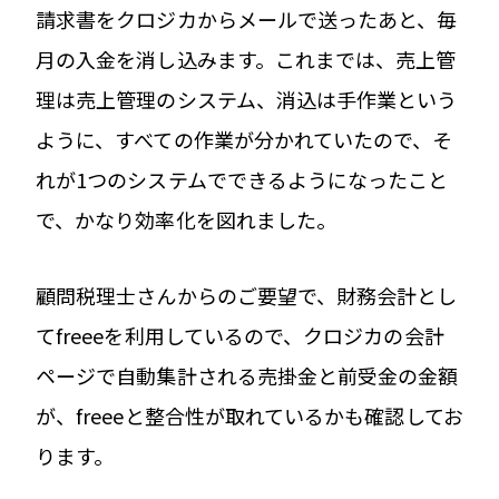
請求書をクロジカからメールで送ったあと、毎
月の入金を消し込みます。これまでは、売上管
理は売上管理のシステム、消込は手作業という
ように、すべての作業が分かれていたので、そ
れが1つのシステムでできるようになったこと
で、かなり効率化を図れました。
顧問税理士さんからのご要望で、財務会計とし
てfreeeを利用しているので、クロジカの会計
ページで自動集計される売掛金と前受金の金額
が、freeeと整合性が取れているかも確認してお
ります。