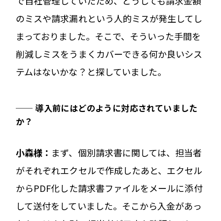
で自社管理していたため、どうしても請求金額
のミスや請求漏れという人的ミスが発生してし
まっておりました。そこで、そういった手間を
削減しミスをうまくカバーできる何か良いシス
テムはないかな？と探していました。
── 導入前にはどのように対応されていました
か？
小森様：
まず、個別請求書に関しては、担当者
がそれぞれエクセルで作成したあと、エクセル
からPDF化した請求書ファイルをメールに添付
して送付をしていました。そこから入金があっ