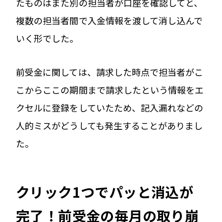
たものはまた別の担当者が口座を確認してと、
複数の担当者間で入金情報を渡して消し込んで
いく形でした。
前受金に関しては、請求した時点で担当者がこ
こからここの期間まで請求したという情報をエ
クセルに登録をしていたため、記入漏れなどの
人的ミスがどうしても発生することがありまし
た。
クリック1つでパッと消込が
完了！前受金の毎月の取り崩