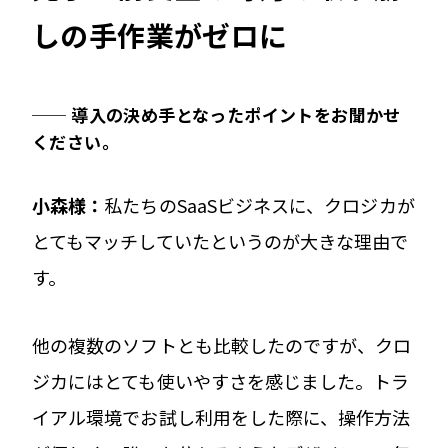
しの手作業がゼロに
── 導入の決め手となったポイントをお聞かせ
ください。
小森様：
私たちのSaaSビジネスに、クロジカが
とてもマッチしていたというのが大きな理由で
す。
他の複数のソフトとも比較したのですが、クロ
ジカにはとても使いやすさを感じました。トラ
イアル環境でお試し利用をした際に、操作方法