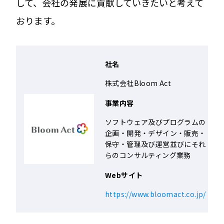
して、会社の発展に貢献していきたいと考えて
おります。
社名
株式会社Bloom Act
事業内容
ソフトウェア及びプログラムの
企画・開発・デザイン・販売・
保守・管理及び運営並びにそれ
らのコンサルティング業務
Webサイト
https://www.bloomact.co.jp/