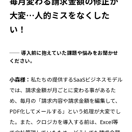
毎月変わる請求金額の修正が
大変…人的ミスをなくした
い！
── 導入前に抱えていた課題や悩みをお聞かせ
ください。
小森様：
私たちの提供するSaaSビジネスモデル
では、請求金額が月ごとに変わる事があるた
め、毎月の「請求内容や請求金額を編集して、
PDF化してメールする」という処理が大変でし
た。また、クロジカを導入する前は、Excel等