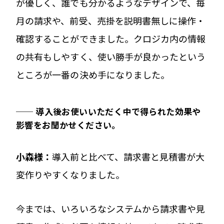
が優しく、誰でも分かるようなデザインで、毎
月の請求や、前受、売掛を説明書無しに操作・
確認することができました。クロジカ内の情報
の共有もしやすく、使い勝手が良かったという
ところが一番の決め手になりました。
── 導入後お使いいただく中で得られた効果や
影響をお聞かせください。
小森様：
導入前と比べて、請求書と見積書が大
変作りやすくなりました。
今までは、いろいろなシステムから請求書や見