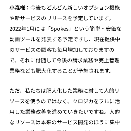
小森様：
今後もどんどん新しいオプション機能
や新サービスのリリースを予定しています。
2022年1月には「Spokes」という簡単・安価な
動画ツールを発表する予定ですし、現在提供中
のサービスの顧客も毎月増加しておりますの
で、それに付随して今後の請求業務や売上管理
業務なども肥大化することが予想されます。
ただ、私たちは肥大化した業務に対して人的リ
ソースを使うのではなく、クロジカをフルに活
用した業務改善を進めていきたいですね。人的
なリソースは本来のサービス開発のほうに集中