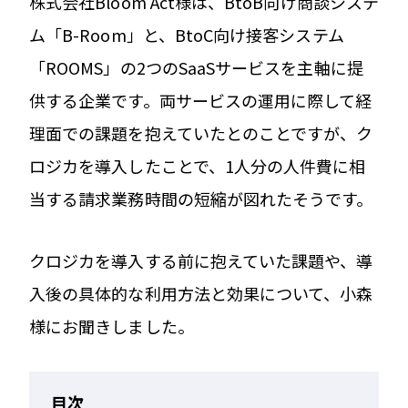
株式会社Bloom Act様は、BtoB向け商談システ
ム「B-Room」と、BtoC向け接客システム
「ROOMS」の2つのSaaSサービスを主軸に提
供する企業です。両サービスの運用に際して経
理面での課題を抱えていたとのことですが、ク
ロジカを導入したことで、1人分の人件費に相
当する請求業務時間の短縮が図れたそうです。
クロジカを導入する前に抱えていた課題や、導
入後の具体的な利用方法と効果について、小森
様にお聞きしました。
目次