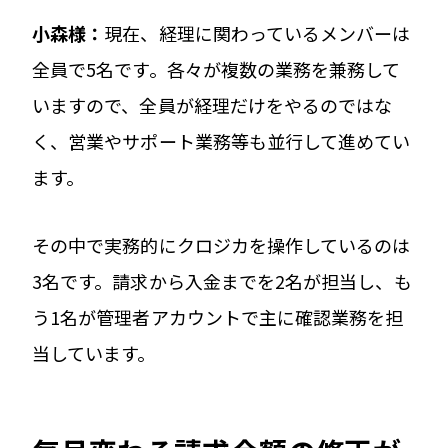
小森様：
現在、経理に関わっているメンバーは
全員で5名です。各々が複数の業務を兼務して
いますので、全員が経理だけをやるのではな
く、営業やサポート業務等も並行して進めてい
ます。
その中で実務的にクロジカを操作しているのは
3名です。請求から入金までを2名が担当し、も
う1名が管理者アカウントで主に確認業務を担
当しています。