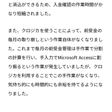
と消込ができるため、入金確認の作業時間がか
なり短縮されました。
また、クロジカを使うことによって、前受金の
毎月の取り崩しという作業自体がなくなりまし
た。これまで毎月の前受金管理は手作業で分割
の計算を行い、手入力でMicrosoft Accessに割
り振るという作業が発生していましたが、クロ
ジカを利用することでこの手作業がなくなり、
気持ち的にも時間的にも余裕を持てるようにな
りました。