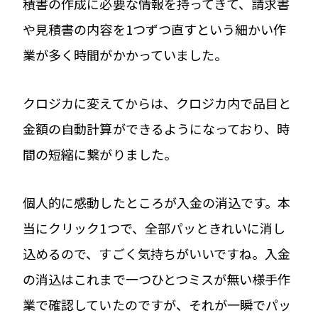
積書の作成に必要な情報を持ってきて、請求書
や見積書の内容を1つずつ直すという細かい作
業が多く時間がかかっていました。
クロジカに変えてからは、クロジカ内で品目と
金額の自動計算ができるようになっており、時
間の短縮に繋がりました。
個人的に感動したところが入金の消込です。本
当にクリック1つで、全部パッときれいに消し
込めるので、すごく気持ちがいいですね。入金
の消込はこれまで一つひとつミスが無い様手作
業で確認していたのですが、それが一瞬でパッ