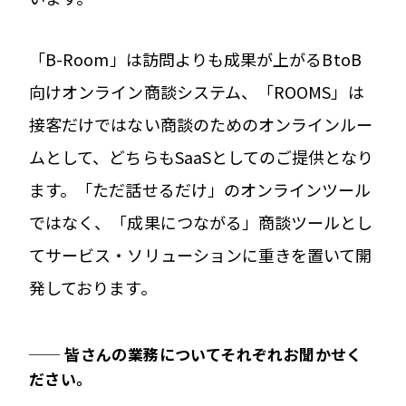
「B-Room」は訪問よりも成果が上がるBtoB
向けオンライン商談システム、「ROOMS」は
接客だけではない商談のためのオンラインルー
ムとして、どちらもSaaSとしてのご提供となり
ます。「ただ話せるだけ」のオンラインツール
ではなく、「成果につながる」商談ツールとし
てサービス・ソリューションに重きを置いて開
発しております。
── 皆さんの業務についてそれぞれお聞かせく
ださい。