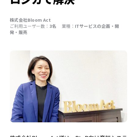
株式会社Bloom Act
ご利用ユーザー数：
3名
業種：
ITサービスの企画・開
発・販売