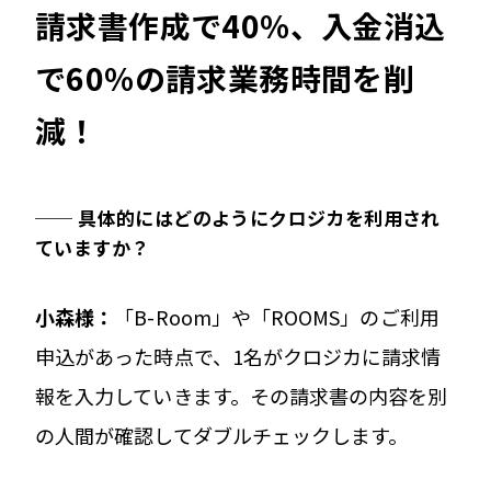
請求書作成で40%、入金消込
で60%の請求業務時間を削
減！
── 具体的にはどのようにクロジカを利用され
ていますか？
小森様：
「B-Room」や「ROOMS」のご利用
申込があった時点で、1名がクロジカに請求情
報を入力していきます。その請求書の内容を別
の人間が確認してダブルチェックします。