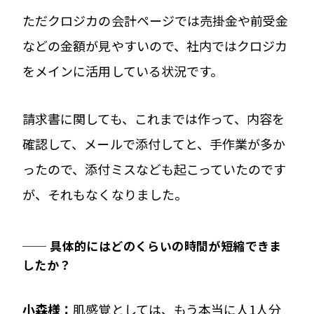
ただクロジカの会計ページでは売掛金や前受金
などの金額が見やすいので、社内ではクロジカ
をメインに活用している状況です。
請求書に関しても、これまでは作って、内容を
確認して、メールで添付してと、手作業が多か
ったので、添付ミスなども起こっていたのです
が、それもなくなりました。
── 具体的にはどのくらいの時間が短縮できま
したか？
小森様：
肌感覚としては、もう本当に人1人分