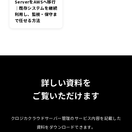
ServerをAWSへ移行
｜既存システムを継続
利用し、監視・保守ま
で任せる方法
詳しい資料を
ご覧いただけます
クロジカクラウドサーバー管理のサービス内容を記載した
資料を
ダウンロードできます。