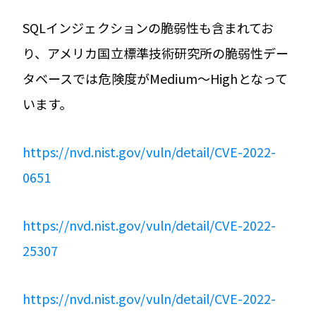
SQLインジェクションの脆弱性も含まれてお
り、アメリカ国立標準技術研究所の脆弱性デー
タベースでは危険度がMedium〜Highとなって
います。
https://nvd.nist.gov/vuln/detail/CVE-2022-
0651
https://nvd.nist.gov/vuln/detail/CVE-2022-
25307
https://nvd.nist.gov/vuln/detail/CVE-2022-