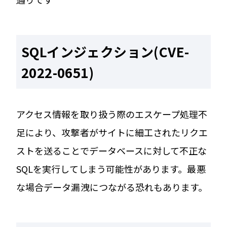
SQLインジェクション(CVE-
2022-0651)
アクセス情報を取り扱う際のエスケープ処理不
足により、攻撃者がサイトに細工されたリクエ
ストを送ることでデータベースに対して不正な
SQLを実行してしまう可能性があります。最悪
な場合データ漏洩につながる恐れもあります。