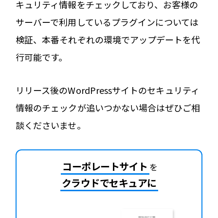
キュリティ情報をチェックしており、お客様の
サーバーで利用しているプラグインについては
検証、本番それぞれの環境でアップデートを代
行可能です。
リリース後のWordPressサイトのセキュリティ
情報のチェックが追いつかない場合はぜひご相
談くださいませ。
コーポレートサイト
を
クラウドでセキュアに