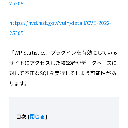
25306
https://nvd.nist.gov/vuln/detail/CVE-2022-
25305
「WP Statistics」プラグインを有効にしている
サイトにアクセスした攻撃者がデータベースに
対して不正なSQLを実行してしまう可能性があ
ります。
目次
[
閉じる
]