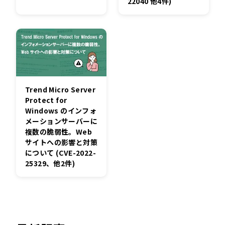
22040 他4件)
Trend Micro Server
Protect for
Windows のインフォ
メーションサーバーに
複数の脆弱性。Web
サイトへの影響と対策
について (CVE-2022-
25329、他2件)