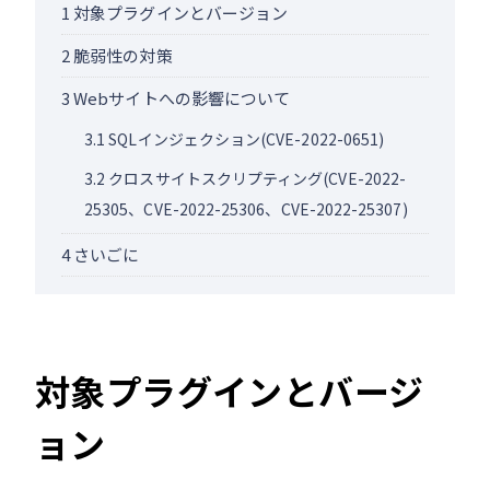
1
対象プラグインとバージョン
2
脆弱性の対策
3
Webサイトへの影響について
3.1
SQLインジェクション(CVE-2022-0651)
3.2
クロスサイトスクリプティング(CVE-2022-
25305、CVE-2022-25306、CVE-2022-25307)
4
さいごに
対象プラグインとバージ
ョン