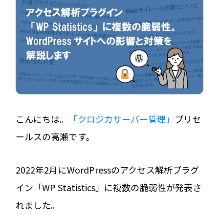
こんにちは。
「クロジカサーバー管理」
プリセ
ールスの高瀬です。
2022年2月にWordPressのアクセス解析プラグ
イン「WP Statistics」に複数の脆弱性が発表さ
れました。