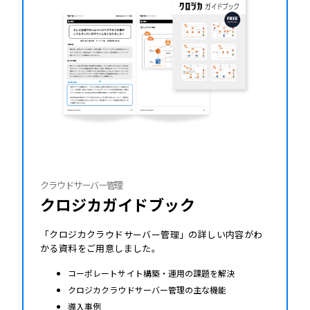
クラウドサーバー管理
クロジカガイドブック
「クロジカクラウドサーバー管理」の詳しい内容がわ
かる資料をご用意しました。
コーポレートサイト構築・運用の課題を解決
クロジカクラウドサーバー管理の主な機能
導入事例