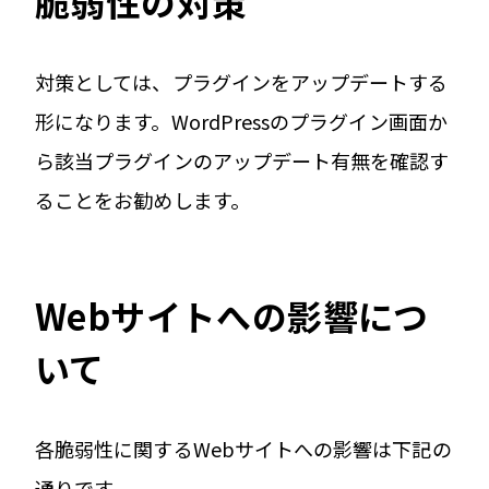
脆弱性の対策
対策としては、プラグインをアップデートする
形になります。WordPressのプラグイン画面か
ら該当プラグインのアップデート有無を確認す
ることをお勧めします。
Webサイトへの影響につ
いて
各脆弱性に関するWebサイトへの影響は下記の
通りです