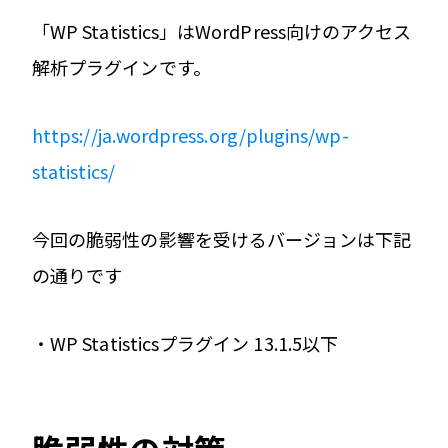
「WP Statistics」はWordPress向けのアクセス
解析プラグインです。
https://ja.wordpress.org/plugins/wp-
statistics/
今回の脆弱性の影響を受けるバージョンは下記
の通りです
・WP Statisticsプラグイン 13.1.5以下