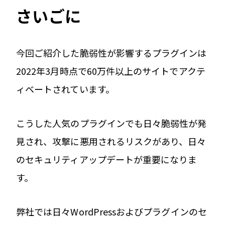
さいごに
今回ご紹介した脆弱性が影響するプラグインは
2022年3月時点で60万件以上のサイトでアクテ
ィベートされています。
こうした人気のプラグインでも日々脆弱性が発
見され、攻撃に悪用されるリスクがあり、日々
のセキュリティアップデートが重要になりま
す。
弊社では日々WordPressおよびプラグインのセ