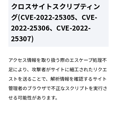
クロスサイトスクリプティン
グ(CVE-2022-25305、CVE-
2022-25306、CVE-2022-
25307)
アクセス情報を取り扱う際のエスケープ処理不
足により、攻撃者がサイトに細工されたリクエ
ストを送ることで、解析情報を確認するサイト
管理者のブラウザで不正なスクリプトを実行さ
せる可能性があります。