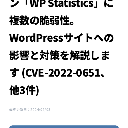
ン「WP Statistics」に
複数の脆弱性。
WordPressサイトへの
影響と対策を解説しま
す (CVE-2022-0651、
他3件)
最終更新日：2024/06/03