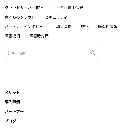
クラウドサーバー移行
サーバー運用保守
さくらのクラウド
セキュリティ
パートナーインタビュー
導入事例
監視
脆弱性情報
障害復旧
障害時対策
メリット
導入事例
パートナー
ブログ