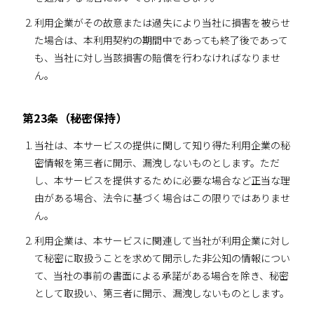
利用企業がその故意または過失により当社に損害を被らせ
た場合は、本利用契約の期間中であっても終了後であって
も、当社に対し当該損害の賠償を行わなければなりませ
ん。
第23条（秘密保持）
当社は、本サービスの提供に関して知り得た利用企業の秘
密情報を第三者に開示、漏洩しないものとします。ただ
し、本サービスを提供するために必要な場合など正当な理
由がある場合、法令に基づく場合はこの限りではありませ
ん。
利用企業は、本サービスに関連して当社が利用企業に対し
て秘密に取扱うことを求めて開示した非公知の情報につい
て、当社の事前の書面による承諾がある場合を除き、秘密
として取扱い、第三者に開示、漏洩しないものとします。