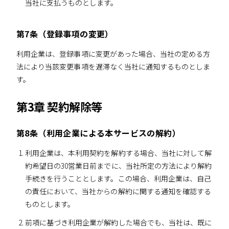
当社に支払うものとします。
第7条（登録事項の変更）
利用企業は、登録事項に変更があった場合、当社の定める方
法により当該変更事項を遅滞なく当社に通知するものとしま
す。
第3章 契約解除等
第8条（利用企業による本サービスの解約）
利用企業は、本利用契約を解約する場合、当社に対して解
約希望日の30営業日前までに、当社所定の方法により解約
手続きを行うこととします。この場合、利用企業は、自己
の責任において、当社からの解約に関する通知を確認する
ものとします。
前項に基づき利用企業が解約した場合でも、当社は、既に