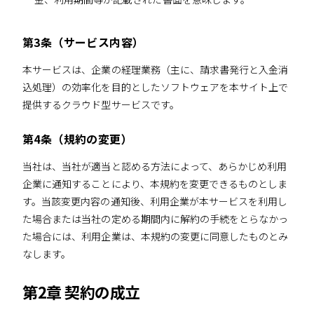
第3条（サービス内容）
本サービスは、企業の経理業務（主に、請求書発行と入金消
込処理）の効率化を目的としたソフトウェアを本サイト上で
提供するクラウド型サービスです。
第4条（規約の変更）
当社は、当社が適当と認める方法によって、あらかじめ利用
企業に通知することにより、本規約を変更できるものとしま
す。当該変更内容の通知後、利用企業が本サービスを利用し
た場合または当社の定める期間内に解約の手続をとらなかっ
た場合には、利用企業は、本規約の変更に同意したものとみ
なします。
第2章 契約の成立