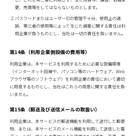
更、売買等をしてはならないものとします。
パスワードまたはユーザーIDの管理不十分、使用上の過
誤、第三者の使用等によって生じた損害に関する責任は利
用企業が負うものとし、当社は一切の責任を負いません。
第14条（利用企業側設備の費用等）
利用企業は、本サービスを利用するために必要な設備環境
（インターネット回線や、パソコン等のハードウェア、Web
ブラウザ等のソフトウェア）を利用企業の責任において適切
に用意するものとし、当社はこれらの用意に関する責任を負
いません。
第15条（郵送及び送信メールの取扱い）
利用企業は、本サービスの郵送機能を利用して送付した郵便
物、または、本サービスのメール機能を利用して送信した電