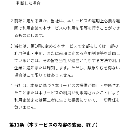
判断した場合
前項に定めるほか、当社は、本サービスの運用上必要な範
囲で利用企業の本サービスの利用制限等を行うことができ
るものとします。
当社は、第1項に定める本サービスの全部もしくは一部の
利用停止・中断、または前項に定める利用制限等を計画し
ているときは、その旨を当社が適当と判断する方法で利用
企業に通知または周知します。ただし、緊急やむを得ない
場合はこの限りではありません。
当社は、本条に基づき本サービスの提供が停止・中断され
たことまたは本サービスの利用が制限等されたことにより
利用企業または第三者に生じた損害について、一切責任を
負いません。
第11条（本サービスの内容の変更、終了）