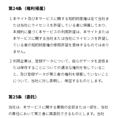
第24条（権利帰属）
本サイト及び本サービスに関する知的財産権は全て当社ま
たは当社にライセンスを許諾している者に帰属しており、
本規約に基づく本サービスの利用許諾は、本サイトまたは
本サービスに関する当社または当社にライセンスを許諾し
ている者の知的財産権の使用許諾を意味するものではあり
ません。
利用企業は、登録データについて、自らがデータを送信ま
たは保存することについての適法な権利を有しているこ
と、及び登録データが第三者の権利を侵害していないこと
について、当社に対し表明し、保証するものとします。
第25条（委託）
当社は、本サービスに関する業務の全部または一部を、当社
の責任において第三者に再委託できるものとします。当社