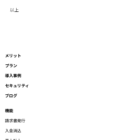
以上
メリット
プラン
導入事例
セキュリティ
ブログ
機能
請求書発行
入金消込