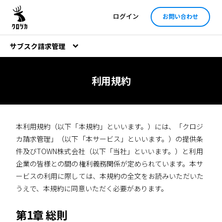
ログイン
お問い合わせ
サブスク請求管理
利用規約
本利用規約（以下「本規約」といいます。）には、「クロジ
カ請求管理」（以下「本サービス」といいます。）の提供条
件及びTOWN株式会社（以下「当社」といいます。）と利用
企業の皆様との間の権利義務関係が定められています。本サ
ービスの利用に際しては、本規約の全文をお読みいただいた
うえで、本規約に同意いただく必要があります。
第1章 総則