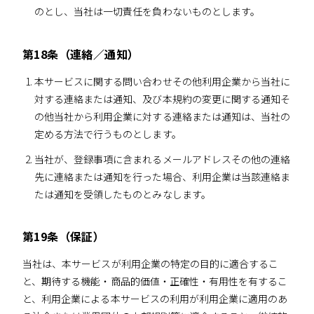
のとし、当社は一切責任を負わないものとします。
第18条（連絡／通知）
本サービスに関する問い合わせその他利用企業から当社に
対する連絡または通知、及び本規約の変更に関する通知そ
の他当社から利用企業に対する連絡または通知は、当社の
定める方法で行うものとします。
当社が、登録事項に含まれるメールアドレスその他の連絡
先に連絡または通知を行った場合、利用企業は当該連絡ま
たは通知を受領したものとみなします。
第19条（保証）
当社は、本サービスが利用企業の特定の目的に適合するこ
と、期待する機能・商品的価値・正確性・有用性を有するこ
と、利用企業による本サービスの利用が利用企業に適用のあ