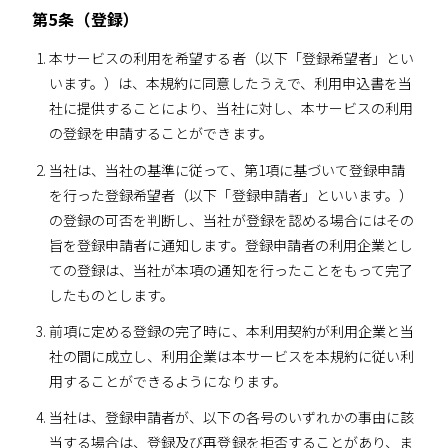
第5条（登録）
本サービスの利用を希望する者（以下「登録希望者」とい
います。）は、本規約に同意したうえで、利用申込書を当
社に提供することにより、当社に対し、本サービスの利用
の登録を申請することができます。
当社は、当社の基準に従って、第1項に基づいて登録申請
を行った登録希望者（以下「登録申請者」といいます。）
の登録の可否を判断し、当社が登録を認める場合にはその
旨を登録申請者に通知します。登録申請者の利用企業とし
ての登録は、当社が本項の通知を行ったことをもって完了
したものとします。
前項に定める登録の完了時に、本利用契約が利用企業と当
社の間に成立し、利用企業は本サービスを本規約に従い利
用することができるようになります。
当社は、登録申請者が、以下の各号のいずれかの事由に該
当する場合は、登録及び再登録を拒否することがあり、ま