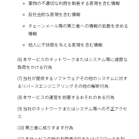
薬物の不適切な利用を助長する表現を含む情報
反社会的な表現を含む情報
チェーンメール等の第三者への情報の拡散を求める
情報
他人に不快感を与える表現を含む情報
(6) 本サービスのネットワークまたはシステム等に過度な
負荷をかける行為
(7) 当社が提供するソフトウェアその他のシステムに対す
るリバースエンジニアリングその他の解析行為
(8) 本サービスの運営を妨害するおそれのある行為
(9) 当社のネットワークまたはシステム等への不正アクセ
ス
(10) 第三者に成りすます行為
(11) 本サービスの他の利用者のIDまたはパスワードを利