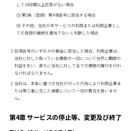
して14日間以上応答がない場合
(5) 第5条（登録）第4項各号に該当する場合
(6) その他、当社が本サービスの利用または利用企業とし
ての登録の継続を適当でないと判断した場合
前項各号のいずれかの事由に該当した場合、利用企業は、
当社に対して負っている債務の一切について当然に期限の
利益を失い、直ちに当社に対して全ての債務の履行を行わ
なければなりません。
当社は、本条に基づき当社が行った行為により利用企業ま
たは第三者に生じた損害について一切の責任を負いませ
ん。
第4章 サービスの停止等、変更及び終了