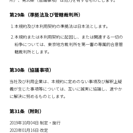
第29条（準拠法及び管轄裁判所）
本規約及び本利用契約の準拠法は日本法とします。
本規約または本利用契約に起因し、または関連する一切の
紛争については、東京地方裁判所を第一審の専属的合意管
轄裁判所とします。
第30条（協議事項）
当社及び利用企業は、本規約に定めのない事項及び解釈上疑
義が生じた事項等については、互いに誠実に協議し、速やか
に解決に努めるものとします。
第31条（附則）
2019年10月04日 制定・施行
2023年01月16日 改定