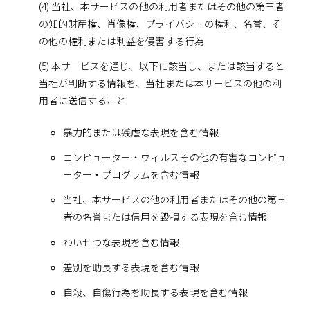
(4) 当社、本サービスの他の利用者またはその他の第三者
の知的財産権、肖像権、プライバシーの権利、名誉、そ
の他の権利または利益を侵害する行為
(5) 本サービスを通じ、以下に該当し、または該当すると
当社が判断する情報を、当社または本サービスの他の利
用者に送信すること
暴力的または残虐な表現を含む情報
コンピューター・ウィルスその他の有害なコンピュ
ーター・プログラムを含む情報
当社、本サービスの他の利用者またはその他の第三
者の名誉または信用を毀損する表現を含む情報
わいせつな表現を含む情報
差別を助長する表現を含む情報
自殺、自傷行為を助長する表現を含む情報