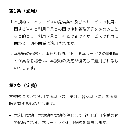
第1条（適用）
本規約は、本サービスの提供条件及び本サービスの利用に
関する当社と利用企業との間の権利義務関係を定めること
を目的とし、利用企業と当社との間の本サービスの利用に
関わる一切の関係に適用されます。
本規約の内容と、本規約以外における本サービスの説明等
とが異なる場合は、本規約の規定が優先して適用されるも
のとします。
第2条（定義）
本規約において使用する以下の用語は、各々以下に定める意
味を有するものとします。
本利用契約：本規約を契約条件として当社と利用企業の間
で締結される、本サービスの利用契約を意味します。