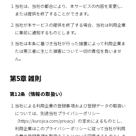
当社は、当社の都合により、本サービスの内容を変更し、
または提供を終了することができます。
当社が本サービスの提供を終了する場合、当社は利用企業
に事前に通知するものとします。
当社は本条に基づき当社が行った措置によって利用企業ま
たは第三者に生じた損害について一切の責任を負いませ
ん。
第5章 雑則
第12条（情報の取扱い）
当社による利用企業の登録事項および登録データの取扱い
については、別途当社プライバシーポリシー
（https://kurojica.com/privacy）の定めによるものとし、
利用企業はこのプライバシーポリシーに従って当社が利用