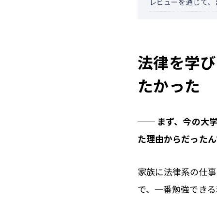
レビューを通じて、
法律を学び
たかった
── まず、今の大
た理由からだったん
家族に法律系の仕事
で、一番勉強できる