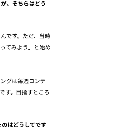
すが、そちらはどう
んです。ただ、当時
やってみよう」と始め
ミングは毎週コンテ
です。目指すところ
たのはどうしてです