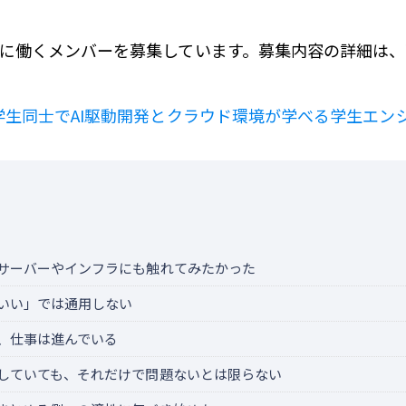
に働くメンバーを募集しています。募集内容の詳細は
学生同士でAI駆動開発とクラウド環境が学べる学生エン
サーバーやインフラにも触れてみたかった
いい」では通用しない
、仕事は進んでいる
していても、それだけで問題ないとは限らない