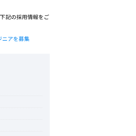
、下記の採用情報をご
ジニアを募集