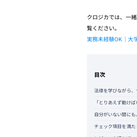
クロジカでは、一緒
覧ください。
実務未経験OK｜大
目次
法律を学びながら、
「とりあえず動けば
自分がいない間にも
チェック項目を満た