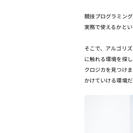
競技プログラミング
実務で使えるかとい
そこで、アルゴリズ
に触れる環境を探し
クロジカを見つけま
かけていける環境だ