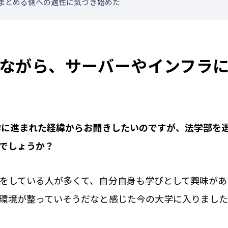
まとめる側への適性に気づき始めた
ながら、サーバーやインフラ
学に進まれた経緯からお聞きしたいのですが、法学部を
でしょうか？
をしている人が多くて、自分自身も学びとして興味があ
環境が整っていそうだなと感じた今の大学に入りまし