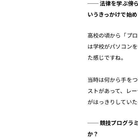
──
法律を学ぶ傍ら
いうきっかけで始め
高校の頃から「プロ
は学校がパソコンを
た感じですね。
当時は何から手をつ
ストがあって、レー
がはっきりしていた
──
競技プログラ
か？