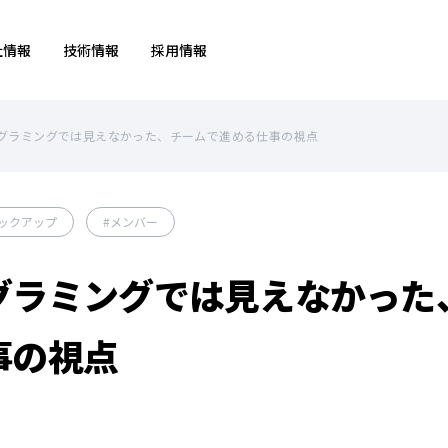
社情報
技術情報
採用情報
グラミングでは見えなかった、チームで進める仕事の視点
ックアップ
メンバー
グラミングでは見えなかった
事の視点