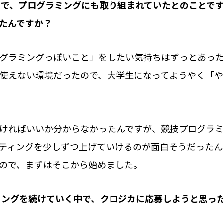
で、プログラミングにも取り組まれていたとのことで
たんですか？
グラミングっぽいこと」をしたい気持ちはずっとあった
使えない環境だったので、大学生になってようやく「
ければいいか分からなかったんですが、競技プログラ
ティングを少しずつ上げていけるのが面白そうだったん
ので、まずはそこから始めました。
ミングを続けていく中で、クロジカに応募しようと思っ