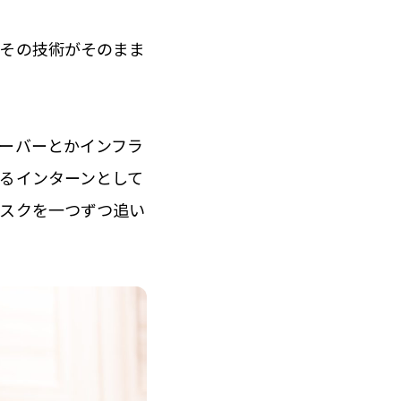
、その技術がそのまま
ーバーとかインフラ
るインターンとして
タスクを一つずつ追い