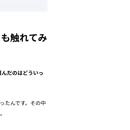
にも触れてみ
選んだのはどういっ
ったんです。その中
た。