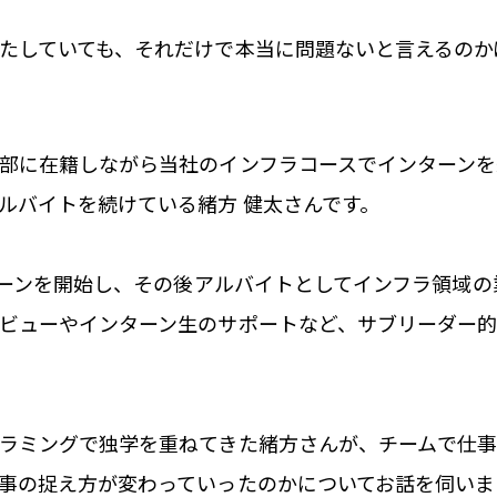
たしていても、それだけで本当に問題ないと言えるのか
部に在籍しながら当社のインフラコースでインターン
ルバイトを続けている緒方 健太さんです。
ンターンを開始し、その後アルバイトとしてインフラ領域
ビューやインターン生のサポートなど、サブリーダー
ラミングで独学を重ねてきた緒方さんが、チームで仕
事の捉え方が変わっていったのかについてお話を伺いま