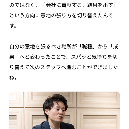
のではなく、「会社に貢献する、結果を出す」
という方向に意地の張り方を切り替えたんで
す。
自分の意地を張るべき場所が「職種」から「成
果」へと変わったことで、スパッと気持ちを切
り替えて次のステップへ進むことができました
ね。