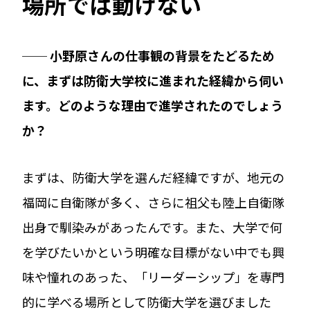
場所では動けない
── 小野原さんの仕事観の背景をたどるため
に、まずは防衛大学校に進まれた経緯から伺い
ます。どのような理由で進学されたのでしょう
か？
まずは、防衛大学を選んだ経緯ですが、地元の
福岡に自衛隊が多く、さらに祖父も陸上自衛隊
出身で馴染みがあったんです。また、大学で何
を学びたいかという明確な目標がない中でも興
味や憧れのあった、「リーダーシップ」を専門
的に学べる場所として防衛大学を選びました