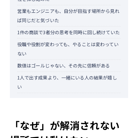
営業もエンジニアも、自分が目指す場所から見れ
ば同じだと気づいた
1件の商談で3者分の思考を同時に回し続けていた
役職や役割が変わっても、やることは変わってい
ない
数値はゴールじゃない、その先に信頼がある
1人で出す成果より、一緒にいる人の結果が嬉し
い
「なぜ」が解消されない