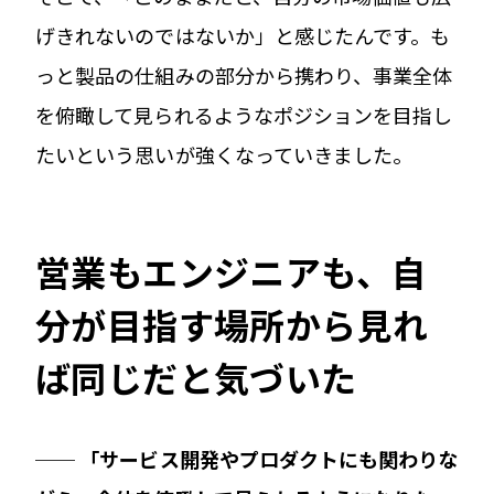
げきれないのではないか」と感じたんです。も
っと製品の仕組みの部分から携わり、事業全体
を俯瞰して見られるようなポジションを目指し
たいという思いが強くなっていきました。
営業もエンジニアも、自
分が目指す場所から見れ
ば同じだと気づいた
── 「サービス開発やプロダクトにも関わりな