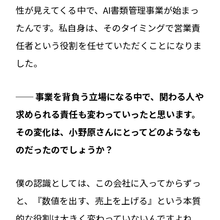
性が見えてくる中で、AI書類管理事業が始まっ
たんです。私自身は、そのタイミングで営業責
任者という役割を任せていただくことになりま
した。
── 事業を背負う立場になる中で、関わる人や
求められる責任も変わっていったと思います。
その変化は、小野原さんにとってどのようなも
のだったのでしょうか？
僕の認識としては、この会社に入ってからずっ
と、『数値を出す、売上を上げる』という本質
的な役割は大きく変わっていないんですよね。