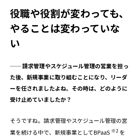
役職や役割が変わっても、
やることは変わっていな
い
── 請求管理やスケジュール管理の営業を担っ
た後、新規事業に取り組むことになり、リーダ
ーを任されましたよね。その時は、どのように
受け止めていましたか？
そうですね。請求管理やスケジュール管理の営
※2
業を続ける中で、新規事業としてBPaaS
を