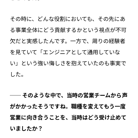
その時に、どんな役割においても、その先にあ
る事業全体にどう貢献するかという視点が不可
欠だと実感したんです。一方で、周りの経験者
を見ていて「エンジニアとして通用していな
い」という強い悔しさを抱えていたのも事実で
した。
── そのような中で、当時の営業チームから声
がかかったそうですね。職種を変えてもう一度
営業に向き合うことを、当時はどう受け止めて
いましたか？