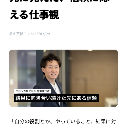
える仕事観
最終更新日：2026/07/29
「自分の役割とか、やっていること、結果に対