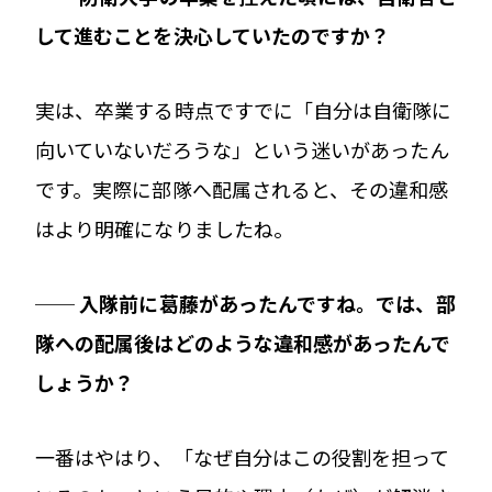
して進むことを決心していたのですか？
実は、卒業する時点ですでに「自分は自衛隊に
向いていないだろうな」という迷いがあったん
です。実際に部隊へ配属されると、その違和感
はより明確になりましたね。
── 入隊前に葛藤があったんですね。では、部
隊への配属後はどのような違和感があったんで
しょうか？
一番はやはり、「なぜ自分はこの役割を担って