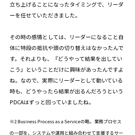
立ち上げることになったタイミングで、リーダ
ーを任せていただきました。
その時の感情としては、リーダーになること自
体に特段の抵抗や頭の切り替えはなかったんで
す。それよりも、『どうやって結果を出してい
こう』ということだけに興味があったんですよ
ね。なので、実際にリーダーとして動いている
時も、どうやったら結果が出るんだろうという
PDCAはずっと回っていましたね。
※2 Business Process as a Serviceの略。業務プロセス
の一部を、システムや運用と組み合わせて支援するサー