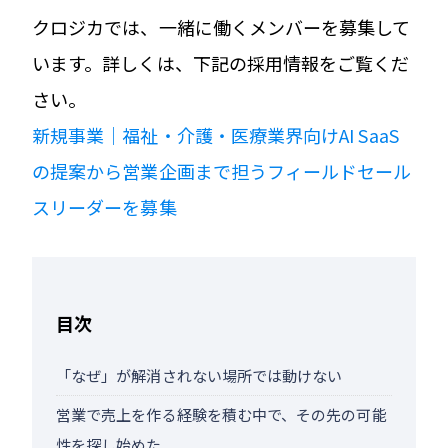
クロジカでは、一緒に働くメンバーを募集して
います。詳しくは、下記の採用情報をご覧くだ
さい。
新規事業｜福祉・介護・医療業界向けAI SaaS
の提案から営業企画まで担うフィールドセール
スリーダーを募集
目次
「なぜ」が解消されない場所では動けない
営業で売上を作る経験を積む中で、その先の可能
性を探し始めた