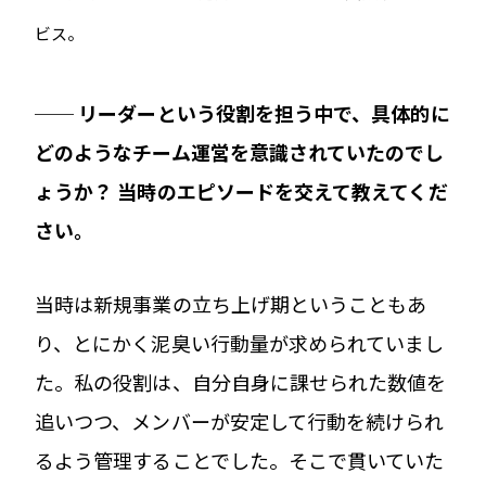
ビス。
── リーダーという役割を担う中で、具体的に
どのようなチーム運営を意識されていたのでし
ょうか？ 当時のエピソードを交えて教えてくだ
さい。
当時は新規事業の立ち上げ期ということもあ
り、とにかく泥臭い行動量が求められていまし
た。私の役割は、自分自身に課せられた数値を
追いつつ、メンバーが安定して行動を続けられ
るよう管理することでした。そこで貫いていた