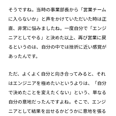
そうですね。当時の事業部長から「営業チーム
に入らないか」と声をかけていただいた時は正
直、非常に悩みましたね。一度自分で「エンジ
ニアとしてやる」と決めた以上、再び営業に戻
るというのは、自分の中では挫折に近い感覚が
あったんです。
ただ、よくよく自分と向き合ってみると、それ
はエンジニアを極めたいというよりは、「自分
で決めたことを変えたくない」という、単なる
自分の意地だったんですよね。そこで、エンジ
ニアとして結果を出せるかどうかに意地を張る