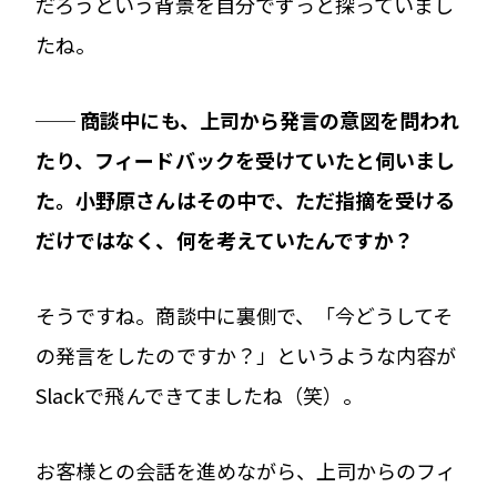
だろうという背景を自分でずっと探っていまし
たね。
── 商談中にも、上司から発言の意図を問われ
たり、フィードバックを受けていたと伺いまし
た。小野原さんはその中で、ただ指摘を受ける
だけではなく、何を考えていたんですか？
そうですね。商談中に裏側で、「今どうしてそ
の発言をしたのですか？」というような内容が
Slackで飛んできてましたね（笑）。
お客様との会話を進めながら、上司からのフィ