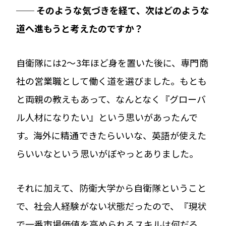
── そのような気づきを経て、次はどのような
道へ進もうと考えたのですか？
自衛隊には2〜3年ほど身を置いた後に、専門商
社の営業職として働く道を選びました。もとも
と両親の教えもあって、なんとなく『グローバ
ル人材になりたい』という思いがあったんで
す。海外に精通できたらいいな、英語が使えた
らいいなという思いがぼやっとありました。
それに加えて、防衛大学から自衛隊ということ
で、社会人経験がない状態だったので、『現状
で一番市場価値を高められるスキルは何だろ