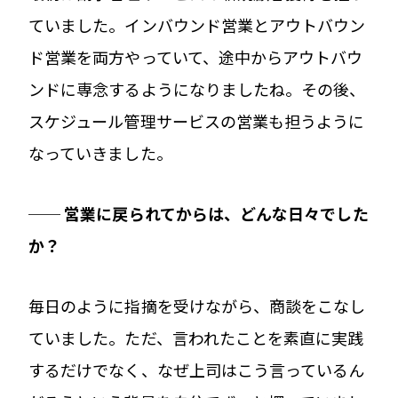
ていました。インバウンド営業とアウトバウン
ド営業を両方やっていて、途中からアウトバウ
ンドに専念するようになりましたね。その後、
スケジュール管理サービスの営業も担うように
なっていきました。
── 営業に戻られてからは、どんな日々でした
か？
毎日のように指摘を受けながら、商談をこなし
ていました。ただ、言われたことを素直に実践
するだけでなく、なぜ上司はこう言っているん