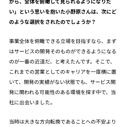
がら、全体を俯瞰して見られるようになりた
い」という思いを抱いた小野原さんは、次にど
のような選択をされたのでしょうか？
事業全体を俯瞰できる立場を目指すなら、まず
はサービスの開発そのものができるようになる
のが一番の近道だ、と考えたんです。そこで、
これまでの営業としてのキャリアを一度横に置
いて、開発の実績がない状態でも、サービス開
発に関われる可能性のある環境を探す中で、当
社に出会いました。
当時は大きな方向転換であることへの不安より