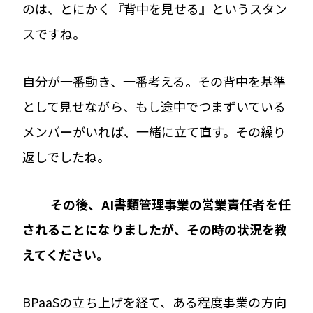
のは、とにかく『背中を見せる』というスタン
スですね。
自分が一番動き、一番考える。その背中を基準
として見せながら、もし途中でつまずいている
メンバーがいれば、一緒に立て直す。その繰り
返しでしたね。
── その後、AI書類管理事業の営業責任者を任
されることになりましたが、その時の状況を教
えてください。
BPaaSの立ち上げを経て、ある程度事業の方向