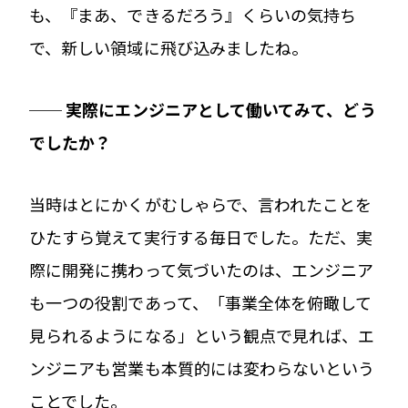
も、『まあ、できるだろう』くらいの気持ち
で、新しい領域に飛び込みましたね。
── 実際にエンジニアとして働いてみて、どう
でしたか？
当時はとにかくがむしゃらで、言われたことを
ひたすら覚えて実行する毎日でした。ただ、実
際に開発に携わって気づいたのは、エンジニア
も一つの役割であって、「事業全体を俯瞰して
見られるようになる」という観点で見れば、エ
ンジニアも営業も本質的には変わらないという
ことでした。