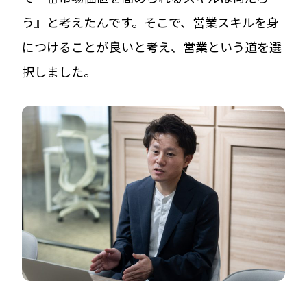
う』と考えたんです。そこで、営業スキルを身
につけることが良いと考え、営業という道を選
択しました。