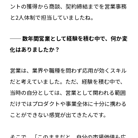
ントの獲得から商談、契約締結までを営業事務
と2人体制で担当していましたね。
── 数年間営業として経験を積む中で、何か変
化はありましたか？
営業は、業界や職種を問わず応用が効くスキル
だと考えていました。ただ、経験を積む中で、
当時の自分としては、営業として関われる範囲
だけではプロダクトや事業全体に十分に携わる
ことができない感覚が出てきたんです。
そこで、「このままだと、自分の市場価値も広