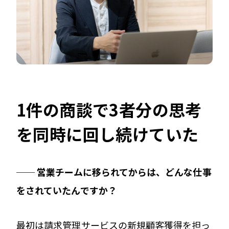
1件の商談で3者分の思考
を同時に回し続けていた
── 営業チームに移られてからは、どんな仕事
をされていたんですか？
最初は請求管理サービスの新規顧客獲得を担っ