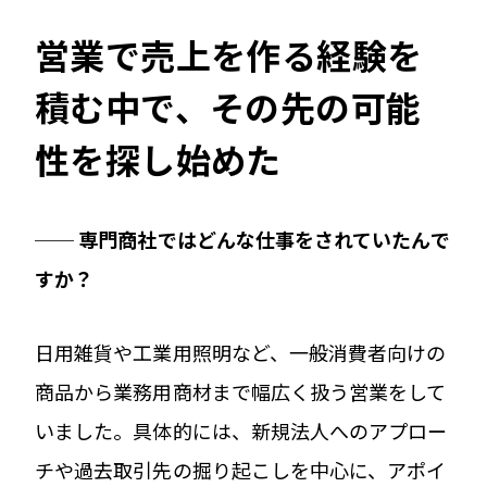
営業で売上を作る経験を
積む中で、その先の可能
性を探し始めた
── 専門商社ではどんな仕事をされていたんで
すか？
日用雑貨や工業用照明など、一般消費者向けの
商品から業務用商材まで幅広く扱う営業をして
いました。具体的には、新規法人へのアプロー
チや過去取引先の掘り起こしを中心に、アポイ