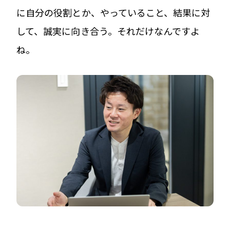
に自分の役割とか、やっていること、結果に対
して、誠実に向き合う。それだけなんですよ
ね。