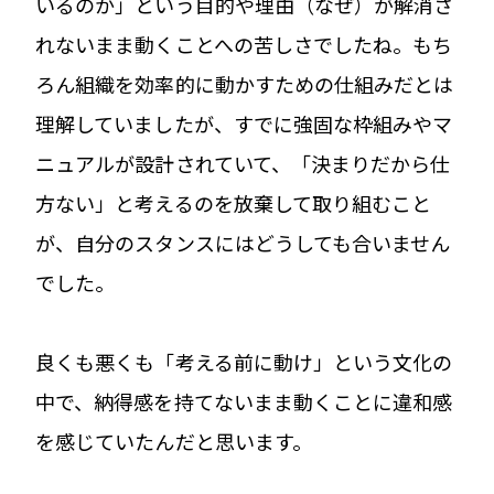
いるのか」という目的や理由（なぜ）が解消さ
れないまま動くことへの苦しさでしたね。もち
ろん組織を効率的に動かすための仕組みだとは
理解していましたが、すでに強固な枠組みやマ
ニュアルが設計されていて、「決まりだから仕
方ない」と考えるのを放棄して取り組むこと
が、自分のスタンスにはどうしても合いません
でした。
良くも悪くも「考える前に動け」という文化の
中で、納得感を持てないまま動くことに違和感
を感じていたんだと思います。