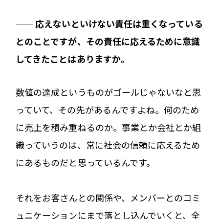
── 応えないといけない責任は重くなっている
とのことですが、その責任に応えるために意識
してきたことはありますか。
数値の達成というものがゴールじゃないなと思
っていて、その先があるんですよね。何のため
に売上を積み重ねるのか。事業とか会社とか組
織っていうのは、常に社会の信頼に応えるため
にあるものだと思っているんです。
それをお客さんとの関係や、メンバーとのコミ
ュニケーションにまで落とし込んでいくと、全