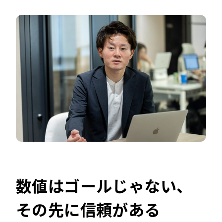
数値はゴールじゃない、
その先に信頼がある