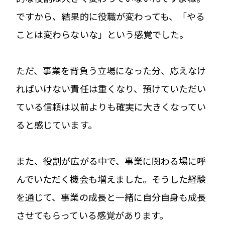
ですから、結果的に役職が変わっても、「やる
ことは変わらないな」という感覚でした。
ただ、事業を背負う立場になった分、応えなけ
ればいけない責任は重くなり、預けていただい
ている信頼は以前よりも確実に大きくなってい
ると感じています。
また、役割が広がる中で、事業に関わる場に呼
んでいただく機会も増えました。そうした経験
を通じて、事業の成長と一緒に自分自身も成長
させてもらっている感覚があります。