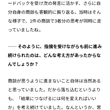
ードバックを受け次の発言に活かす、さらに自
分自身の商談も客観的に振り返る。当時はそん
な様子で、1件の商談で3者分の思考が同時に走
っていましたね。
── そのように、指摘を受けながらも前に進み
続けられたのは、どんな考え方があったからな
んでしょうか？
商談が思うように進まないこと自体は当然ある
と思っていました。だから落ち込むというより
も、「結果につなげるには何を変えればいい
か」を考え続けていました。なんというか、常