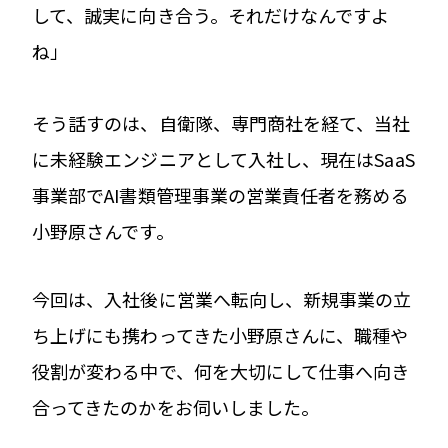
して、誠実に向き合う。それだけなんですよ
ね」
そう話すのは、自衛隊、専門商社を経て、当社
に未経験エンジニアとして入社し、現在はSaaS
事業部でAI書類管理事業の営業責任者を務める
小野原さんです。
今回は、入社後に営業へ転向し、新規事業の立
ち上げにも携わってきた小野原さんに、職種や
役割が変わる中で、何を大切にして仕事へ向き
合ってきたのかをお伺いしました。