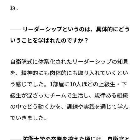
ね。
── リーダーシップというのは、具体的にどう
いうことを学ばれたのですか？
自衛隊式に体系化されたリーダーシップの知見
を、精神的にも肉体的にも取り入れていくとい
う感じでした。1部屋に10人ほどの上級生・下
級生が混ざったチームで生活し、規律ある組織
の中でどう動くかを、訓練や実践を通じて学ん
でいきました。
── 防衛大学の卒業を控えた頃には、自衛官と