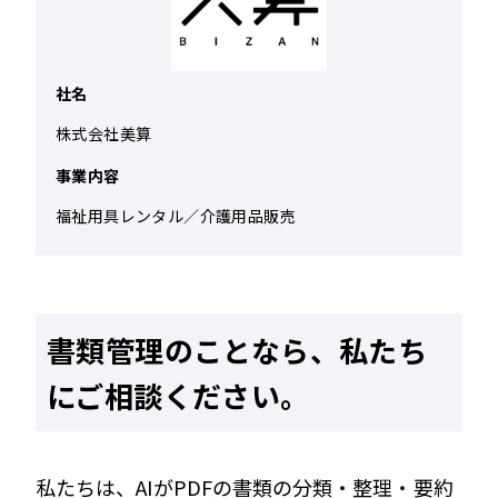
社名
株式会社美算
事業内容
福祉用具レンタル／介護用品販売
書類管理のことなら、私たち
にご相談ください。
私たちは、AIがPDFの書類の分類・整理・要約