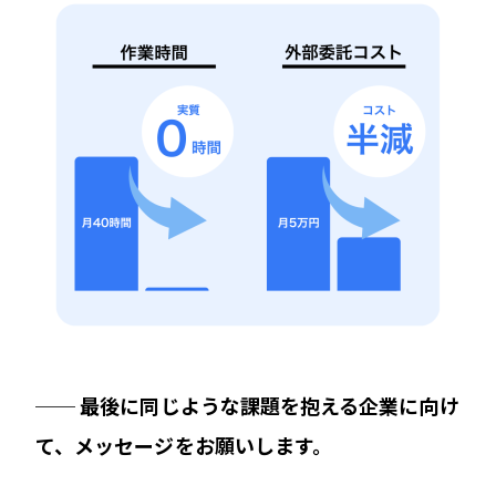
── 最後に同じような課題を抱える企業に向け
て、メッセージをお願いします。