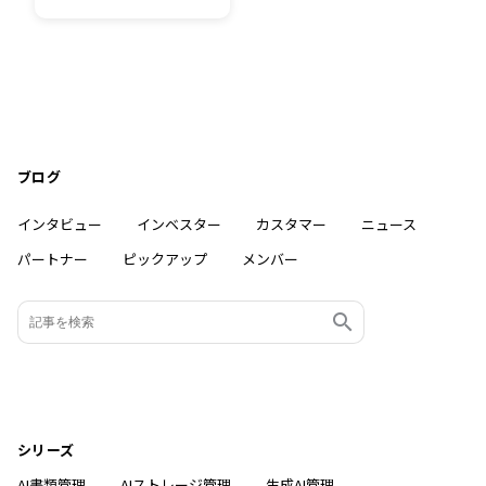
ブログ
インタビュー
インベスター
カスタマー
ニュース
パートナー
ピックアップ
メンバー
シリーズ
AI書類管理
AIストレージ管理
生成AI管理