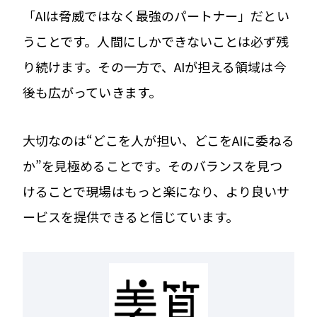
「AIは脅威ではなく最強のパートナー」だとい
うことです。人間にしかできないことは必ず残
り続けます。その一方で、AIが担える領域は今
後も広がっていきます。
大切なのは“どこを人が担い、どこをAIに委ねる
か”を見極めることです。そのバランスを見つ
けることで現場はもっと楽になり、より良いサ
ービスを提供できると信じています。