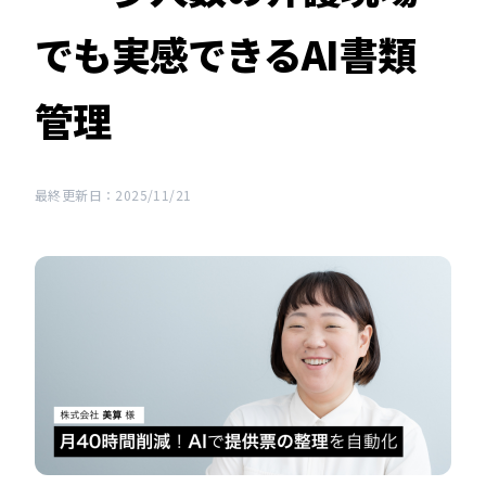
でも実感できるAI書類
管理
最終更新日：2025/11/21