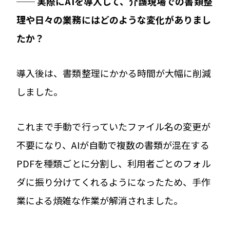
── 実際にAIを導入して、介護現場での書類整
理や日々の業務にはどのような変化がありまし
たか？
導入後は、書類整理にかかる時間が大幅に削減
しました。
これまで手動で行っていたファイル名の変更が
不要になり、AIが自動で複数の書類が混在する
PDFを種類ごとに分割し、利用者ごとのフォル
ダに振り分けてくれるようになったため、手作
業による煩雑な作業が解消されました。