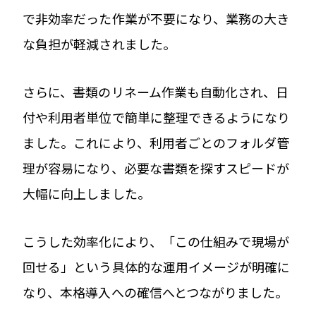
で非効率だった作業が不要になり、業務の大き
な負担が軽減されました。
さらに、書類のリネーム作業も自動化され、日
付や利用者単位で簡単に整理できるようになり
ました。これにより、利用者ごとのフォルダ管
理が容易になり、必要な書類を探すスピードが
大幅に向上しました。
こうした効率化により、「この仕組みで現場が
回せる」という具体的な運用イメージが明確に
なり、本格導入への確信へとつながりました。