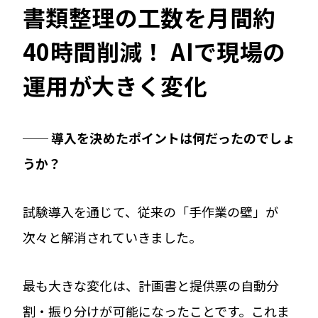
書類整理の工数を月間約
40時間削減！ AIで現場の
運用が大きく変化
── 導入を決めたポイントは何だったのでしょ
うか？
試験導入を通じて、従来の「手作業の壁」が
次々と解消されていきました。
最も大きな変化は、計画書と提供票の自動分
割・振り分けが可能になったことです。これま