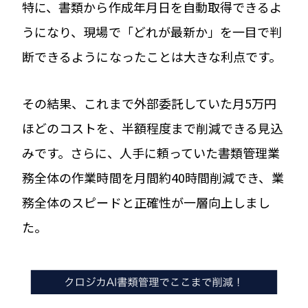
特に、書類から作成年月日を自動取得できるよ
うになり、現場で「どれが最新か」を一目で判
断できるようになったことは大きな利点です。
その結果、これまで外部委託していた月5万円
ほどのコストを、半額程度まで削減できる見込
みです。さらに、人手に頼っていた書類管理業
務全体の作業時間を月間約40時間削減でき、業
務全体のスピードと正確性が一層向上しまし
た。