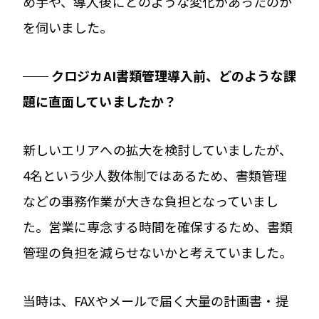
め手や、導入後にどのような変化があったのか
を伺いました。
── クロジカAI書類管理導入前、どのような課
題に直面していましたか？
新しいエリアへの拡大を検討していましたが、
4名という少人数体制ではあるため、書類管理
などの事務作業が大きな負担となっていまし
た。営業に専念する時間を確保するため、書類
管理の負担を減らせないかと考えていました。
当時は、FAXやメールで届く大量の計画書・提