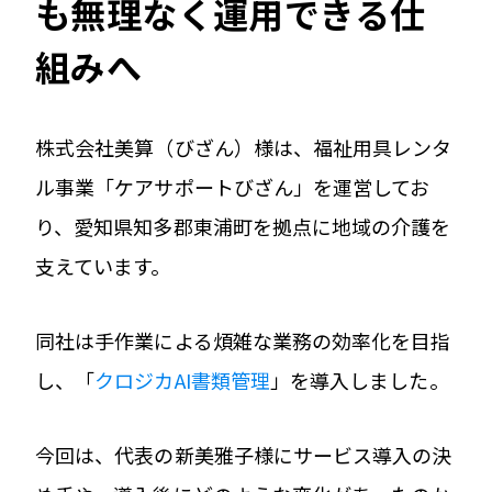
も無理なく運用できる仕
組みへ
株式会社美算（びざん）様は、福祉用具レンタ
ル事業「ケアサポートびざん」を運営してお
り、愛知県知多郡東浦町を拠点に地域の介護を
支えています。
同社は手作業による煩雑な業務の効率化を目指
し、「
クロジカAI書類管理
」を導入しました。
今回は、代表の新美雅子様にサービス導入の決