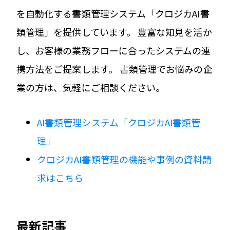
を自動化する書類管理システム「クロジカAI書
類管理」を提供しています。 豊富な知見を活か
し、お客様の業務フローに合ったシステムの連
携方法をご提案します。 書類管理でお悩みの企
業の方は、気軽にご相談ください。
AI書類管理システム「クロジカAI書類管
理」
クロジカAI書類管理の機能や事例の資料請
求はこちら
最新記事