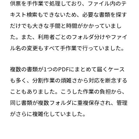
供票を手作業で処理しており、ファイル内のテ
キスト検索もできないため、必要な書類を探す
だけでも大きな手間と時間がかかっていまし
た。また、利用者ごとのフォルダ分けやファイ
ル名の変更もすべて手作業で行っていました。
複数の書類が1つのPDFにまとめて届くケース
も多く、分割作業の煩雑さから対応を断念する
こともありました。こうした作業の負担から、
同じ書類が複数フォルダに重複保存され、管理
がさらに複雑化していました。