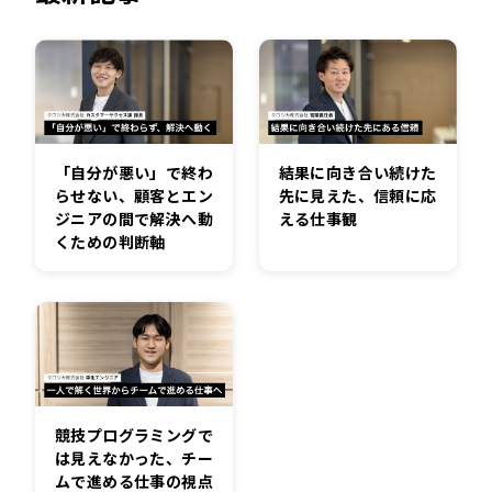
「自分が悪い」で終わ
結果に向き合い続けた
らせない、顧客とエン
先に見えた、信頼に応
ジニアの間で解決へ動
える仕事観
くための判断軸
競技プログラミングで
は見えなかった、チー
ムで進める仕事の視点