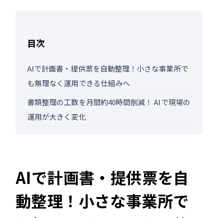
目次
AIで計画書・提供票を自動整理！小さな事業所で
も無理なく運用できる仕組みへ
書類整理の工数を月間約40時間削減！ AIで現場の
運用が大きく変化
AIで計画書・提供票を自
動整理！小さな事業所で