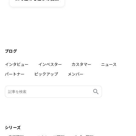
ブログ
インタビュー
インベスター
カスタマー
ニュース
パートナー
ピックアップ
メンバー
シリーズ