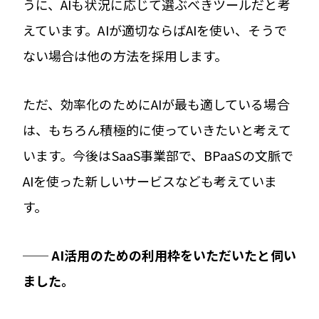
うに、AIも状況に応じて選ぶべきツールだと考
えています。AIが適切ならばAIを使い、そうで
ない場合は他の方法を採用します。
ただ、効率化のためにAIが最も適している場合
は、もちろん積極的に使っていきたいと考えて
います。今後はSaaS事業部で、BPaaSの文脈で
AIを使った新しいサービスなども考えていま
す。
── AI活用のための利用枠をいただいたと伺い
ました。