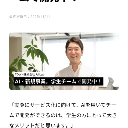
最終更新日：2025/11/11
「実際にサービス化に向けて、AIを用いてチー
ムで開発ができるのは、学生の方にとって大き
なメリットだと思います。」