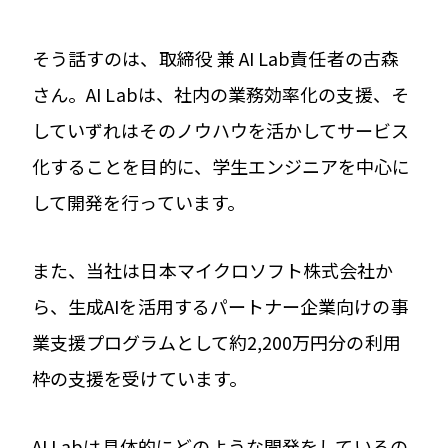
そう話すのは、取締役 兼 AI Lab責任者の古森
さん。AI Labは、社内の業務効率化の支援、そ
していずれはそのノウハウを活かしてサービス
化することを目的に、学生エンジニアを中心に
して開発を行っています。
また、当社は日本マイクロソフト株式会社か
ら、生成AIを活用するパートナー企業向けの事
業支援プログラムとして約2,200万円分の利用
枠の支援を受けています。
AI Labは具体的にどのような開発をしているの