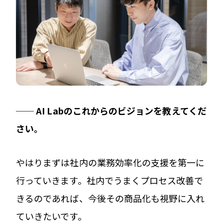
── AI Labのこれからのビジョンを教えてくだ
さい。
やはりまずは社内の業務効率化の支援を第一に
行っていきます。社内でうまくプロセス改善で
きるのであれば、今後その商品化も視野に入れ
ていきたいです。