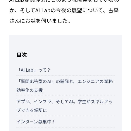
か、そしてAI Labの今後の展望について、古森
さんにお話を伺いました。
目次
「AI Lab」って？
「質問応答型のAI」の開発と、エンジニアの業務
効率化の支援
アプリ、インフラ、そしてAI。学生がスキルアッ
プできる場所に
インターン募集中！