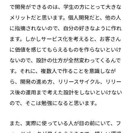
で開発ができるのは、学生の方にとって大きな
メリットだと思います。個人開発だと、他の人
に指摘されないので、自分の好きなように作れ
ます。しかしサービス化を考えると、お客さん
に価値を感じてもらえるものを作らないといけ
ないので、設計の仕方が全然変わってくるんで
す。それに、複数人で作ることを意識しなが
ら、開発の進め方、リリースサイクル、リリー
ス後の運用まで考えた設計をしないといけない
ので、そこは勉強になると思います。
また、実際に使っている人が目の前にいて、フ