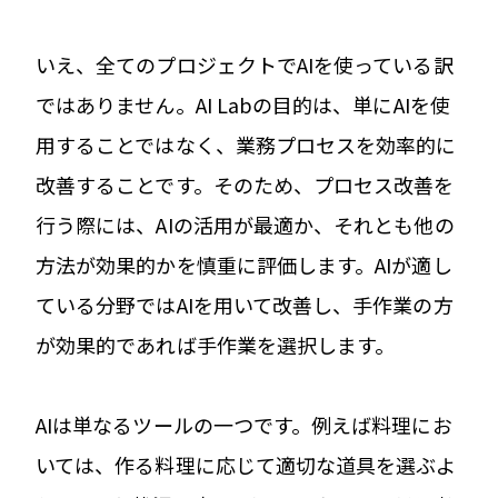
いえ、全てのプロジェクトでAIを使っている訳
ではありません。AI Labの目的は、単にAIを使
用することではなく、業務プロセスを効率的に
改善することです。そのため、プロセス改善を
行う際には、AIの活用が最適か、それとも他の
方法が効果的かを慎重に評価します。AIが適し
ている分野ではAIを用いて改善し、手作業の方
が効果的であれば手作業を選択します。
AIは単なるツールの一つです。例えば料理にお
いては、作る料理に応じて適切な道具を選ぶよ