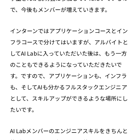
で、今後もメンバーが増えていきます。
インターンではアプリケーションコースとイン
フラコースで分けてはいますが、アルバイトと
してAI Labに入っていただいた後は、もう一方
のこともできるようになっていただきたいで
す。ですので、アプリケーションも、インフラ
も、そしてAIも分かるフルスタックエンジニア
として、スキルアップができるような場所にし
たいです。
AI Labメンバーのエンジニアスキルをきちんと