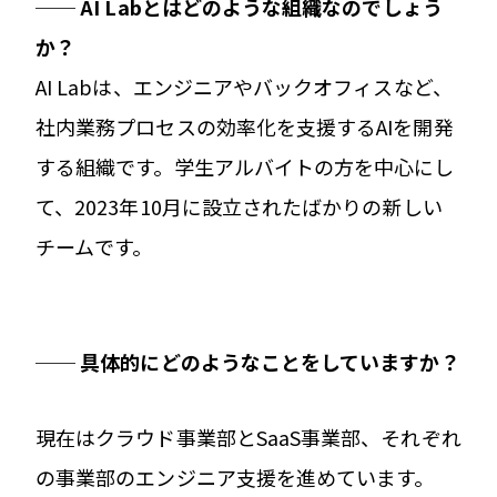
── AI Labとはどのような組織なのでしょう
か？
AI Labは、エンジニアやバックオフィスなど、
社内業務プロセスの効率化を支援するAIを開発
する組織です。学生アルバイトの方を中心にし
て、2023年10月に設立されたばかりの新しい
チームです。
── 具体的にどのようなことをしていますか？
現在はクラウド事業部とSaaS事業部、それぞれ
の事業部のエンジニア支援を進めています。