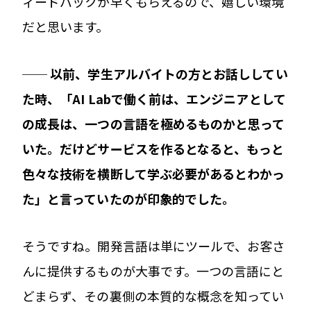
ィードバックが早くもらえるので、嬉しい環境
だと思います。
── 以前、学生アルバイトの方とお話ししてい
た時、「AI Labで働く前は、エンジニアとして
の成長は、一つの言語を極めるものかと思って
いた。だけどサービスを作るとなると、もっと
色々な技術を横断して学ぶ必要があるとわかっ
た」と言っていたのが印象的でした。
そうですね。開発言語は単にツールで、お客さ
んに提供するものが大事です。一つの言語にと
どまらず、その裏側の本質的な概念を知ってい