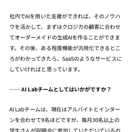
社内でAIを用いた支援ができれば、そのノウハ
ウを活かして、まずはクロジカの顧客に合わせ
てオーダーメイドの生成AIを作ることができま
す。その後、ある程度機能が汎用化できるとこ
ろがわかってきたら、SaaSのようなサービスに
していければと思っています。
── AI Labチームとしてはいかがですか？
AI Labチームは、現在はアルバイトとインター
ンを合わせて9名ほどですが、毎月30名以上の
学生さんが説明会に参加していただいているの