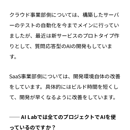
クラウド事業部側については、構築したサーバ
ーのテストの自動化を今までメインに行ってい
ましたが、最近は新サービスのプロトタイプ作
りとして、質問応答型のAIの開発もしていま
す。
SaaS事業部側については、開発環境自体の改善
をしています。具体的にはビルド時間を短くし
て、開発が早くなるように改善をしています。
── AI Labでは全てのプロジェクトでAIを使
っているのですか？