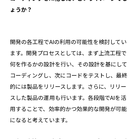
ょうか？
開発の各工程でAIの利用の可能性を検討してい
ます。開発プロセスとしては、まず上流工程で
何を作るかの設計を行い、その設計を基にして
コーディングし、次にコードをテストし、最終
的には製品をリリースします。さらに、リリー
スした製品の運用も行います。各段階でAIを活
用することで、効率的かつ効果的な開発が可能
になると考えています。