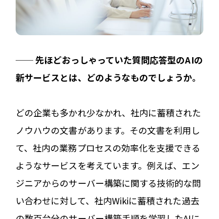
── 先ほどおっしゃっていた質問応答型のAIの
新サービスとは、どのようなものでしょうか。
どの企業も多かれ少なかれ、社内に蓄積された
ノウハウの文書があります。その文書を利用し
て、社内の業務プロセスの効率化を支援できる
ようなサービスを考えています。例えば、エン
ジニアからのサーバー構築に関する技術的な問
い合わせに対して、社内Wikiに蓄積された過去
の数百台分のサーバー構築手順を学習したAIに