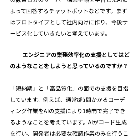
よって回答するチャットボットなどです。まず
はプロトタイプとして社内向けに作り、今後サ
ービス化していきたいと考えています。
── エンジニアの業務効率化の支援としてはど
のようなことをしようと思っているのですか？
「短納期」と「高品質化」の面での支援を目指
しています。例えば、通常8時間かかるコーデ
ィング作業をAIの支援により1時間で完了でき
るようなことを考えています。AIがコード生成
を行い、開発者は必要な確認作業のみを行うこ