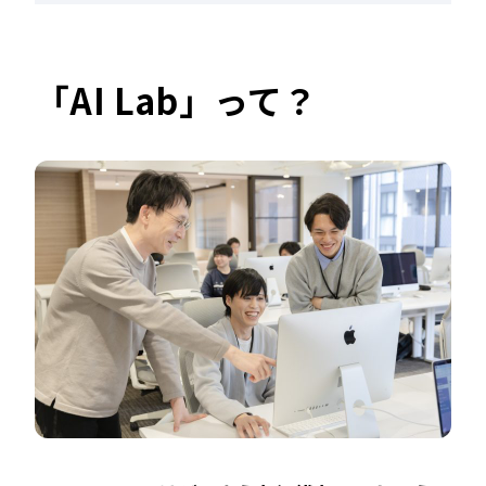
「AI Lab」って？