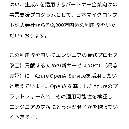
はい、生成AIを活用するパートナー企業向けの
事業支援プログラムとして、日本マイクロソフ
ト株式会社から約2,200万円分の利用枠をいた
だいております。
この利用枠を用いてエンジニアの業務プロセス
改善に貢献するための新サービスのPoC（概念
実証）に、Azure OpenAI Serviceを活用したい
と考えています。OpenAIを基にしたAzureのプ
ラットフォームで、その適用可能性を検証し、
エンジニアの支援にどう活かせるかを探ってい
く予定です。