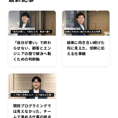
「自分が悪い」で終わ
結果に向き合い続けた
らせない、顧客とエン
先に見えた、信頼に応
ジニアの間で解決へ動
える仕事観
くための判断軸
競技プログラミングで
は見えなかった、チー
ムで進める仕事の視点