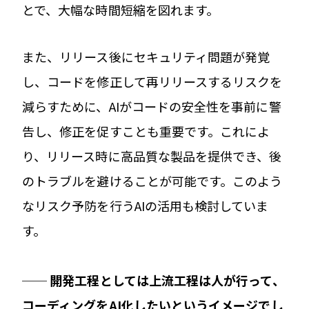
とで、大幅な時間短縮を図れます。
また、リリース後にセキュリティ問題が発覚
し、コードを修正して再リリースするリスクを
減らすために、AIがコードの安全性を事前に警
告し、修正を促すことも重要です。これによ
り、リリース時に高品質な製品を提供でき、後
のトラブルを避けることが可能です。このよう
なリスク予防を行うAIの活用も検討していま
す。
── 開発工程としては上流工程は人が行って、
コーディングをAI化したいというイメージでし