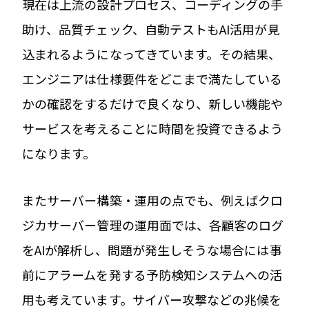
現在は上流の設計プロセス、コーディングの手
助け、品質チェック、自動テストもAI活用が見
込まれるようになってきています。その結果、
エンジニアは仕様要件をどこまで満たしている
かの確認をするだけで良くなり、新しい機能や
サービスを考えることに時間を投資できるよう
になります。
またサーバー構築・運用の点でも、例えばクロ
ジカサーバー管理の運用面では、各顧客のログ
をAIが解析し、問題が発生しそうな場合には事
前にアラームを発する予防検知システムへの活
用も考えています。サイバー攻撃などの兆候を