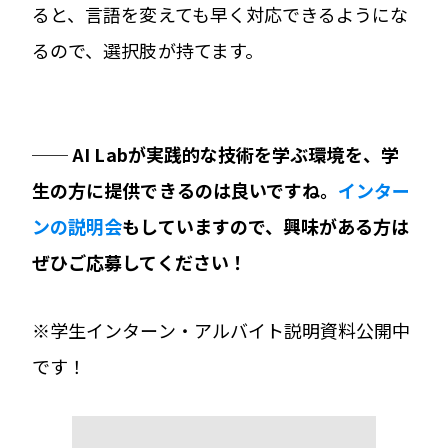
ると、言語を変えても早く対応できるようにな
るので、選択肢が持てます。
── AI Labが実践的な技術を学ぶ環境を、学
生の方に提供できるのは良いですね。
インター
ンの説明会
もしていますので、興味がある方は
ぜひご応募してください！
※学生インターン・アルバイト説明資料公開中
です！