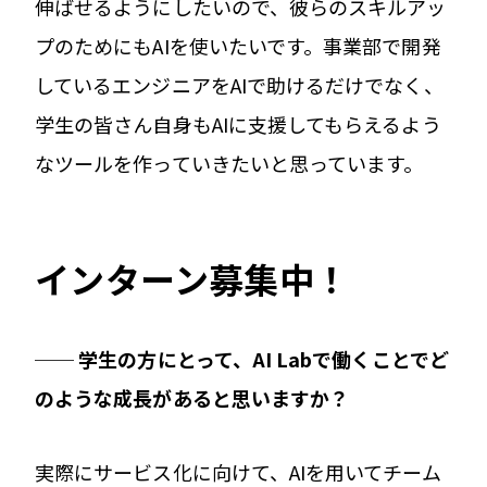
伸ばせるようにしたいので、彼らのスキルアッ
プのためにもAIを使いたいです。事業部で開発
しているエンジニアをAIで助けるだけでなく、
学生の皆さん自身もAIに支援してもらえるよう
なツールを作っていきたいと思っています。
インターン募集中！
── 学生の方にとって、AI Labで働くことでど
のような成長があると思いますか？
実際にサービス化に向けて、AIを用いてチーム