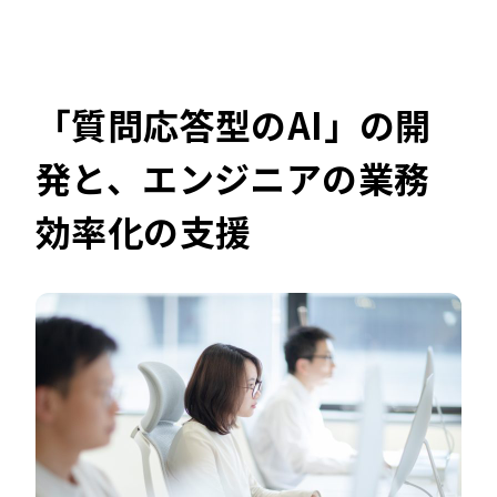
「質問応答型のAI」の開
発と、エンジニアの業務
効率化の支援