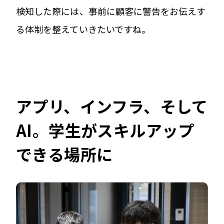
検知した際には、事前に顧客に警告をお伝えす
る体制を整えていきたいですね。
アプリ、インフラ、そして
AI。学生がスキルアップ
できる場所に