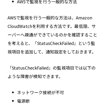
AWSで監視を行う一般的な方法
AWSで監視を行う一般的な方法は、Amazon
CloudWatchを利用する方法です。最低限、サ
ーバーへ疎通ができているのかを確認すること
を考えると、「StatusCheckFailed」という監
視項目を追加して、通知設定をしておきます。
「StatusCheckFailed」の監視項目では以下の
ような障害が検知できます。
ネットワーク接続が不可
電源断