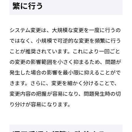
繁に行う
システム変更は、大規模な変更を一度に行うの
ではなく、小規模で可逆的な変更を頻繁に行う
ことが推奨されています。これにより一回ごと
の変更の影響範囲を小さく抑まるため、問題が
発生した場合の影響を最小限に抑えることがで
きます。さらに、変更を細かく分けることで、
変更内容の把握が容易になり、問題発生時の切
り分けが容易になります。