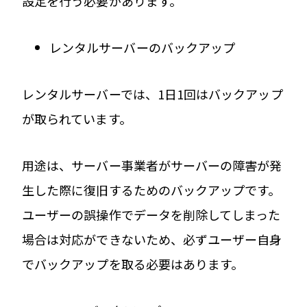
設定を行う必要があります。
レンタルサーバーのバックアップ
レンタルサーバーでは、1日1回はバックアップ
が取られています。
用途は、サーバー事業者がサーバーの障害が発
生した際に復旧するためのバックアップです。
ユーザーの誤操作でデータを削除してしまった
場合は対応ができないため、必ずユーザー自身
でバックアップを取る必要はあります。