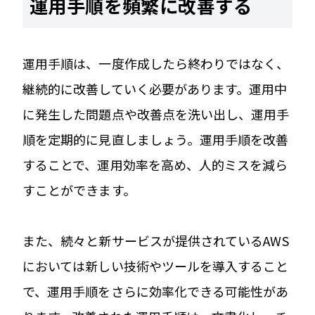
運用手順を頻繁に改善する
運用手順は、一度作成したら終わりではなく、
継続的に改善していく必要があります。運用中
に発生した問題点や改善点を洗い出し、運用手
順を定期的に見直しましょう。運用手順を改善
することで、運用効率を高め、人的ミスを減ら
すことができます。
また、続々と新サービスが提供されているAWS
においては新しい技術やツールを導入すること
で、運用手順をさらに効率化できる可能性があ