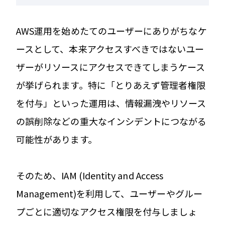
AWS運用を始めたてのユーザーにありがちなケ
ースとして、本来アクセスすべきではないユー
ザーがリソースにアクセスできてしまうケース
が挙げられます。特に「とりあえず管理者権限
を付与」といった運用は、情報漏洩やリソース
の誤削除などの重大なインシデントにつながる
可能性があります。
そのため、IAM (Identity and Access
Management)を利用して、ユーザーやグルー
プごとに適切なアクセス権限を付与しましょ