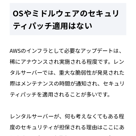
OSやミドルウェアのセキュリ
ティパッチ適用はない
AWSのインフラとして必要なアップデートは、
稀にアナウンスされ実施される程度です。レン
タルサーバーでは、重大な脆弱性が発見された
際はメンテナンスの時間が通知され、セキュリ
ティパッチを適用されることが多いです。
レンタルサーバーが、何も考えなくてもある程
度のセキュリティが担保される理由はここにあ