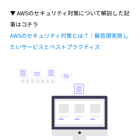
▼ AWSのセキュリティ対策について解説した記
事はコチラ
AWSのセキュリティ対策とは？｜最低限実施し
たいサービスとベストプラクティス