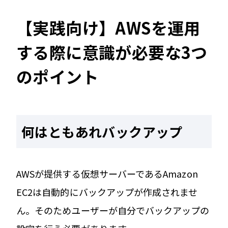
【実践向け】AWSを運用
する際に意識が必要な3つ
のポイント
何はともあれバックアップ
AWSが提供する仮想サーバーであるAmazon
EC2は自動的にバックアップが作成されませ
ん。そのためユーザーが自分でバックアップの