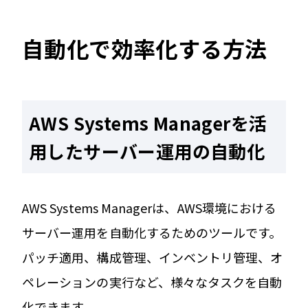
自動化で効率化する方法
AWS Systems Managerを活
用したサーバー運用の自動化
AWS Systems Managerは、AWS環境における
サーバー運用を自動化するためのツールです。
パッチ適用、構成管理、インベントリ管理、オ
ペレーションの実行など、様々なタスクを自動
化できます。