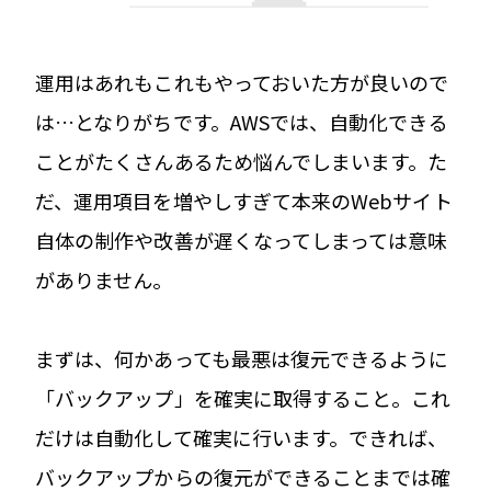
運用はあれもこれもやっておいた方が良いので
は…となりがちです。AWSでは、自動化できる
ことがたくさんあるため悩んでしまいます。た
だ、運用項目を増やしすぎて本来のWebサイト
自体の制作や改善が遅くなってしまっては意味
がありません。
まずは、何かあっても最悪は復元できるように
「バックアップ」を確実に取得すること。これ
だけは自動化して確実に行います。できれば、
バックアップからの復元ができることまでは確