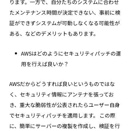
ります。一方で、自分たちのシステムに合わせ
たメンテナンス時間が決定できない、事前に検
証ができずシステムが可動しなくなる可能性が
ある、などのデメリットもあります。
AWSはどのようにセキュリティパッチの運
用を行えば良いか？
AWSだからどうすれば良いというものではな
く、セキュリティ情報にアンテナを張ってお
き、重大な脆弱性が公表されたらユーザー自身
でセキュリティパッチを適用します。 この際
に、簡単にサーバーの複製を作成し、検証を行