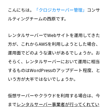
こんにちは。
「クロジカサーバー管理」
コンサ
ルティングチームの西原です。
レンタルサーバーでWebサイトを運用してきた
方が、これから
AWS
を利用しようとした場合、
運用面でどのような違いがあるでしょうか。お
そらく、レンタルサーバーにおいて運用に相当
するものは
WordPress
のアップデート程度、と
いう方が大半ではないでしょうか。
仮想サーバーやクラウドを利用する場合は、今
まで
レンタルサーバー事業者が行ってくれてい