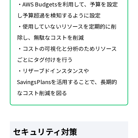
・AWS Budgetsを利用して、予算を設定
し予算超過を検知するように設定
・使用していないリソースを定期的に削
除し、無駄なコストを削減
・コストの可視化と分析のためリソース
ごとにタグ付けを行う
・リザーブドインスタンスや
SavingsPlansを活用することで、長期的
なコスト削減を図る
セキュリティ対策