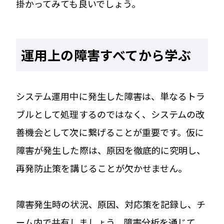
掛かってみても良いでしょう。
運用上の障害すべてから学ぶ
システム運用中に発生した障害は、単なるトラ
ブルとして処理するのではなく、システムの改
善機会として次に繋げることが重要です。仮に
障害が発生した際は、原因を徹底的に究明し、
再発防止策を講じることが欠かせません。
障害発生時の状況、原因、対応策を記録し、チ
ーム内で共有しましょう。障害分析を通じて、