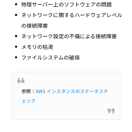
物理サーバー上のソフトウェアの問題
ネットワークに関するハードウェアレベル
の接続障害
ネットワーク設定の不備による接続障害
メモリの枯渇
ファイルシステムの破損
参照：
AWS
インスタンスのステータスチ
ェック