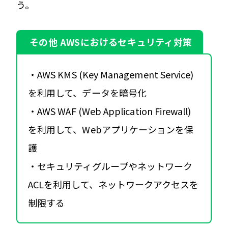
う。
その他 AWSにおけるセキュリティ対策
・AWS KMS (Key Management Service)
を利用して、データを暗号化
・AWS WAF (Web Application Firewall)
を利用して、Webアプリケーションを保
護
・セキュリティグループやネットワーク
ACLを利用して、ネットワークアクセスを
制限する