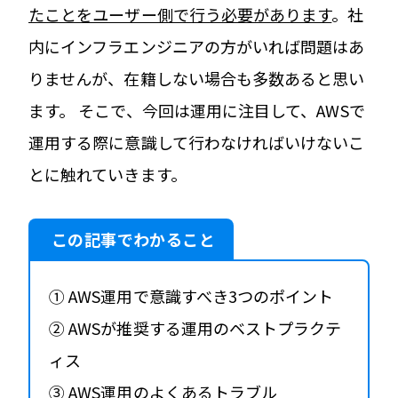
たことをユーザー側で行う必要があります
。社
内にインフラエンジニアの方がいれば問題はあ
りませんが、在籍しない場合も多数あると思い
ます。 そこで、今回は運用に注目して、
AWS
で
運用する際に意識して行わなければいけないこ
とに触れていきます。
この記事でわかること
① AWS運用で意識すべき3つのポイント
② AWSが推奨する運用のベストプラクテ
ィス
③ AWS運用のよくあるトラブル