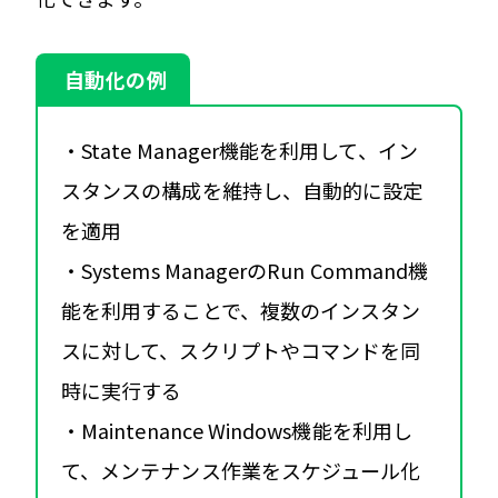
自動化の例
・State Manager機能を利用して、イン
スタンスの構成を維持し、自動的に設定
を適用
・Systems ManagerのRun Command機
能を利用することで、複数のインスタン
スに対して、スクリプトやコマンドを同
時に実行する
・Maintenance Windows機能を利用し
て、メンテナンス作業をスケジュール化