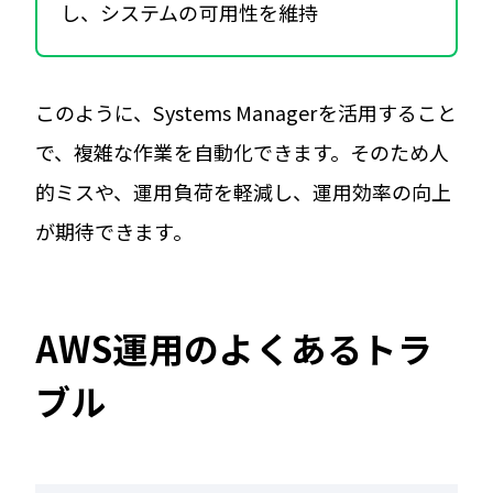
し、システムの可用性を維持
このように、Systems Managerを活用すること
で、複雑な作業を自動化できます。そのため人
的ミスや、運用負荷を軽減し、運用効率の向上
が期待できます。
AWS運用のよくあるトラ
ブル