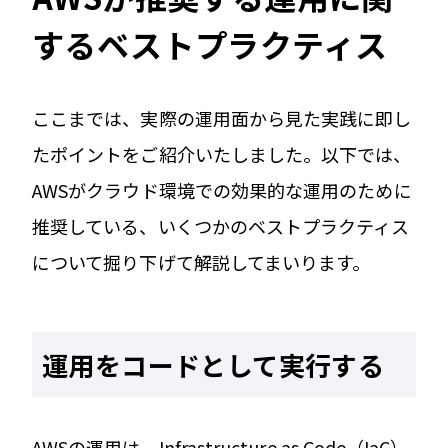
するベストプラクティス
ここまでは、実際の運用面から見た実践に即し
たポイントをご紹介いたしました。以下では、
AWSがクラウド環境での効果的な運用のために
推奨している、いくつかのベストプラクティス
について掘り下げて解説してまいります。
運用をコードとして実行する
AWSの運用は、Infrastructure as Code（IaC）