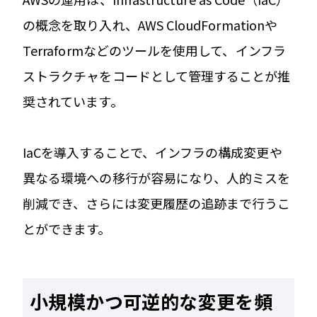
の概念を取り入れ、AWS CloudFormationや
Terraformなどのツールを使用して、インフラ
ストラクチャをコードとして管理することが推
奨されています。
IaCを導入することで、インフラの構成変更や
異なる環境への移行が容易になり、人的ミスを
削減でき、さらには変更履歴の追跡まで行うこ
とができます。
小規模かつ可逆的な変更を頻