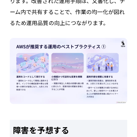
ります。改善された運用手順は、文書化し、チ
ーム内で共有することで、作業の均一化が図れ
るため運用品質の向上につながります。
障害を予想する