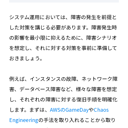
システム運用においては、障害の発生を前提と
した対策を講じる必要があります。障害発生時
の影響を最小限に抑えるために、障害シナリオ
を想定し、それに対する対策を事前に準備して
おきましょう。
例えば、インスタンスの故障、ネットワーク障
害、データベース障害など、様々な障害を想定
し、それぞれの障害に対する復旧手順を明確化
します。まずは、
AWSのGameDay
や
Chaos
Engineering
の手法を取り入れることから取り