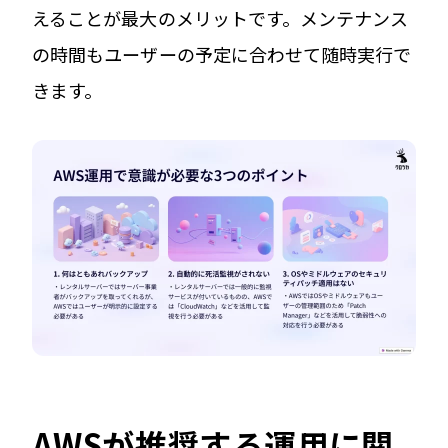
えることが最大のメリットです。メンテナンス
の時間もユーザーの予定に合わせて随時実行で
きます。
AWSが推奨する運用に関