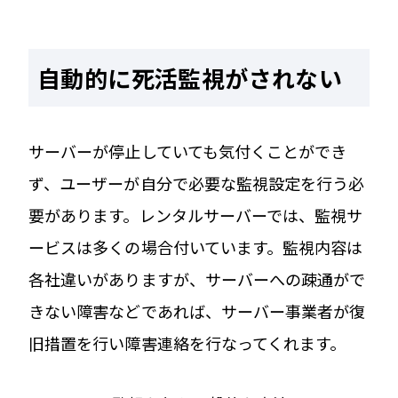
自動的に死活監視がされない
サーバーが停止していても気付くことができ
ず、ユーザーが自分で必要な監視設定を行う必
要があります。レンタルサーバーでは、監視サ
ービスは多くの場合付いています。監視内容は
各社違いがありますが、サーバーへの疎通がで
きない障害などであれば、サーバー事業者が復
旧措置を行い障害連絡を行なってくれます。