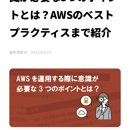
トとは？AWSのベスト
プラクティスまで紹介
最終更新日：2025/05/19