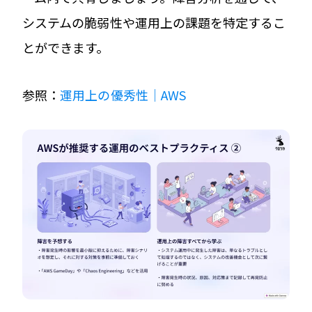
システムの脆弱性や運用上の課題を特定するこ
とができます。
参照：
運用上の優秀性｜AWS