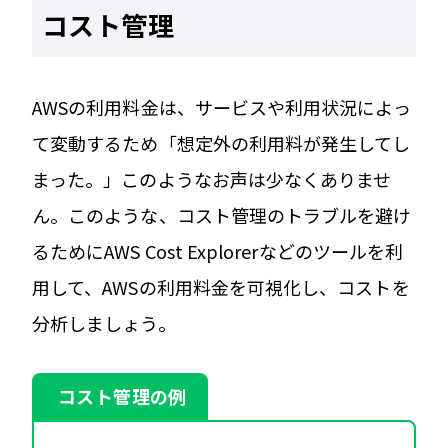
コスト管理
AWSの利用料金は、サービスや利用状況によっ
て変動するため「想定外の利用料が発生してし
まった。」このようなお声は少なくありませ
ん。このような、コスト管理のトラブルを避け
るためにAWS Cost Explorerなどのツールを利
用して、AWSの利用料金を可視化し、コストを
分析しましょう。
コスト管理の例