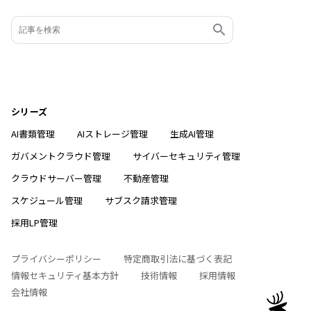
シリーズ
AI書類管理
AIストレージ管理
生成AI管理
ガバメントクラウド管理
サイバーセキュリティ管理
クラウドサーバー管理
不動産管理
スケジュール管理
サブスク請求管理
採用LP管理
プライバシーポリシー
特定商取引法に基づく表記
情報セキュリティ基本方針
技術情報
採用情報
会社情報