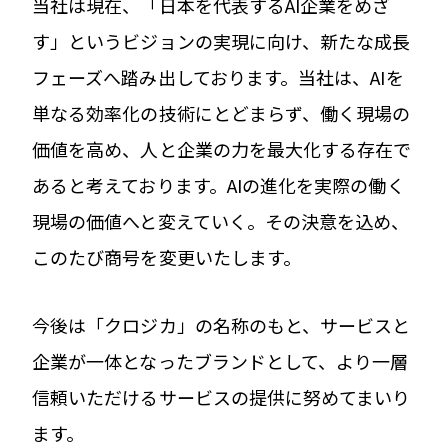
当社は現在、「日本を代表するAI企業をめざ
す」というビジョンの実現に向け、新たな成長
フェーズへ踏み出しております。当社は、AIを
単なる効率化の技術にとどまらず、働く現場の
価値を高め、人と企業の力を最大化する存在で
あると考えております。AIの進化を実際の働く
現場の価値へと変えていく。その決意を込め、
このたび商号を変更いたします。
今後は「クロジカ」の名称のもと、サービスと
企業が一体となったブランドとして、より一層
信頼いただけるサービスの提供に努めてまいり
ます。