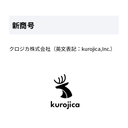
新商号
クロジカ株式会社（英文表記：kurojica,Inc.）