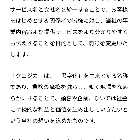
サービス名と会社名を統一することで、お客様
をはじめとする関係者の皆様に対し、当社の事
業内容および提供サービスをより分かりやすく
お伝えすることを目的として、商号を変更いた
します。
「クロジカ」は、「黒字化」を由来とする名称
であり、業務の摩擦を減らし、働く現場をなめ
らかにすることで、顧客や企業、ひいては社会
に持続的な利益と価値を生み出していきたいと
いう当社の想いを込めたものです。