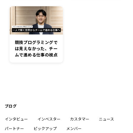
競技プログラミングで
は見えなかった、チー
ムで進める仕事の視点
ブログ
インタビュー
インベスター
カスタマー
ニュース
パートナー
ピックアップ
メンバー