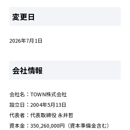
変更日
2026年7月1日
会社情報
会社名：TOWN株式会社
設立日：2004年5月13日
代表者：代表取締役 永井哲
資本金：350,260,000円（資本準備金含む）