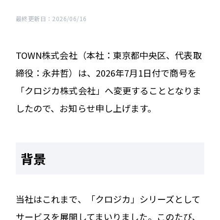
最終更新日：2026/06/16
TOWN株式会社（本社：東京都中央区、代表取
締役：永井哲）は、2026年7月1日付で商号を
「クロジカ株式会社」へ変更することとなりま
したので、お知らせ申し上げます。
背景
当社はこれまで、「クロジカ」シリーズとして
サービスを展開してまいりました。このたび、