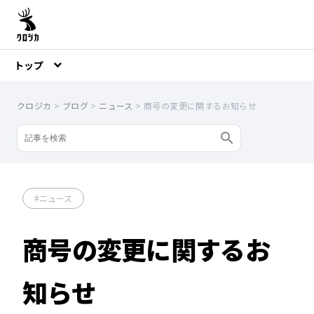
トップ
クロジカ
>
ブログ
>
ニュース
>
商号の変更に関するお知らせ
ニュース
商号の変更に関するお
知らせ