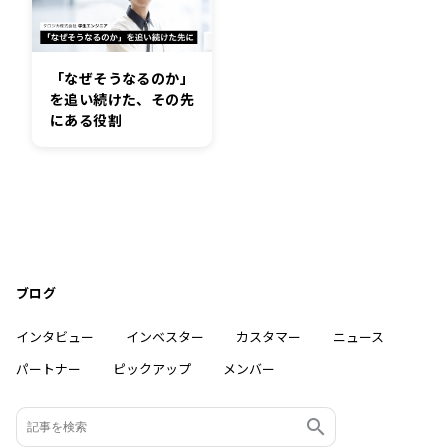
「なぜそうなるのか」
を追い続けた、その先
にある役割
ブログ
インタビュー
インベスター
カスタマー
ニュース
パートナー
ピックアップ
メンバー