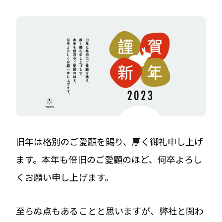
旧年は格別のご愛顧を賜り、厚く御礼申し上げ
ます。本年も倍旧のご愛顧のほど、何卒よろし
くお願い申し上げます。
至らぬ点もあることと思いますが、弊社と関わ