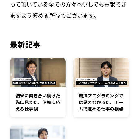
って頂いている全ての方々へ少しでも貢献でき
ますよう努める所存でございます。
最新記事
結果に向き合い続けた
競技プログラミングで
先に見えた、信頼に応
は見えなかった、チー
える仕事観
ムで進める仕事の視点