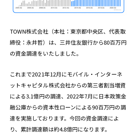
TOWN株式会社（本社：東京都中央区、代表取
締役：永井哲）は、三井住友銀行から80百万円
の資金調達をいたしました。
これまで2021年12月にモバイル・インターネ
ットキャピタル株式会社からの第三者割当増資
による3.1億円の調達、2022年7月に日本政策金
融公庫からの資本性ローンによる90百万円の調
達を実施しております。今回の資金調達によ
り、累計調達額は約4.8億円になります。