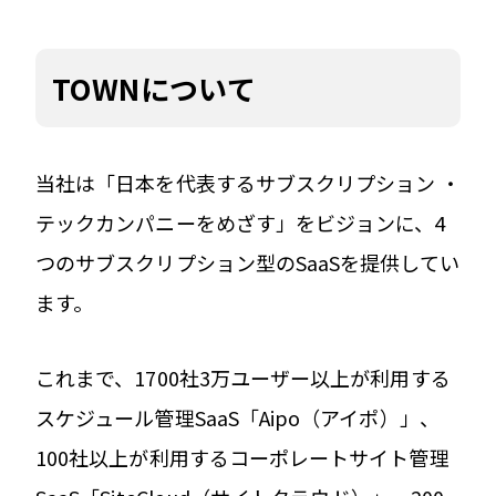
TOWNについて
当社は「日本を代表するサブスクリプション ・
テックカンパニーをめざす」をビジョンに、4
つのサブスクリプション型のSaaSを提供してい
ます。
これまで、1700社3万ユーザー以上が利用する
スケジュール管理SaaS「Aipo（アイポ）」、
100社以上が利用するコーポレートサイト管理