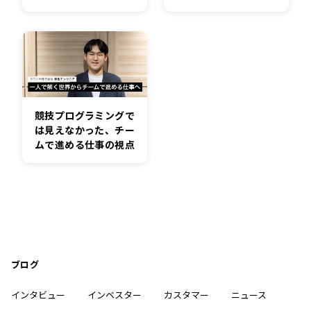
競技プログラミングで
は見えなかった、チー
ムで進める仕事の視点
ブログ
インタビュー
インベスター
カスタマー
ニュース