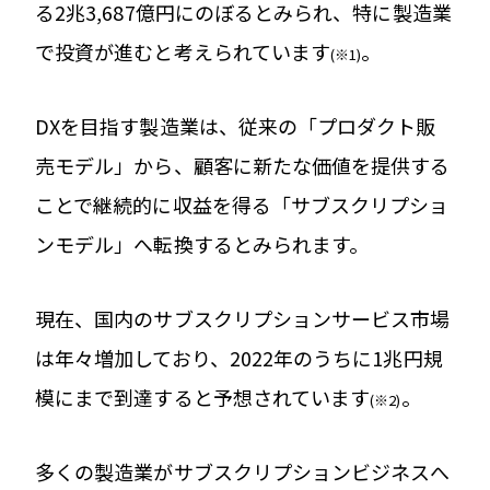
る2兆3,687億円にのぼるとみられ、特に製造業
で投資が進むと考えられています
。
(※1)
DXを目指す製造業は、従来の「プロダクト販
売モデル」から、顧客に新たな価値を提供する
ことで継続的に収益を得る「サブスクリプショ
ンモデル」へ転換するとみられます。
現在、国内のサブスクリプションサービス市場
は年々増加しており、2022年のうちに1兆円規
模にまで到達すると予想されています
。
(※2)
多くの製造業がサブスクリプションビジネスへ