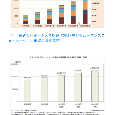
※1：
株式会社富士キメラ総研『2018デジタルトランスフ
ォーメーション市場の将来展望』