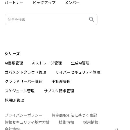
パートナー
ピックアップ
メンバー
シリーズ
AI書類管理
AIストレージ管理
生成AI管理
ガバメントクラウド管理
サイバーセキュリティ管理
クラウドサーバー管理
不動産管理
スケジュール管理
サブスク請求管理
採用LP管理
プライバシーポリシー
特定商取引法に基づく表記
情報セキュリティ基本方針
技術情報
採用情報
会社情報