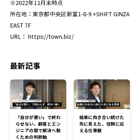
※2022年11月末時点
所在地：東京都中央区新富1-8-9 +SHIFT GINZA
EAST 7F
URL： https://town.biz/
最新記事
「自分が悪い」で終わ
結果に向き合い続けた
らせない、顧客とエン
先に見えた、信頼に応
ジニアの間で解決へ動
える仕事観
くための判断軸