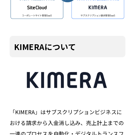
KIMERAについて
「KIMERA」はサブスクリプションビジネスに
おける請求から入金消し込み、売上計上までの
一連のプロセスを自動化・デジタルトランスフ