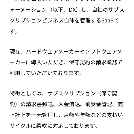
ォーメーション（以下、DX）し、自社のサブス
クリプションビジネス自体を管理するSaaSで
す。
現在、ハードウェアメーカーやソフトウェアメ
ーカーに導入いただき、保守契約の請求業務で
利用していただいております。
特徴としては、サブスクリプション（保守契
約）の請求書郵送、入金消込、前受金管理、売
上計上を一元管理し、月額や年額などの支払い
サイクルに柔軟に対応しております。