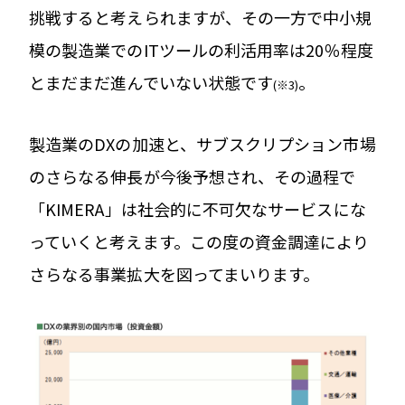
挑戦すると考えられますが、その一方で中小規
模の製造業でのITツールの利活用率は20％程度
とまだまだ進んでいない状態です
。
(※3)
製造業のDXの加速と、サブスクリプション市場
のさらなる伸長が今後予想され、その過程で
「KIMERA」は社会的に不可欠なサービスにな
っていくと考えます。この度の資金調達により
さらなる事業拡大を図ってまいります。