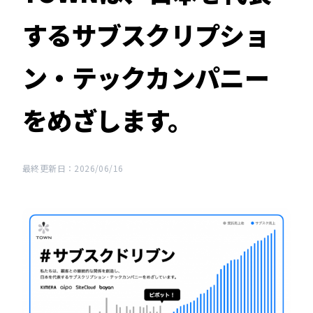
するサブスクリプショ
ン・テックカンパニー
をめざします。
最終更新日：2026/06/16