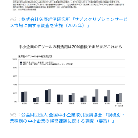
※2：
株式会社矢野経済研究所『サブスクリプションサービ
ス市場に関する調査を実施（2022年）』
※3：
公益財団法人 全国中小企業取引振興協会 『規模別・
業種別の中小企業の経営課題に関する調査（要旨）』