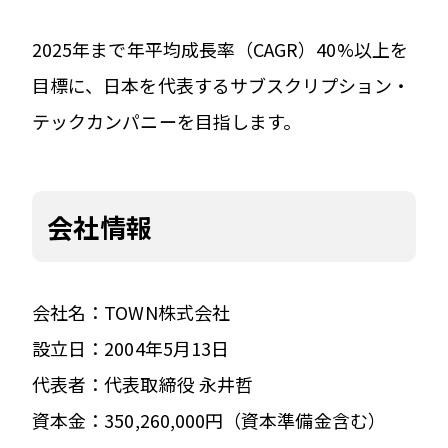
2025年まで年平均成長率（CAGR）40%以上を
目標に、日本を代表するサブスクリプション・
テックカンパニーを目指します。
会社情報
会社名：TOWN株式会社
設立日：2004年5月13日
代表者：代表取締役 永井哲
資本金：350,260,000円（資本準備金含む）