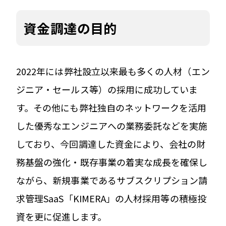
資金調達の目的
2022年には弊社設立以来最も多くの人材（エン
ジニア・セールス等）の採用に成功していま
す。その他にも弊社独自のネットワークを活用
した優秀なエンジニアへの業務委託などを実施
しており、今回調達した資金により、会社の財
務基盤の強化・既存事業の着実な成長を確保し
ながら、新規事業であるサブスクリプション請
求管理SaaS「KIMERA」の人材採用等の積極投
資を更に促進します。