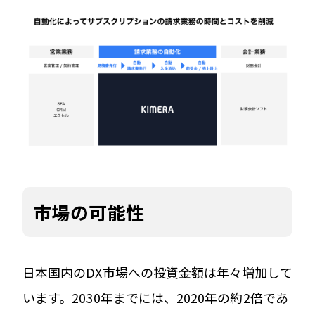
市場の可能性
日本国内のDX市場への投資金額は年々増加して
います。2030年までには、2020年の約2倍であ