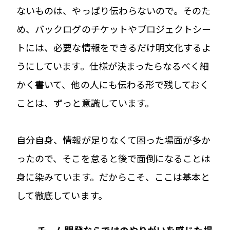
ないものは、やっぱり伝わらないので。そのた
め、バックログのチケットやプロジェクトシー
トには、必要な情報をできるだけ明文化するよ
うにしています。仕様が決まったらなるべく細
かく書いて、他の人にも伝わる形で残しておく
ことは、ずっと意識しています。
自分自身、情報が足りなくて困った場面が多か
ったので、そこを怠ると後で面倒になることは
身に染みています。だからこそ、ここは基本と
して徹底しています。
── チーム開発ならではのやりがいを感じた場