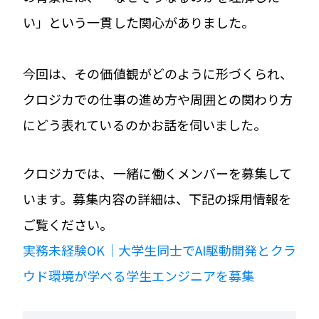
い」という一貫した関心がありました。
今回は、その価値観がどのように形づくられ、
クロジカでの仕事の進め方や周囲との関わり方
にどう表れているのかお話を伺いました。
クロジカでは、一緒に働くメンバーを募集して
います。募集内容の詳細は、下記の採用情報を
ご覧ください。
実務未経験OK｜大学生同士でAI駆動開発とクラ
ウド環境が学べる学生エンジニアを募集