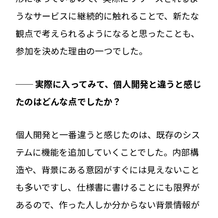
うなサービスに継続的に触れることで、新たな
観点で考えられるようになると思ったことも、
参加を決めた理由の一つでした。
── 実際に入ってみて、個人開発と違うと感じ
たのはどんな点でしたか？
個人開発と一番違うと感じたのは、既存のシス
テムに機能を追加していくことでした。内部構
造や、背景にある意図がすぐには見えないこと
も多いですし、仕様書に書けることにも限界が
あるので、作った人しか分からない背景情報が