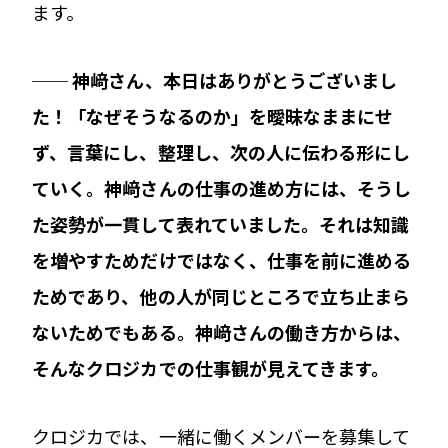
ます。
── 神﨑さん、本日はありがとうございまし
た！「なぜそうなるのか」を曖昧なままにせ
ず、言葉にし、整理し、次の人に伝わる形にし
ていく。神﨑さんの仕事の進め方には、そうし
た姿勢が一貫して表れていました。それは知識
を増やすためだけではなく、仕事を前に進める
ためであり、他の人が同じところで立ち止まら
ないためでもある。神﨑さんの働き方からは、
そんなクロジカでの仕事観が見えてきます。
クロジカでは、一緒に働くメンバーを募集して