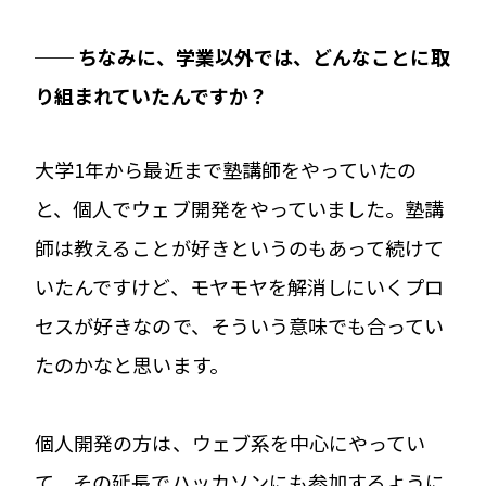
── ちなみに、学業以外では、どんなことに取
り組まれていたんですか？
大学1年から最近まで塾講師をやっていたの
と、個人でウェブ開発をやっていました。塾講
師は教えることが好きというのもあって続けて
いたんですけど、モヤモヤを解消しにいくプロ
セスが好きなので、そういう意味でも合ってい
たのかなと思います。
個人開発の方は、ウェブ系を中心にやってい
て、その延長でハッカソンにも参加するように