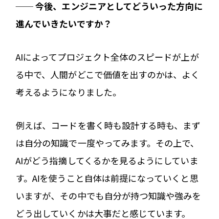
── 今後、エンジニアとしてどういった方向に
進んでいきたいですか？
AIによってプロジェクト全体のスピードが上が
る中で、人間がどこで価値を出すのかは、よく
考えるようになりました。
例えば、コードを書く時も設計する時も、まず
は自分の知識で一度やってみます。その上で、
AIがどう指摘してくるかを見るようにしていま
す。AIを使うこと自体は前提になっていくと思
いますが、その中でも自分が持つ知識や強みを
どう出していくかは大事だと感じています。