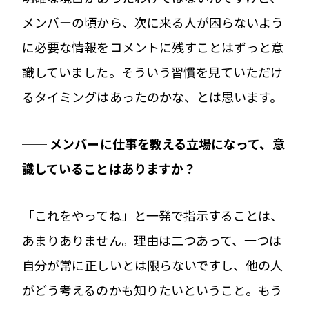
メンバーの頃から、次に来る人が困らないよう
に必要な情報をコメントに残すことはずっと意
識していました。そういう習慣を見ていただけ
るタイミングはあったのかな、とは思います。
── メンバーに仕事を教える立場になって、意
識していることはありますか？
「これをやってね」と一発で指示することは、
あまりありません。理由は二つあって、一つは
自分が常に正しいとは限らないですし、他の人
がどう考えるのかも知りたいということ。もう