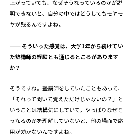
上がっていても、なぜそうなっているのかが説
明できないと、自分の中ではどうしてもモヤモ
ヤが残るんですよね。
── そういった感覚は、大学1年から続けてい
た塾講師の経験とも通じるところがあります
か？
そうですね。塾講師をしていたこともあって、
「それって聞いて覚えただけじゃないの？」と
いうことは結構気にしていて。やっぱりなぜそ
うなるのかを理解していないと、他の場面で応
用が効かないんですよね。