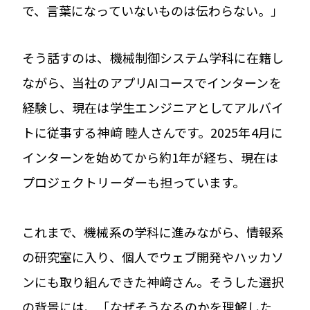
で、言葉になっていないものは伝わらない。」
そう話すのは、機械制御システム学科に在籍し
ながら、当社のアプリAIコースでインターンを
経験し、現在は学生エンジニアとしてアルバイ
トに従事する神﨑 睦人さんです。2025年4月に
インターンを始めてから約1年が経ち、現在は
プロジェクトリーダーも担っています。
これまで、機械系の学科に進みながら、情報系
の研究室に入り、個人でウェブ開発やハッカソ
ンにも取り組んできた神﨑さん。そうした選択
の背景には、「なぜそうなるのかを理解した