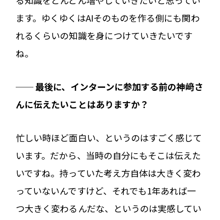
ます。ゆくゆくはAIそのものを作る側にも関わ
れるくらいの知識を身につけていきたいです
ね。
── 最後に、インターンに参加する前の神﨑さ
んに伝えたいことはありますか？
忙しい時ほど面白い、というのはすごく感じて
います。だから、当時の自分にもそこは伝えた
いですね。持っていた考え方自体は大きく変わ
っていないんですけど、それでも1年あれば一
つ大きく変わるんだな、というのは実感してい