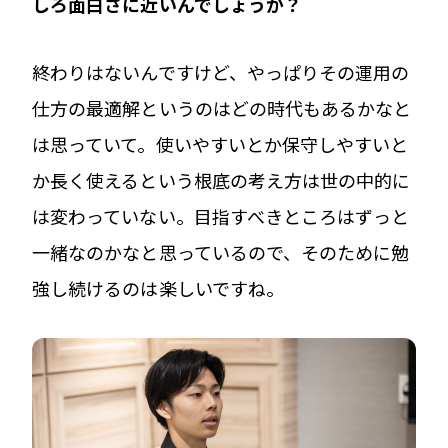
しろ面白さに近いんでしょうか？
終わりはないんですけど、やっぱりその運用の
仕方の最適解というのはどの時代もあるかなと
は思っていて。使いやすいとか保守しやすいと
か長く使えるという根底の考え方は世の中的に
は変わっていない。目指すべきところはずっと
一緒なのかなと思っているので、そのために勉
強し続けるのは楽しいですね。