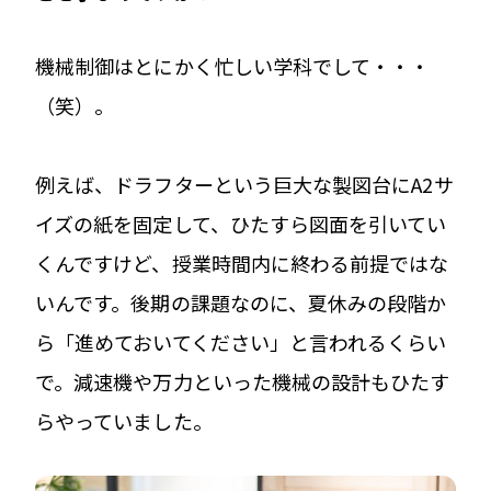
機械制御はとにかく忙しい学科でして・・・
（笑）。
例えば、ドラフターという巨大な製図台にA2サ
イズの紙を固定して、ひたすら図面を引いてい
くんですけど、授業時間内に終わる前提ではな
いんです。後期の課題なのに、夏休みの段階か
ら「進めておいてください」と言われるくらい
で。減速機や万力といった機械の設計もひたす
らやっていました。