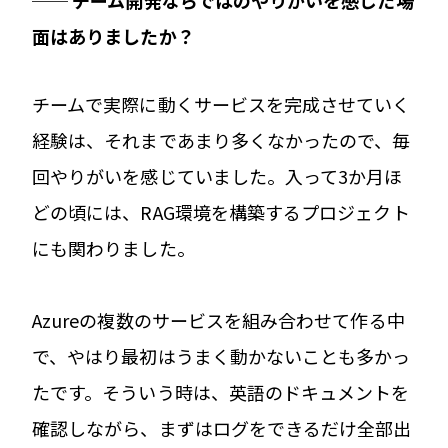
面はありましたか？
チームで実際に動くサービスを完成させていく
経験は、それまであまり多くなかったので、毎
回やりがいを感じていました。入って3か月ほ
どの頃には、RAG環境を構築するプロジェクト
にも関わりました。
Azureの複数のサービスを組み合わせて作る中
で、やはり最初はうまく動かないことも多かっ
たです。そういう時は、英語のドキュメントを
確認しながら、まずはログをできるだけ全部出