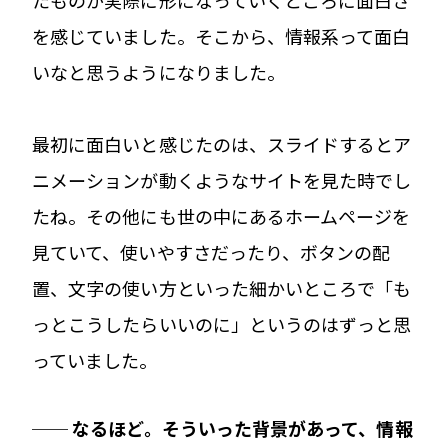
を感じていました。そこから、情報系って面白
いなと思うようになりました。
最初に面白いと感じたのは、スライドするとア
ニメーションが動くようなサイトを見た時でし
たね。その他にも世の中にあるホームページを
見ていて、使いやすさだったり、ボタンの配
置、文字の使い方といった細かいところで「も
っとこうしたらいいのに」というのはずっと思
っていました。
──
なるほど。そういった背景があって、情報