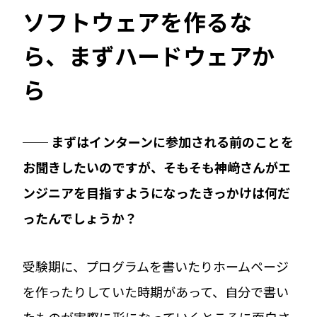
ソフトウェアを作るな
ら、まずハードウェアか
ら
── まずはインターンに参加される前のことを
お聞きしたいのですが、そもそも神﨑さんがエ
ンジニアを目指すようになったきっかけは何だ
ったんでしょうか？
受験期に、プログラムを書いたりホームページ
を作ったりしていた時期があって、自分で書い
たものが実際に形になっていくところに面白さ