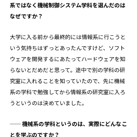
系ではなく機械制御システム学科を選んだのは
なぜですか？
大学に入る前から最終的には情報系に行こうと
いう気持ちはずっとあったんですけど、ソフト
ウェアを開発するにあたってハードウェアを知
らないとだめだと思って。途中で別の学科の研
究室に入れることを知っていたので、先に機械
系の学科で勉強してから情報系の研究室に入ろ
うというのは決めていました。
──
機械系の学科というのは、実際にどんなこ
とを学ぶのですか？