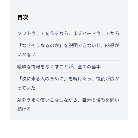
目次
ソフトウェアを作るなら、まずハードウェアから
「なぜそうなるのか」を説明できないと、納得が
いかない
曖昧な情報をなくすことが、全ての基本
「次に来る人のために」を続けたら、役割が広が
っていた
AIをうまく使いこなしながら、自分の強みを問い
続ける