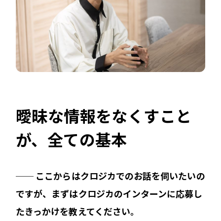
曖昧な情報をなくすこと
が、全ての基本
──
ここからはクロジカでのお話を伺いたいの
ですが、まずはクロジカのインターンに応募し
たきっかけを教えてください。