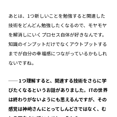
あとは、1つ新しいことを勉強すると関連した
技術をどんどん勉強したくなるので、モヤモヤ
を解消しにいくプロセス自体が好きなんです。
知識のインプットだけでなくアウトプットする
までが自分の幸福感につながっているかもしれ
ないですね。
── 1つ理解すると、関連する技術をさらに学
びたくなるというお話がありました。ITの世界
は終わりがないようにも思えるんですが、その
感覚は神﨑さんにとってしんどさではなく、む