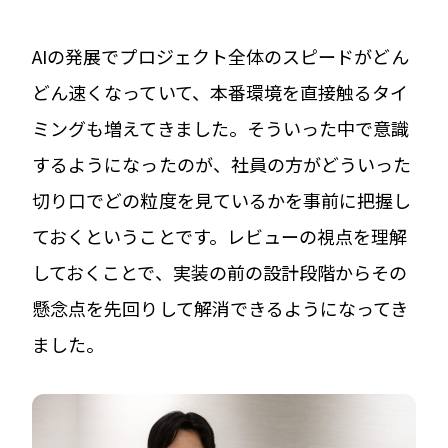
AIの発展でプロジェクト全体のスピードがどん
どん速くなっていて、本番環境を直接触るタイ
ミングも増えてきました。そういった中で意識
するようになったのが、社員の方がどういった
切り口でどの粒度を見ているかを事前に把握し
ておくということです。レビューの視点を理解
しておくことで、実装の前の設計段階からその
懸念点を先回りして解消できるようになってき
ました。