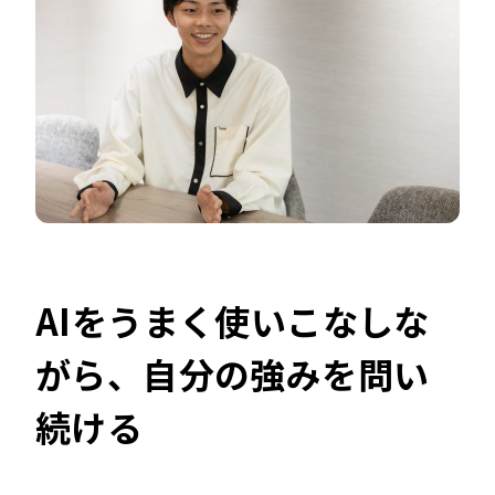
AIをうまく使いこなしな
がら、自分の強みを問い
続ける