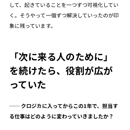
して、起きていることを一つずつ可視化してい
く。そうやって一個ずつ解決していったのが印
象に残っています。
「次に来る人のために」
を続けたら、役割が広が
っていた
── クロジカに入ってからこの1年で、担当す
る仕事はどのように変わっていきましたか？