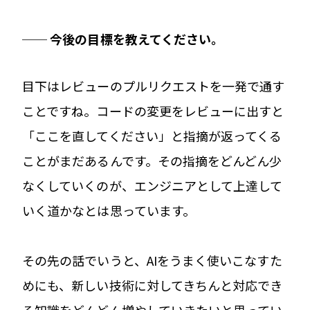
── 今後の目標を教えてください。
目下はレビューのプルリクエストを一発で通す
ことですね。コードの変更をレビューに出すと
「ここを直してください」と指摘が返ってくる
ことがまだあるんです。その指摘をどんどん少
なくしていくのが、エンジニアとして上達して
いく道かなとは思っています。
その先の話でいうと、AIをうまく使いこなすた
めにも、新しい技術に対してきちんと対応でき
る知識をどんどん増やしていきたいと思ってい