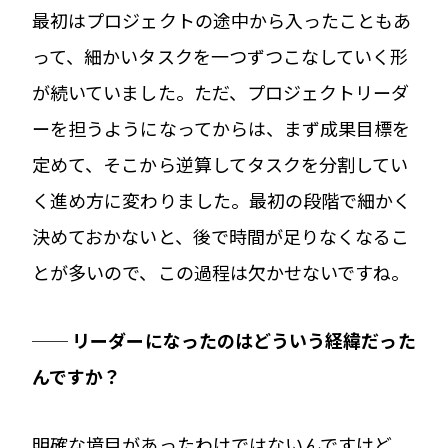
最初はプロジェクトの途中から入ったこともあ
って、細かいタスクを一つずつこなしていく形
が続いていました。ただ、プロジェクトリーダ
ーを担うようになってからは、まず成果目標を
定めて、そこから逆算してタスクを分割してい
く進め方に変わりました。最初の段階で細かく
決めておかないと、後で時間が足りなくなるこ
とが多いので、この過程は欠かせないですね。
── リーダーになったのはどういう経緯だった
んですか？
明確な境目があったわけではないんですけど、