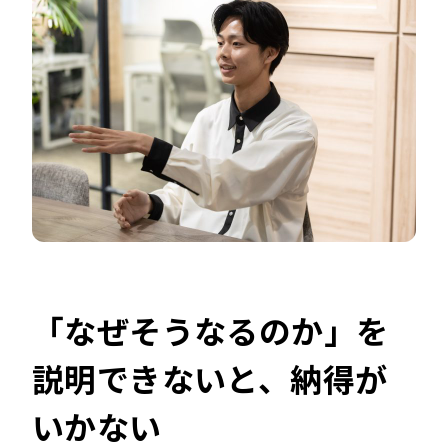
「なぜそうなるのか」を
説明できないと、納得が
いかない