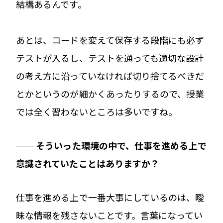
結構あるんです。
あとは、コードを変えて保存する段階にも必ず
テストが入るし、テストを通っても適切な設計
の考え方に沿っていなければ切り捨てるべきだ
とかというのが細かくあったりするので、授業
では全く習わないところは多いですね。
── そういった環境の中で、仕事を進める上で
意識されていたことはありますか？
仕事を進める上で一番大事にしているのは、曖
昧な情報を残さないことです。言葉になってい