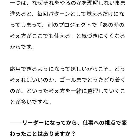
一つは、なぜそれをやるのかを理解しないまま
進めると、毎回パターンとして覚えるだけにな
ってしまって、別のプロジェクトで「あの時の
考え方がここでも使える」と気づきにくくなる
からです。
応用できるようになってほしいからこそ、どう
考えればいいのか、ゴールまでどうたどり着く
のか、といった考え方を一緒に整理していくこ
とが多いですね。
── リーダーになってから、仕事への視点で変
わったことはありますか？