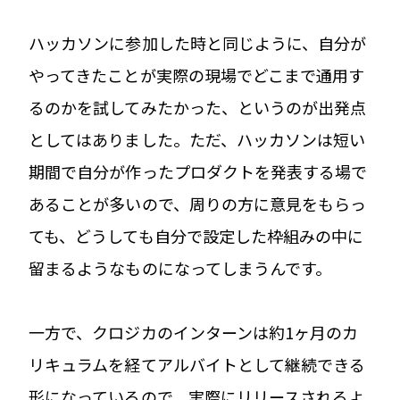
ハッカソンに参加した時と同じように、自分が
やってきたことが実際の現場でどこまで通用す
るのかを試してみたかった、というのが出発点
としてはありました。ただ、ハッカソンは短い
期間で自分が作ったプロダクトを発表する場で
あることが多いので、周りの方に意見をもらっ
ても、どうしても自分で設定した枠組みの中に
留まるようなものになってしまうんです。
一方で、クロジカのインターンは約1ヶ月のカ
リキュラムを経てアルバイトとして継続できる
形になっているので、実際にリリースされるよ