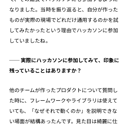
なりました。当時を振り返ると、自分が作った
ものが実際の現場でどれだけ通用するのかを試
してみたかったという理由でハッカソンに参加
していましたね。
── 実際にハッカソンに参加してみて、印象に
残っていることはありますか？
他のチームが作ったプロダクトについて質問し
た時に、フレームワークやライブラリは使えて
いても、「なぜそれで動くのか」を説明できな
い場面が結構あったんです。見た目は綺麗に仕