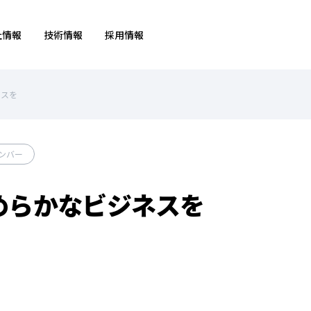
社情報
技術情報
採用情報
ネスを
ンバー
めらかなビジネスを