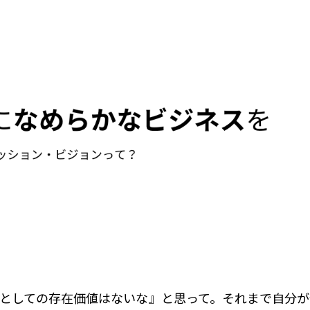
としての存在価値はないな』と思って。それまで自分が