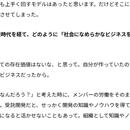
も上手く回すモデルはあったと思います。だけどそこに
させてしまった。
発時代を経て、どのように「社会になめらかなビジネス
ての存在価値はないな、と思って。自分が作っていたの
ビジネスだったから。
なんだろう？」と考えた時に、メンバーの労働をその
。受託開発だと、せっかく開発の知識やノウハウを得て
になると活かせないこともあって。組織として知識や