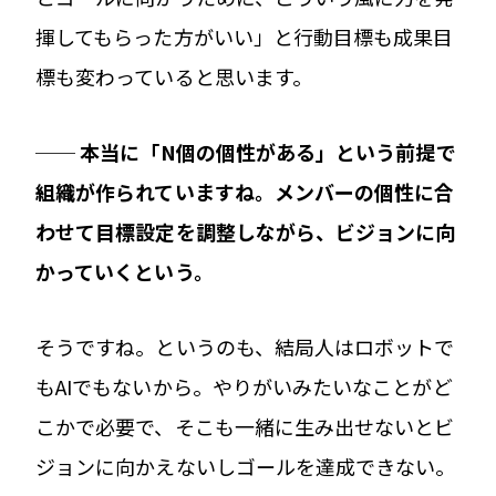
揮してもらった方がいい」と行動目標も成果目
標も変わっていると思います。
── 本当に「N個の個性がある」という前提で
組織が作られていますね。メンバーの個性に合
わせて目標設定を調整しながら、ビジョンに向
かっていくという。
そうですね。というのも、結局人はロボットで
もAIでもないから。やりがいみたいなことがど
こかで必要で、そこも一緒に生み出せないとビ
ジョンに向かえないしゴールを達成できない。