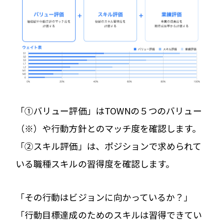
「①バリュー評価」はTOWNの５つのバリュー
（※）や行動方針とのマッチ度を確認します。
「②スキル評価」は、ポジションで求められて
いる職種スキルの習得度を確認します。
「その行動はビジョンに向かっているか？」
「行動目標達成のためのスキルは習得できてい