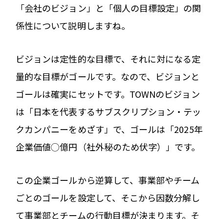
「会社のビジョン」と「個人の目標設定」の関
係性について説明しますね。
ビジョンは定性的な目標で、それに対になる定
量的な目標がゴールです。なので、ビジョンと
ゴールは確実にセットです。TOWNのビジョン
は「日本を代表するサブスクリプション・テッ
クカンパニーをめざす」で、ゴールは「2025年
企業価値◯億円（社外秘のため伏字）」です。
この企業ゴールから逆算して、事業部やチーム
ごとのゴールを設定して、そこから因数分解し
て事業部とチームの行動目標が決まります。そ