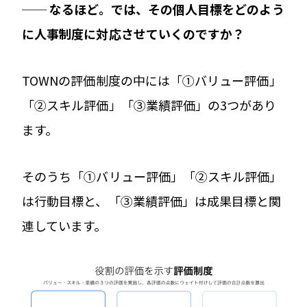
── なるほど。では、その個人目標をどのよう
に人事制度に対応させていくのですか？
TOWNの評価制度の中には「①バリュー評価」
「②スキル評価」「③業績評価」の3つがあり
ます。
そのうち「①バリュー評価」「②スキル評価」
は行動目標と、「③業績評価」は成果目標と関
連しています。