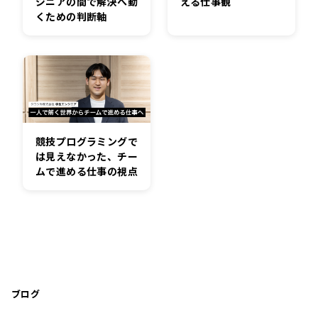
ジニアの間で解決へ動
える仕事観
くための判断軸
競技プログラミングで
は見えなかった、チー
ムで進める仕事の視点
ブログ