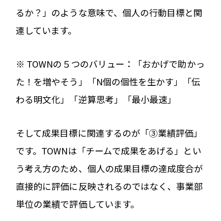
るか？」のような意味で、個人の行動目標と関
連しています。
※ TOWNの５つのバリュー：「おかげで助かっ
た！を増やそう」「N個の個性を生かす」「伝
わる明文化」「逆算思考」「最小最速」
そして成果目標に関連するのが「③業績評価」
です。TOWNは「チームで成果をあげる」とい
う考え方のため、個人の成果目標の達成度合が
直接的に評価に反映されるのではなく、事業部
単位の業績で評価しています。