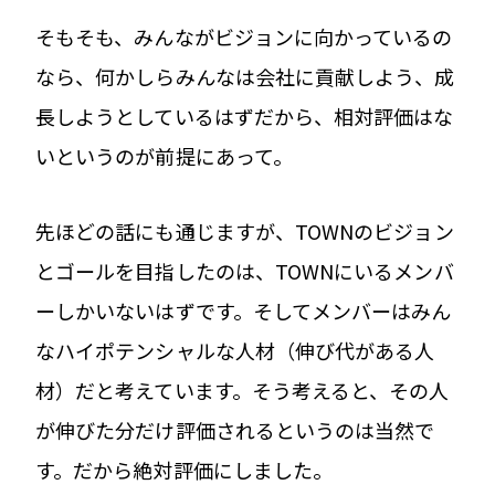
そもそも、みんながビジョンに向かっているの
なら、何かしらみんなは会社に貢献しよう、成
長しようとしているはずだから、相対評価はな
いというのが前提にあって。
先ほどの話にも通じますが、TOWNのビジョン
とゴールを目指したのは、TOWNにいるメンバ
ーしかいないはずです。そしてメンバーはみん
なハイポテンシャルな人材（伸び代がある人
材）だと考えています。そう考えると、その人
が伸びた分だけ評価されるというのは当然で
す。だから絶対評価にしました。