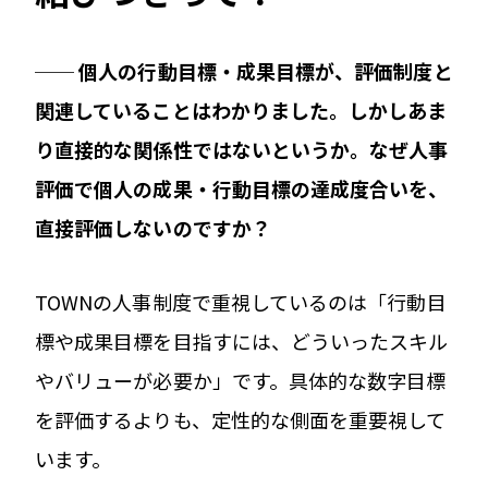
── 個人の行動目標・成果目標が、評価制度と
関連していることはわかりました。しかしあま
り直接的な関係性ではないというか。なぜ人事
評価で個人の成果・行動目標の達成度合いを、
直接評価しないのですか？
TOWNの人事制度で重視しているのは「行動目
標や成果目標を目指すには、どういったスキル
やバリューが必要か」です。具体的な数字目標
を評価するよりも、定性的な側面を重要視して
います。