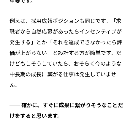
重要です。
例えば、採用広報ポジションも同じです。「求
職者から自然応募があったらインセンティブが
発生する」とか「それを達成できなかったら評
価が上がらない」と設計する方が簡単です。だ
けどもしそうしていたら、おそらく今のような
中長期の成長に繋がる仕事は発生していませ
ん。
── 確かに、すぐに成果に繋がりそうなことだ
けをすると思います。