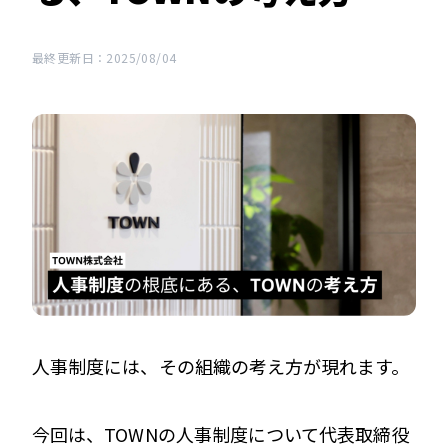
最終更新日：2025/08/04
人事制度には、その組織の考え方が現れます。
今回は、TOWNの人事制度について代表取締役