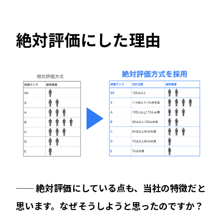
絶対評価にした理由
── 絶対評価にしている点も、当社の特徴だと
思います。なぜそうしようと思ったのですか？