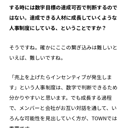
する時には数字目標の達成可否で判断するので
はない。達成できる人材に成長していくような
人事制度にしている、ということですか？
そうですね。確かにここの繋ぎ込みは難しいと
いえば、難しいですね。
「売上を上げたらインセンティブが発生しま
す」という人事制度は、数字で判断できるため
分かりやすいと思います。でも成長する過程
で、メンバーと会社がお互い対話を通して、い
ろんな可能性を見出していく方が、TOWNでは