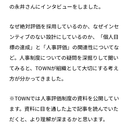
の永井さんにインタビューをしました。
なぜ絶対評価を採用しているのか、なぜインセ
ンティブのない設計にしているのか、「個人目
標の達成」と「人事評価」の関連性についてな
ど。人事制度についての疑問を深掘りして聞い
てみると、TOWNが組織として大切にする考え
方が分かってきました。
※TOWNでは人事評価制度の資料を公開してい
ます。資料に目を通した上で記事を読んでいた
だくと、より理解が深まるかと思います。