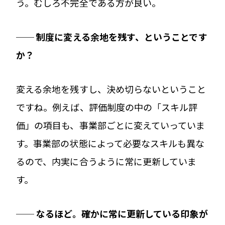
う。むしろ不完全である方が良い。
── 制度に変える余地を残す、ということです
か？
変える余地を残すし、決め切らないということ
ですね。例えば、評価制度の中の「スキル評
価」の項目も、事業部ごとに変えていっていま
す。事業部の状態によって必要なスキルも異な
るので、内実に合うように常に更新していま
す。
── なるほど。確かに常に更新している印象が