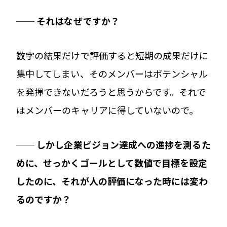
── それはなぜですか？
数字の結果だけで評価すると短期の成果だけに
集中してしまい、そのメンバーはポテンシャル
を発揮できないだろうと思うからです。それで
はメンバーのキャリアに得していないので。
── しかし企業ビジョン達成への進捗を測るた
めに、せっかくゴールとして数値で目標を設定
したのに、それが人の評価になった時には変わ
るのですか？