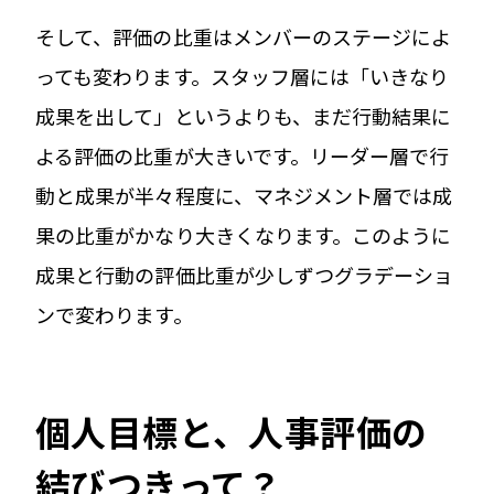
そして、評価の比重はメンバーのステージによ
っても変わります。スタッフ層には「いきなり
成果を出して」というよりも、まだ行動結果に
よる評価の比重が大きいです。リーダー層で行
動と成果が半々程度に、マネジメント層では成
果の比重がかなり大きくなります。このように
成果と行動の評価比重が少しずつグラデーショ
ンで変わります。
個人目標と、人事評価の
結びつきって？