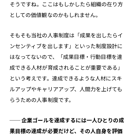
そうですね。ここはもしかしたら組織の在り方
としての価値観なのかもしれません。
そもそも当社の人事制度は「成果を出したらイ
ンセンティブを出します」といった制度設計に
はなってないので、「成果目標・行動目標を達
成できる人材が育成されることが重要である」
という考えです。達成できるような人材にスキ
ルアップやキャリアアップ、人間力を上げても
らうための人事制度です。
── 企業ゴールを達成するには一人ひとりの成
果目標の達成が必要だけど、その人自身を評価