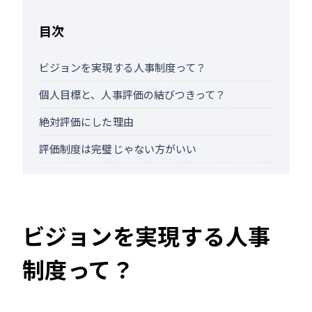
目次
ビジョンを実現する人事制度って？
個人目標と、人事評価の結びつきって？
絶対評価にした理由
評価制度は完璧じゃない方がいい
ビジョンを実現する人事
制度って？