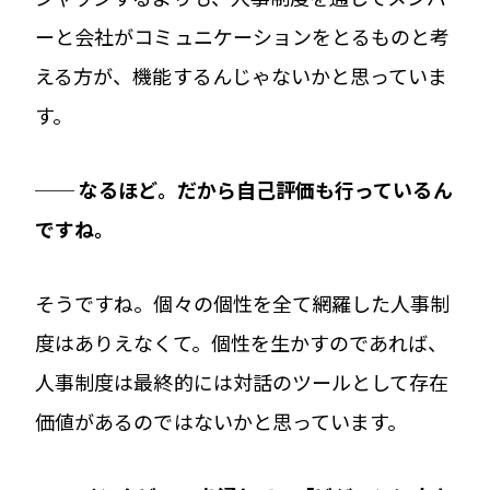
ーと会社がコミュニケーションをとるものと考
える方が、機能するんじゃないかと思っていま
す。
── なるほど。だから自己評価も行っているん
ですね。
そうですね。個々の個性を全て網羅した人事制
度はありえなくて。個性を生かすのであれば、
人事制度は最終的には対話のツールとして存在
価値があるのではないかと思っています。