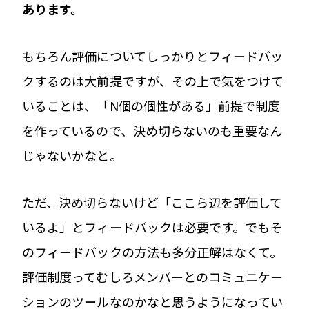
あります。
もちろん評価についてしっかりとフィードバッ
クするのは大前提ですが、その上で気をつけて
いることは、「N個の個性がある」前提で制度
を作っているので、決め切らないのも重要なん
じゃないかなと。
ただ、決め切らないけど「ここら辺を評価して
いるよ」とフィードバックは必要です。でもそ
のフィードバックの方法も多分正解はなくて。
評価制度ってむしろメンバーとのコミュニケー
ションのツールなのかなと思うようになってい