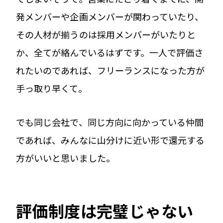
発メンバーや企画メンバーが関わっていたり、
その人材が揃うのは採用メンバーがいたりと
か、全てが絡んでいるはずです。一人で評価さ
れたいのであれば、フリーランスになった方が
手っ取り早くて。
でも同じ会社で、同じ方向に向かっている仲間
であれば、みんなに山分けに近い形で還元する
方がいいと思いました。
評価制度は完璧じゃない