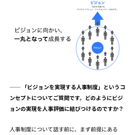
── 「ビジョンを実現する人事制度」というコ
ンセプトについてご質問です。どのようにビジ
ョンの実現を人事評価に結びつけるのですか？
人事制度について話す前に、まず前提にある