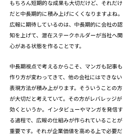
もちろん短期的な成果も大切だけど、それだけ
だと中長期的に積み上げにくくなりますよね。
広報に期待しているのは、中長期的に会社の認
知を上げて、潜在ステークホルダーが当社へ関
心がある状態を作ることです。
中長期視点で考えるからこそ、マンガも記事も
作り方が変わってきて、他の会社にはできない
表現方法が積み上がります。そういうことの方
が大切だと考えていて。その方がレバレッジが
効くというか。インタビューやマンガを発信す
る過程で、広報の仕組みが作られていることが
重要です。それが企業価値を高める上で必要だ