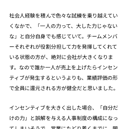
社会人経験を積んで色々な試練を乗り越えてい
くなかで、「一人の力って、大した力じゃない
な」と自分自身でも感じていて。チームメンバ
ーそれぞれが役割分担して力を発揮してくれて
いる状態の方が、絶対に会社が大きくなりま
す。なので誰か一人が売上を上げたらインセン
ティブが発生するというよりも、業績評価の形
で全員に還元される方が健全だと思いました。
インセンティブを大きく出した場合、「自分だ
けの力」と誤解を与える人事制度の構成になっ
てしまいそうで。営業にたどり着くまでに、開