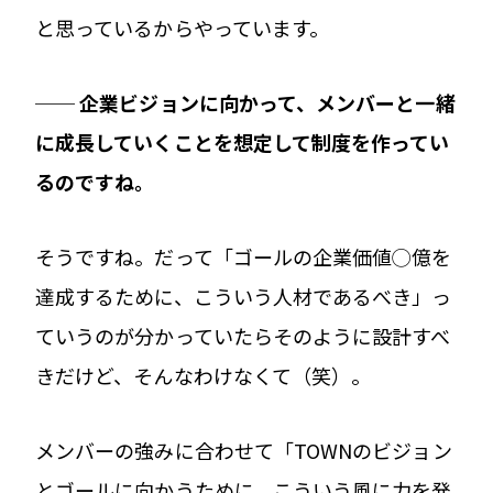
と思っているからやっています。
── 企業ビジョンに向かって、メンバーと一緒
に成長していくことを想定して制度を作ってい
るのですね。
そうですね。だって「ゴールの企業価値◯億を
達成するために、こういう人材であるべき」っ
ていうのが分かっていたらそのように設計すべ
きだけど、そんなわけなくて（笑）。
メンバーの強みに合わせて「TOWNのビジョン
とゴールに向かうために、こういう風に力を発