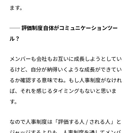
ます。
── 評価制度自体がコミュニケーションツー
ル？
メンバーも会社もお互いに成長しようとしてい
るけど、自分が納得いくような成長ができてい
るか確認する意味でね。もし人事制度がなけれ
ば、それを感じるタイミングもないと思いま
す。
なので人事制度は「評価する人 / される人」と
ジャッジするよりも、人事制度を通してメンバ