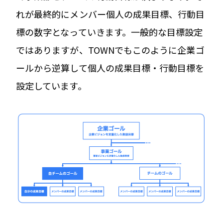
れが最終的にメンバー個人の成果目標、行動目
標の数字となっていきます。一般的な目標設定
ではありますが、TOWNでもこのように企業ゴ
ールから逆算して個人の成果目標・行動目標を
設定しています。