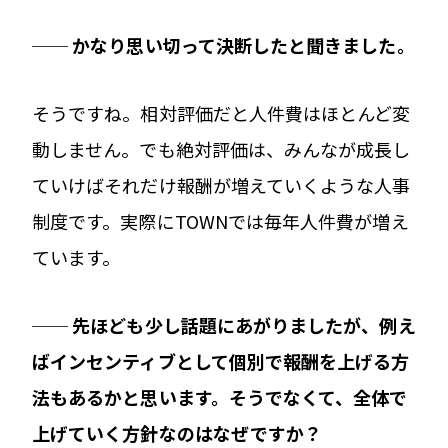
── かなり思い切って決断したと聞きました。
そうですね。相対評価だと人件費はほとんど変
動しません。でも絶対評価は、みんなが成長し
ていけばそれだけ報酬が増えていくような人事
制度です。実際にTOWNでは毎年人件費が増え
ています。
── 先ほども少し話題にあがりましたが、例え
ばインセンティブとして個別で報酬を上げる方
法もあるかと思います。そうでなくて、全体で
上げていく方針なのはなぜですか？