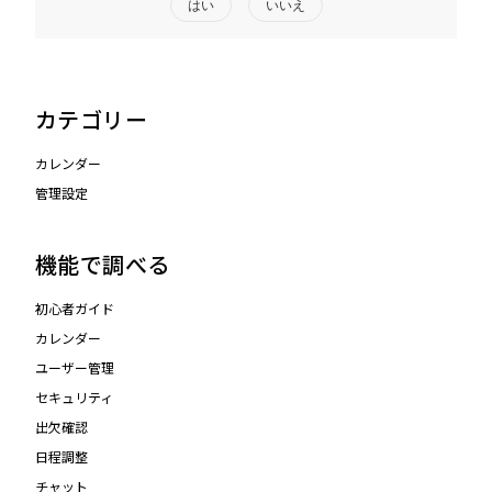
はい
いいえ
カテゴリー
カレンダー
管理設定
機能で調べる
初心者ガイド
カレンダー
ユーザー管理
セキュリティ
出欠確認
日程調整
チャット