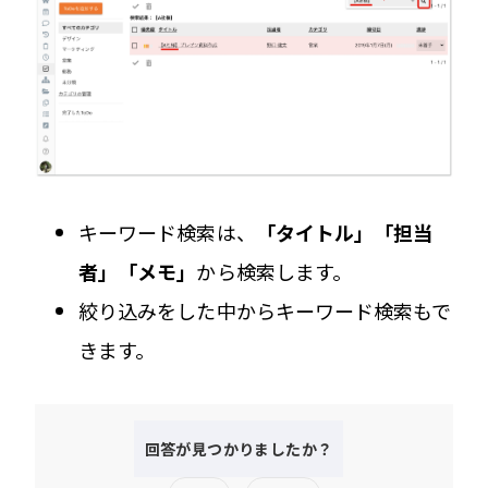
キーワード検索は、
「タイトル」「担当
者」「メモ」
から検索します。
絞り込みをした中からキーワード検索もで
きます。
回答が見つかりましたか？