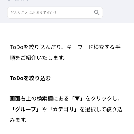
ToDoを絞り込んだり、キーワード検索する手
順をご紹介いたします。
ToDoを絞り込む
画面右上の検索欄にある
「▼」
をクリックし、
「グループ」
や
「カテゴリ」
を選択して絞り込
みます。