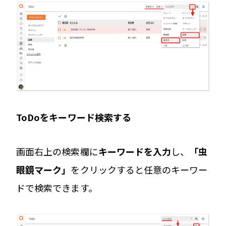
ToDoをキーワード検索する
画面右上の検索欄に
キーワードを入力
し、
「虫
眼鏡マーク」
をクリックすると任意のキーワー
ドで検索できます。