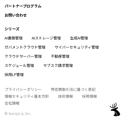
パートナープログラム
お問い合わせ
シリーズ
AI書類管理
AIストレージ管理
生成AI管理
ガバメントクラウド管理
サイバーセキュリティ管理
クラウドサーバー管理
不動産管理
スケジュール管理
サブスク請求管理
採用LP管理
プライバシーポリシー
特定商取引法に基づく表記
情報セキュリティ基本方針
技術情報
採用情報
会社情報
© kurojica, Inc.