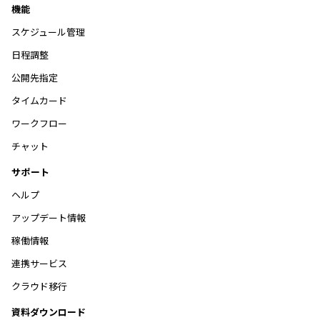
機能
スケジュール管理
日程調整
公開先指定
タイムカード
ワークフロー
チャット
サポート
ヘルプ
アップデート情報
稼働情報
連携サービス
クラウド移行
資料ダウンロード