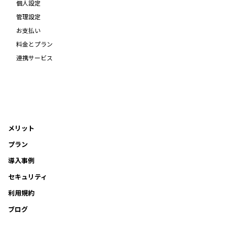
個人設定
管理設定
お支払い
料金とプラン
連携サービス
メリット
プラン
導入事例
セキュリティ
利用規約
ブログ