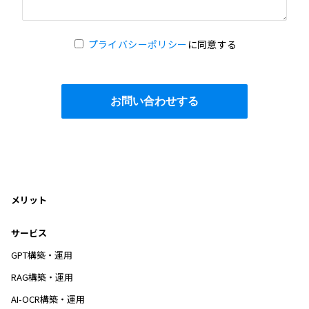
プライバシーポリシー
に同意する
メリット
サービス
GPT構築・運用
RAG構築・運用
AI-OCR構築・運用