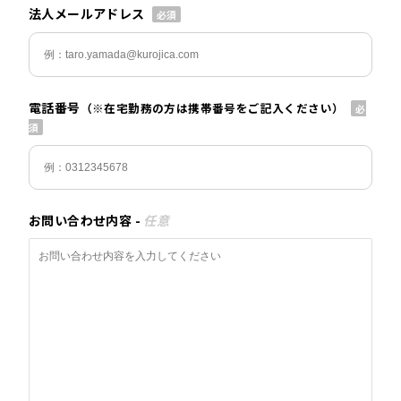
法人メールアドレス
電話番号
（※在宅勤務の方は携帯番号をご記入ください）
お問い合わせ内容 -
任意