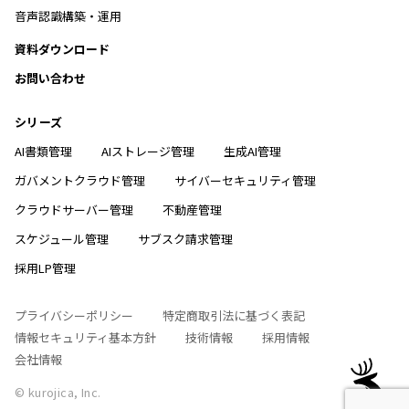
音声認識構築・運用
資料ダウンロード
お問い合わせ
シリーズ
AI書類管理
AIストレージ管理
生成AI管理
ガバメントクラウド管理
サイバーセキュリティ管理
クラウドサーバー管理
不動産管理
スケジュール管理
サブスク請求管理
採用LP管理
プライバシーポリシー
特定商取引法に基づく表記
情報セキュリティ基本方針
技術情報
採用情報
会社情報
© kurojica, Inc.