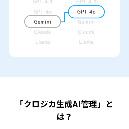
「クロジカ生成AI管理」と
は？