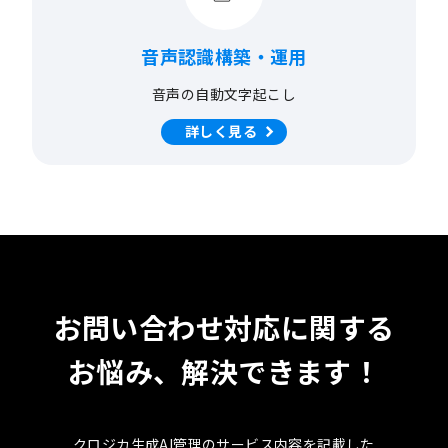
音声認識構築・運用
音声の自動文字起こし
詳しく見る
お問い合わせ対応に関する
お悩み、
解決できます！
クロジカ生成AI管理のサービス内容を記載した