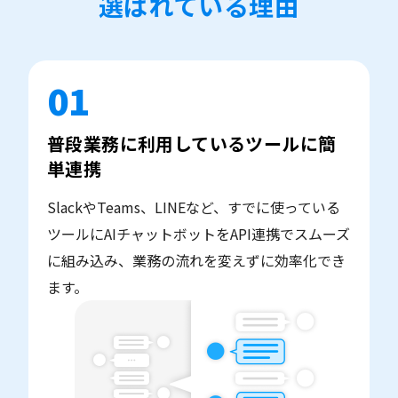
選ばれている理由
01
普段業務に利用しているツールに簡
単連携
SlackやTeams、LINEなど、すでに使っている
ツールにAIチャットボットをAPI連携でスムーズ
に組み込み、業務の流れを変えずに効率化でき
ます。