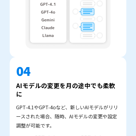
04
AIモデルの変更を月の途中でも柔軟
に
GPT-4.1やGPT-4oなど、新しいAIモデルがリリ
ースされた場合、随時、AIモデルの変更や設定
調整が可能です。