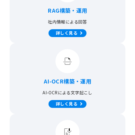
RAG構築・運用
社内情報による回答
詳しく見る
AI-OCR構築・運用
AI-OCRによる文字起こし
詳しく見る