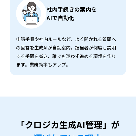
社内手続きの案内を
AIで自動化
申請手順や社内ルールなど、よく聞かれる質問へ
の回答を生成AIが自動案内。担当者が何度も説明
する手間を省き、誰でも迷わず進める環境を作り
ます。業務効率もアップ。
「クロジカ生成AI管理」が