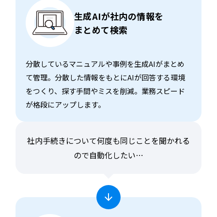
生成AIが社内の情報を
まとめて検索
分散しているマニュアルや事例を生成AIがまとめ
て管理。分散した情報をもとにAIが回答する環境
をつくり、探す手間やミスを削減。業務スピード
が格段にアップします。
社内手続きについて何度も同じことを聞かれる
ので自動化したい⋯