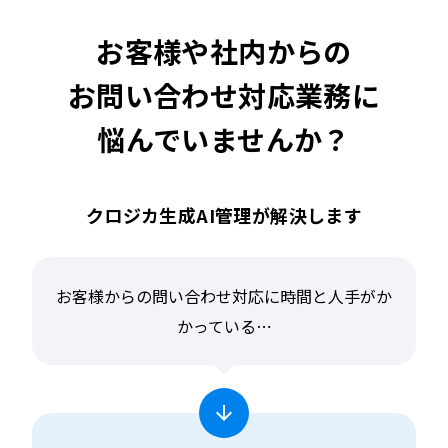
お客様や社内からの
お問い合わせ対応業務に
悩んでいませんか？
クロジカ生成AI管理が解決します
お客様からの問い合わせ対応に時間と人手がか
かっている⋯