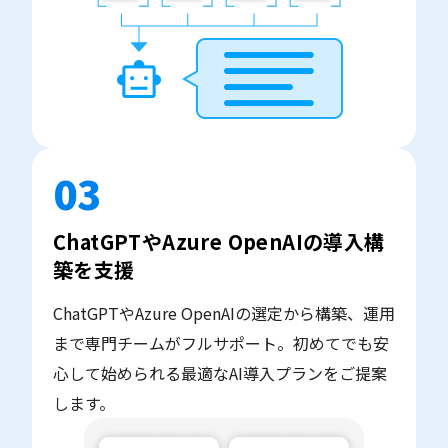
03
ChatGPTやAzure OpenAIの導入構
築を支援
ChatGPTやAzure OpenAIの選定から構築、運用
まで専門チームがフルサポート。初めてでも安
心して始められる最適なAI導入プランをご提案
します。