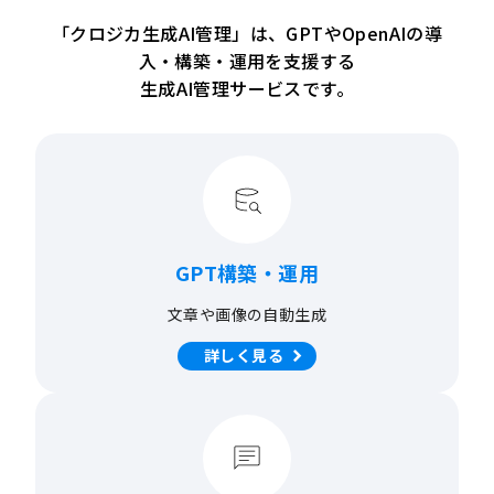
「クロジカ生成AI管理」は、GPTやOpenAIの導
入・構築・運用を支援する
生成AI管理サービスです。
GPT構築・運用
文章や画像の
自動生成
詳しく見る