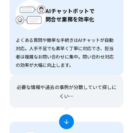
AIチャットボットで
問合せ業務を効率化
よくある質問や簡単な手続きはAIチャットが自動
対応。人手不足でも素早く丁寧に対応でき、担当
者は複雑なお問い合わせに集中。問い合わせ対応
の効率が大幅に向上します。
必要な情報や過去の事例が分散していて探しに
くい⋯