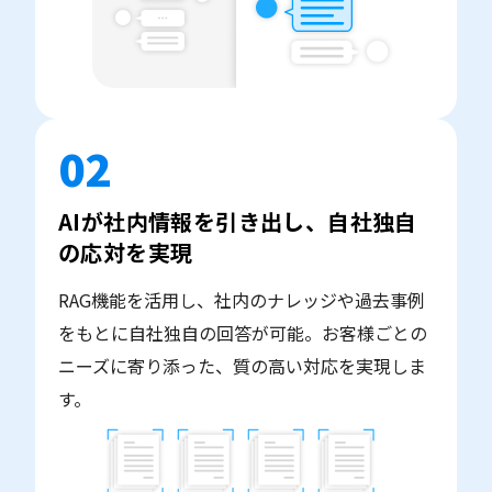
02
AIが社内情報を引き出し、自社独自
の応対を実現
RAG機能を活用し、社内のナレッジや過去事例
をもとに自社独自の回答が可能。お客様ごとの
ニーズに寄り添った、質の高い対応を実現しま
す。