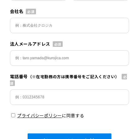
会社名
法人メールアドレス
電話番号
（※在宅勤務の方は携帯番号をご記入ください）
プライバシーポリシー
に同意する